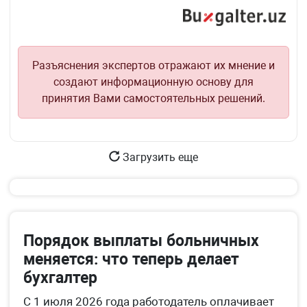
Разъяснения экспертов отражают их мнение и
создают информационную основу для
принятия Вами самостоятельных решений.
Загрузить еще
Порядок выплаты больничных
меняется: что теперь делает
бухгалтер
С 1 июля 2026 года работодатель оплачивает