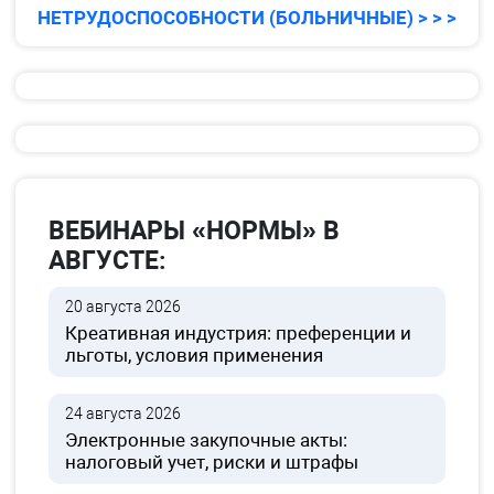
НЕТРУДОСПОСОБНОСТИ (БОЛЬНИЧНЫЕ) > > >
ВЕБИНАРЫ «НОРМЫ» В
АВГУСТЕ:
20 августа 2026
Креативная индустрия: преференции и
льготы, условия применения
24 августа 2026
Электронные закупочные акты:
налоговый учет, риски и штрафы