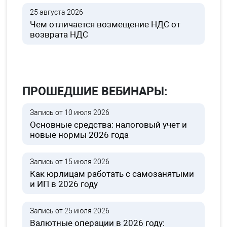
25 августа 2026
Чем отличается возмещение НДС от
возврата НДС
ПРОШЕДШИЕ ВЕБИНАРЫ:
Запись от 10 июля 2026
Основные средства: налоговый учет и
новые нормы 2026 года
Запись от 15 июля 2026
Как юрлицам работать с самозанятыми
и ИП в 2026 году
Запись от 25 июля 2026
Валютные операции в 2026 году: