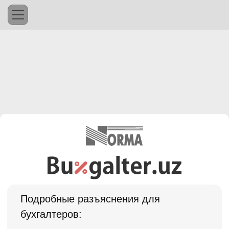
Подробные разъяснения для
бухгалтеров: