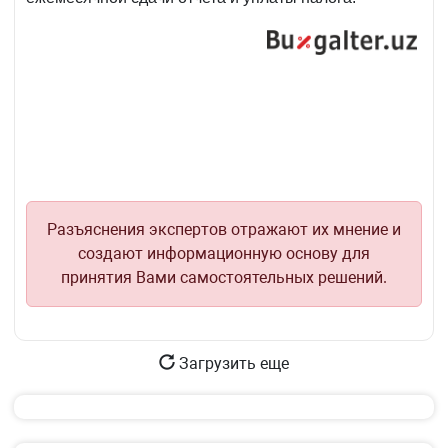
Разъяснения экспертов отражают их мнение и
создают информационную основу для
принятия Вами самостоятельных решений.
Загрузить еще