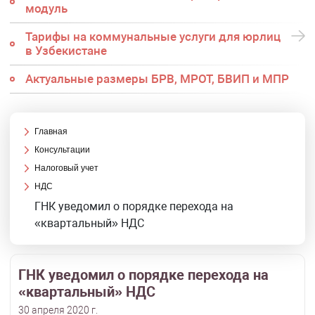
модуль
Тарифы на коммунальные услуги для юрлиц
в Узбекистане
Актуальные размеры БРВ, МРОТ, БВИП и МПР
Главная
Консультации
Налоговый учет
НДС
ГНК уведомил о порядке перехода на
«квартальный» НДС
ГНК уведомил о порядке перехода на
«квартальный» НДС
30 апреля 2020 г.