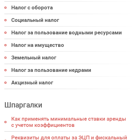
Налог с оборота
Социальный налог
Налог за пользование водными ресурсами
Налог на имущество
Земельный налог
Налог за пользование недрами
Акцизный налог
Шпаргалки
Как применять минимальные ставки аренды
с учетом коэффициентов
Реквизиты для оплаты за ЭЦП и фискальный