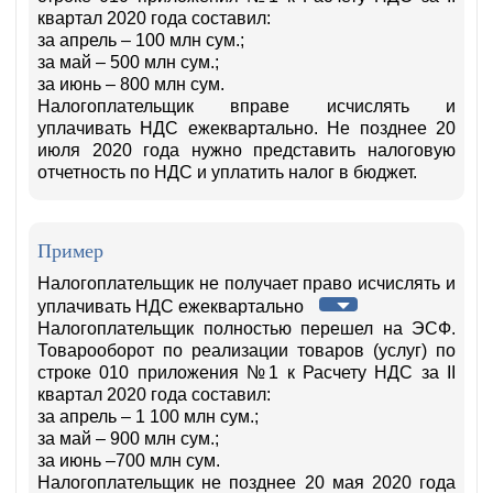
квартал 2020 года составил:
за апрель – 100 млн сум.;
за май – 500 млн сум.;
за июнь – 800 млн сум.
Налогоплательщик вправе исчислять и
уплачивать НДС ежеквартально. Не позднее 20
июля 2020 года нужно представить налоговую
отчетность по НДС и уплатить налог в бюджет.
Пример
Налогоплательщик не получает право исчислять и
уплачивать НДС ежеквартально
Налогоплательщик полностью перешел на ЭСФ.
Товарооборот по реализации товаров (услуг) по
строке 010 приложения №1 к Расчету НДС за II
квартал 2020 года составил:
за апрель – 1 100 млн сум.;
за май – 900 млн сум.;
за июнь –700 млн сум.
Налогоплательщик не позднее 20 мая 2020 года