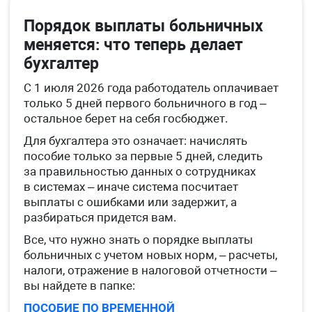
Порядок выплаты больничных
меняется: что теперь делает
бухгалтер
С 1 июля 2026 года работодатель оплачивает
только 5 дней первого больничного в год –
остальное берет на себя госбюджет.
Для бухгалтера это означает: начислять
пособие только за первые 5 дней, следить
за правильностью данных о сотрудниках
в системах – иначе система посчитает
выплаты с ошибками или задержит, а
разбираться придется вам.
Все, что нужно знать о порядке выплаты
больничных с учетом новых норм, – расчеты,
налоги, отражение в налоговой отчетности –
вы найдете в папке:
ПОСОБИЕ ПО ВРЕМЕННОЙ