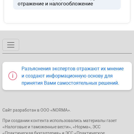
отражение и налогообложение
Разъяснения экспертов отражают их мнение
и создают информационную основу для
принятия Вами самостоятельных решений.
Сайт разработан в ООО «NORMA».
При создании контента использовались материалы газет
«Налоговые и таможенные вести», «Норма», ЭСС
«Практическая бухгалтерия» и ЭСС «Практическое