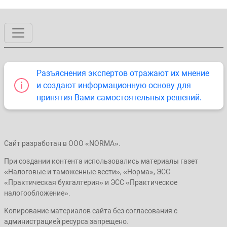
Разъяснения экспертов отражают их мнение
и создают информационную основу для
принятия Вами самостоятельных решений.
Сайт разработан в ООО «NORMA».
При создании контента использовались материалы газет
«Налоговые и таможенные вести», «Норма», ЭСС
«Практическая бухгалтерия» и ЭСС «Практическое
налогообложение».
Копирование материалов сайта без согласования с
администрацией ресурса запрещено.