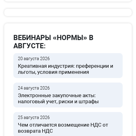
ВЕБИНАРЫ «НОРМЫ» В
АВГУСТЕ:
20 августа 2026
Креативная индустрия: преференции и
льготы, условия применения
24 августа 2026
Электронные закупочные акты:
налоговый учет, риски и штрафы
25 августа 2026
Чем отличается возмещение НДС от
возврата НДС