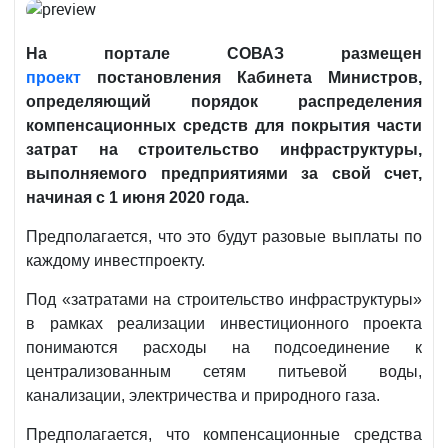
На портале СОВАЗ размещен
проект
постановления Кабинета Министров,
определяющий порядок распределения
компенсационных средств для покрытия части
затрат на строительство инфраструктуры,
выполняемого предприятиями за свой счет,
начиная с 1 июня 2020 года.
Предполагается, что это будут разовые выплаты по
каждому инвестпроекту.
Под «затратами на строительство инфраструктуры»
в рамках реализации инвестиционного проекта
понимаются расходы на подсоединение к
централизованным сетям питьевой воды,
канализации, электричества и природного газа.
Предполагается, что компенсационные средства