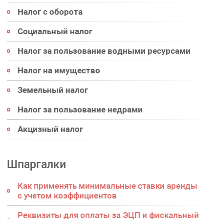
Налог с оборота
Социальный налог
Налог за пользование водными ресурсами
Налог на имущество
Земельный налог
Налог за пользование недрами
Акцизный налог
Шпаргалки
Как применять минимальные ставки аренды
с учетом коэффициентов
Реквизиты для оплаты за ЭЦП и фискальный