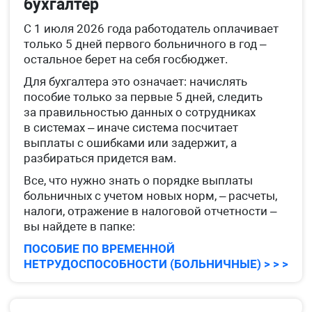
бухгалтер
С 1 июля 2026 года работодатель оплачивает
только 5 дней первого больничного в год –
остальное берет на себя госбюджет.
Для бухгалтера это означает: начислять
пособие только за первые 5 дней, следить
за правильностью данных о сотрудниках
в системах – иначе система посчитает
выплаты с ошибками или задержит, а
разбираться придется вам.
Все, что нужно знать о порядке выплаты
больничных с учетом новых норм, – расчеты,
налоги, отражение в налоговой отчетности –
вы найдете в папке:
ПОСОБИЕ ПО ВРЕМЕННОЙ
НЕТРУДОСПОСОБНОСТИ (БОЛЬНИЧНЫЕ) > > >