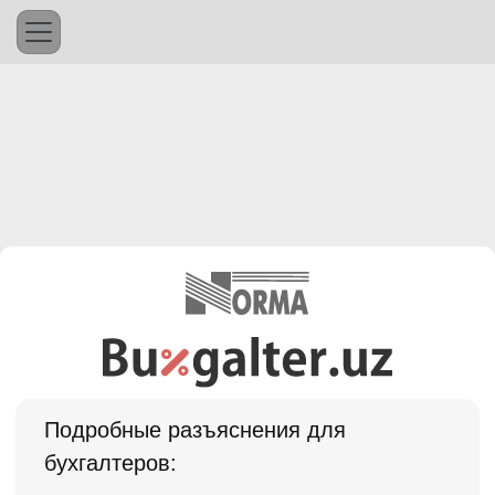
Подробные разъяснения для
бухгалтеров: