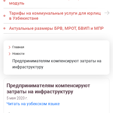
модуль
Тарифы на коммунальные услуги для юрлиц
в Узбекистане
Актуальные размеры БРВ, МРОТ, БВИП и МПР
Главная
Новости
Предпринимателям компенсируют затраты на
инфраструктуру
Предпринимателям компенсируют
затраты на инфраструктуру
5 мая 2020 г.
Читать на узбекском языке