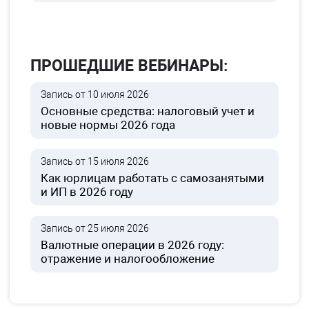
ПРОШЕДШИЕ ВЕБИНАРЫ:
Запись от 10 июля 2026
Основные средства: налоговый учет и
новые нормы 2026 года
Запись от 15 июля 2026
Как юрлицам работать с самозанятыми
и ИП в 2026 году
Запись от 25 июля 2026
Валютные операции в 2026 году:
отражение и налогообложение