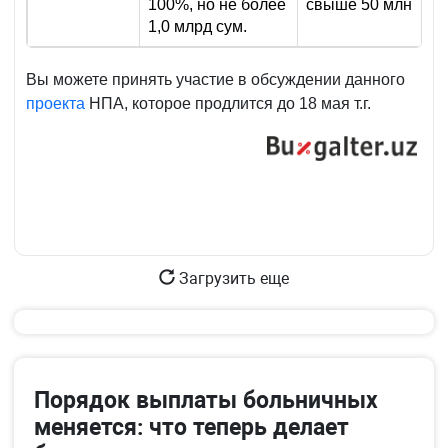
100%, но не более
свыше 50 млн
1,0 млрд сум.
Вы можете принять участие в обсуждении данного
проекта
НПА, которое продлится до 18 мая т.г.
Загрузить еще
Порядок выплаты больничных
меняется: что теперь делает