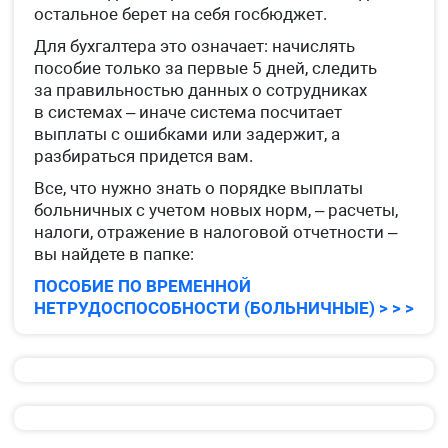
остальное берет на себя госбюджет.
Для бухгалтера это означает: начислять
пособие только за первые 5 дней, следить
за правильностью данных о сотрудниках
в системах – иначе система посчитает
выплаты с ошибками или задержит, а
разбираться придется вам.
Все, что нужно знать о порядке выплаты
больничных с учетом новых норм, – расчеты,
налоги, отражение в налоговой отчетности –
вы найдете в папке:
ПОСОБИЕ ПО ВРЕМЕННОЙ
НЕТРУДОСПОСОБНОСТИ (БОЛЬНИЧНЫЕ) > > >