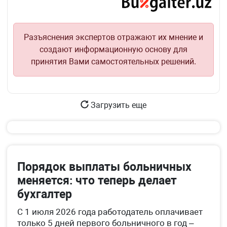
ст.
354
НК
Разъяснения экспертов отражают их мнение и
создают информационную основу для
принятия Вами самостоятельных решений.
Загрузить еще
Порядок выплаты больничных
меняется: что теперь делает
бухгалтер
С 1 июля 2026 года работодатель оплачивает
только 5 дней первого больничного в год –