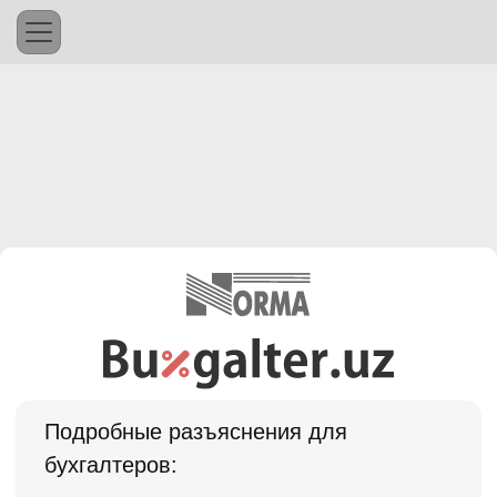
Подробные разъяснения для
бухгалтеров: