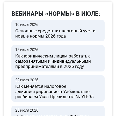
ВЕБИНАРЫ «НОРМЫ» В ИЮЛЕ:
10 июля 2026
Основные средства: налоговый учет и
новые нормы 2026 года
15 июля 2026
Как юридическим лицам работать с
самозанятыми и индивидуальными
предпринимателями в 2026 году
22 июля 2026
Как меняется налоговое
администрирование в Узбекистане:
разбираем Указ Президента № УП-95
25 июля 2026