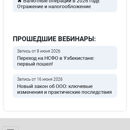
🔥 Валютные операции в 2026 году.
Отражение и налогообложение
ПРОШЕДШИЕ ВЕБИНАРЫ:
Запись от 8 июня 2026
Переход на НСФО в Узбекистане:
первый пошел!
Запись от 16 июня 2026
Новый закон об ООО: ключевые
изменения и практические последствия