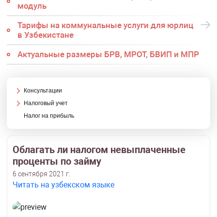
модуль
Тарифы на коммунальные услуги для юрлиц
в Узбекистане
Актуальные размеры БРВ, МРОТ, БВИП и МПР
Консультации
Налоговый учет
Налог на прибыль
Облагать ли налогом невыплаченные
проценты по займу
6 сентября 2021 г.
Читать на узбекском языке