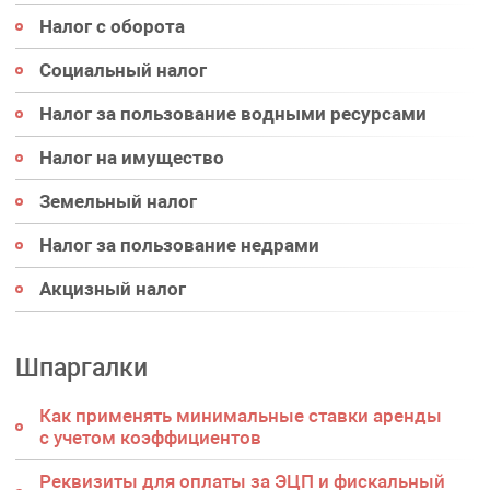
Налог с оборота
Социальный налог
Налог за пользование водными ресурсами
Налог на имущество
Земельный налог
Налог за пользование недрами
Акцизный налог
Шпаргалки
Как применять минимальные ставки аренды
с учетом коэффициентов
Реквизиты для оплаты за ЭЦП и фискальный