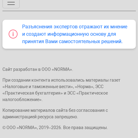
Разъяснения экспертов отражают их мнение
и создают информационную основу для
принятия Вами самостоятельных решений.
Сайт разработан в ООО «NORMA».
При создании контента использовались материалы газет
«Налоговые и таможенные вести», «Норма», ЭСС
«Практическая бухгалтерия» и ЭСС «Практическое
налогообложение».
Копирование материалов сайта без согласования с
администрацией ресурса запрещено.
© ООО «NORMA», 2019–2026. Все права защищены.