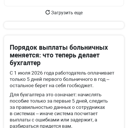
Загрузить еще
Порядок выплаты больничных
меняется: что теперь делает
бухгалтер
С 1 июля 2026 года работодатель оплачивает
только 5 дней первого больничного в год –
остальное берет на себя госбюджет.
Для бухгалтера это означает: начислять
пособие только за первые 5 дней, следить
за правильностью данных о сотрудниках
в системах – иначе система посчитает
выплаты с ошибками или задержит, а
разбираться придется вам.