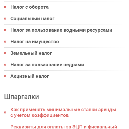
Налог с оборота
Социальный налог
Налог за пользование водными ресурсами
Налог на имущество
Земельный налог
Налог за пользование недрами
Акцизный налог
Шпаргалки
Как применять минимальные ставки аренды
с учетом коэффициентов
Реквизиты для оплаты за ЭЦП и фискальный