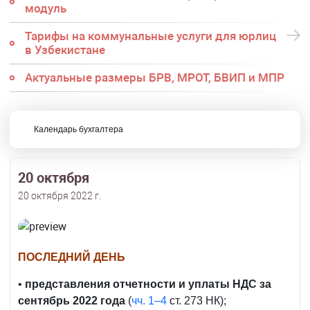
модуль
Тарифы на коммунальные услуги для юрлиц
в Узбекистане
Актуальные размеры БРВ, МРОТ, БВИП и МПР
Календарь бухгалтера
20 октября
20 октября 2022 г.
ПОСЛЕДНИЙ ДЕНЬ
•
представления отчетности и уплаты НДС за
сентябрь 2022 года
(
чч. 1–4
ст. 273 НК);