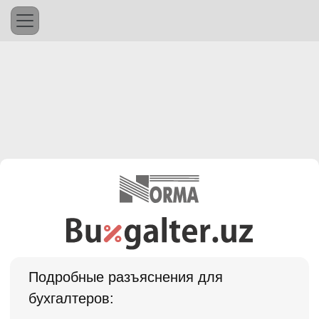
Подробные разъяснения для
бухгалтеров: