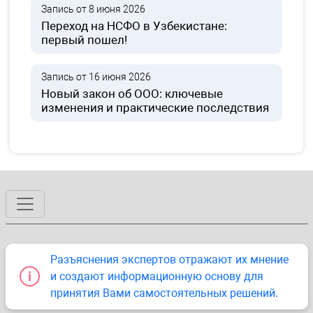
Запись от 8 июня 2026
Переход на НСФО в Узбекистане:
первый пошел!
Запись от 16 июня 2026
Новый закон об ООО: ключевые
изменения и практические последствия
Разъяснения экспертов отражают их мнение
и создают информационную основу для
принятия Вами самостоятельных решений.