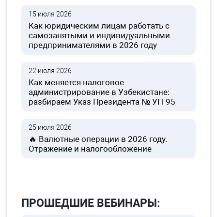
15 июля 2026
Как юридическим лицам работать с
самозанятыми и индивидуальными
предпринимателями в 2026 году
22 июля 2026
Как меняется налоговое
администрирование в Узбекистане:
разбираем Указ Президента № УП-95
25 июля 2026
🔥 Валютные операции в 2026 году.
Отражение и налогообложение
ПРОШЕДШИЕ ВЕБИНАРЫ: