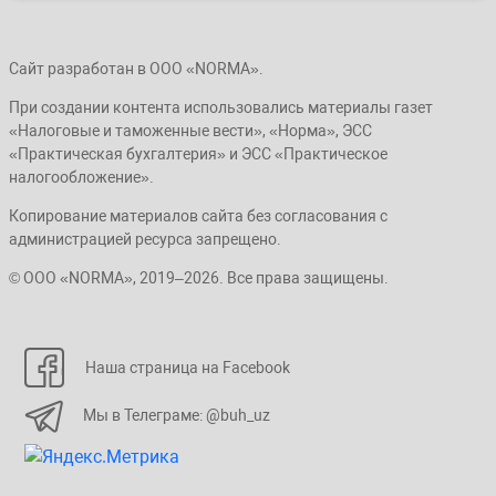
Сайт разработан в ООО «NORMA».
При создании контента использовались материалы газет
«Налоговые и таможенные вести», «Норма», ЭСС
«Практическая бухгалтерия» и ЭСС «Практическое
налогообложение».
Копирование материалов сайта без согласования с
администрацией ресурса запрещено.
© ООО «NORMA», 2019–2026. Все права защищены.
Наша страница на Facebook
Мы в Телеграме: @buh_uz