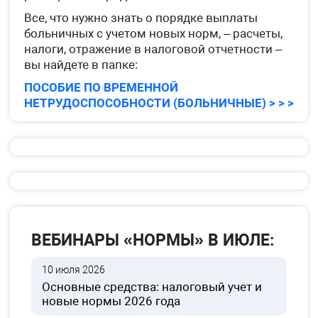
Все, что нужно знать о порядке выплаты
больничных с учетом новых норм, – расчеты,
налоги, отражение в налоговой отчетности –
вы найдете в папке:
ПОСОБИЕ ПО ВРЕМЕННОЙ
НЕТРУДОСПОСОБНОСТИ (БОЛЬНИЧНЫЕ) > > >
ВЕБИНАРЫ «НОРМЫ» В ИЮЛЕ:
10 июля 2026
Основные средства: налоговый учет и
новые нормы 2026 года