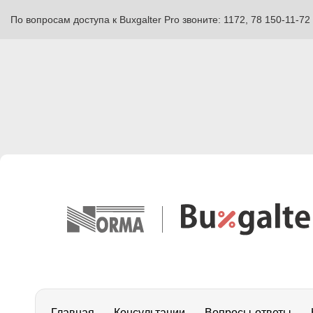
По вопросам доступа к Buxgalter Pro звоните: 1172, 78 150-11-72
Главная
Консультации
Вопросы-ответы