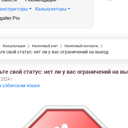
онструкторы
Калькуляторы
galter Pro
Консультации
Налоговый учет
Налоговый контроль
те свой статус: нет ли у вас ограничений на выезд
те свой статус: нет ли у вас ограничений на в
 2024 г.
а узбекском языке