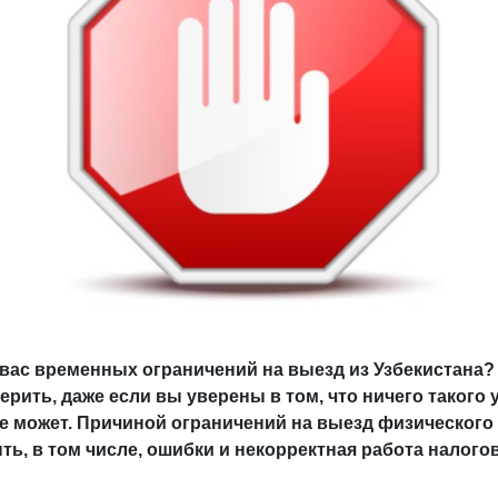
 вас временных ограничений на выезд из Узбекистана?
ерить, даже если вы уверены в том, что ничего такого у
е может. Причиной ограничений на выезд физического
ть, в том числе, ошибки и некорректная работа налого