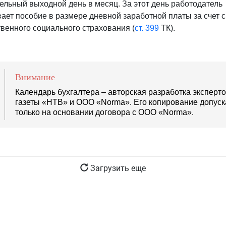
ельный выходной день в месяц. За этот день работодатель
ает пособие в размере дневной заработной платы за счет 
твенного социального страхования (
ст. 399
ТК).
Внимание
Календарь бухгалтера – авторская разработка эксперт
газеты «НТВ» и ООО «Norma». Его копирование допуск
только на основании договора с ООО «Norma».
Загрузить еще