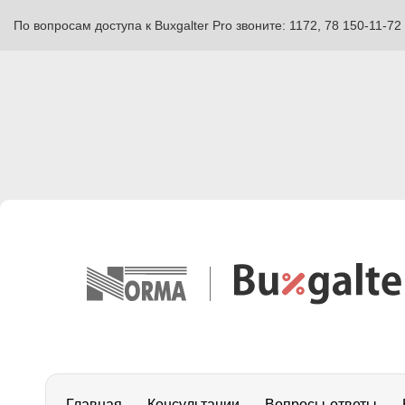
По вопросам доступа к Buxgalter Pro звоните: 1172, 78 150-11-72
Главная
Консультации
Вопросы-ответы