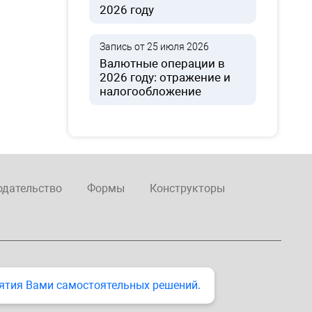
2026 году
Запись от 25 июля 2026
Валютные операции в
2026 году: отражение и
налогообложение
одательство
Формы
Конструкторы
ятия Вами самостоятельных решений.