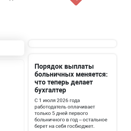
Порядок выплаты
больничных меняется:
что теперь делает
бухгалтер
С 1 июля 2026 года
работодатель оплачивает
только 5 дней первого
больничного в год – остальное
берет на себя госбюджет.