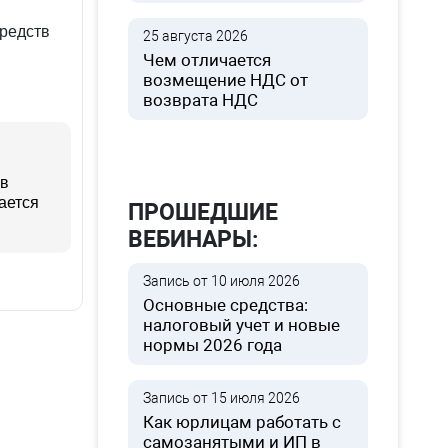
средств
25 августа 2026
Чем отличается
возмещение НДС от
возврата НДС
ов
ается
ПРОШЕДШИЕ
ВЕБИНАРЫ:
Запись от 10 июля 2026
Основные средства:
налоговый учет и новые
нормы 2026 года
Запись от 15 июля 2026
Как юрлицам работать с
самозанятыми и ИП в