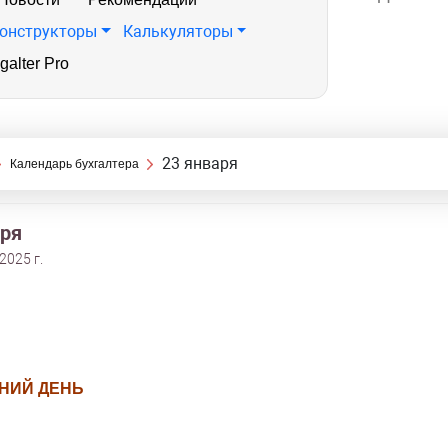
онструкторы
Калькуляторы
galter Pro
23 января
Календарь бухгалтера
аря
2025 г.
НИЙ ДЕНЬ