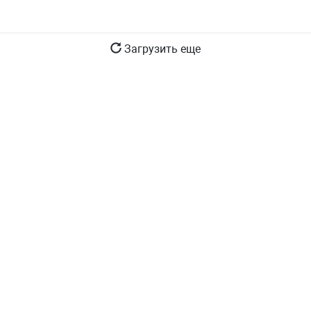
Загрузить еще