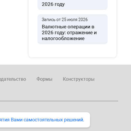
2026 году
Запись от 25 июля 2026
Валютные операции в
2026 году: отражение и
налогообложение
одательство
Формы
Конструкторы
ятия Вами самостоятельных решений.