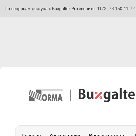
По вопросам доступа к Buxgalter Pro звоните: 1172, 78 150-11-72
Главная
Консультации
Вопросы-ответы