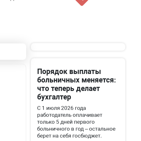
Порядок выплаты
больничных меняется:
что теперь делает
бухгалтер
С 1 июля 2026 года
работодатель оплачивает
только 5 дней первого
больничного в год – остальное
берет на себя госбюджет.