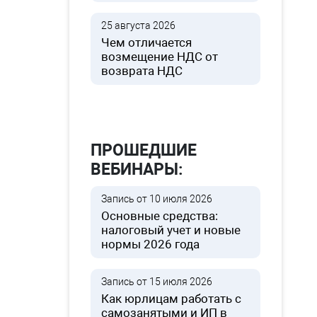
25 августа 2026
Чем отличается
возмещение НДС от
возврата НДС
ПРОШЕДШИЕ
ВЕБИНАРЫ:
Запись от 10 июля 2026
Основные средства:
налоговый учет и новые
нормы 2026 года
Запись от 15 июля 2026
Как юрлицам работать с
самозанятыми и ИП в