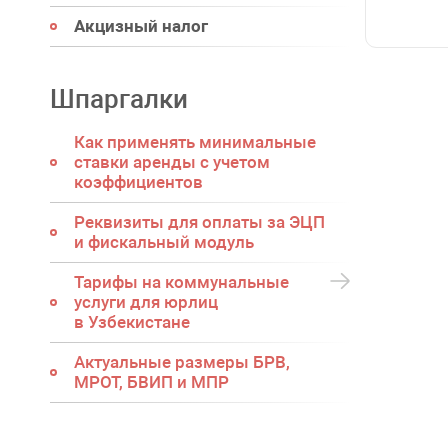
Акцизный налог
Шпаргалки
Как применять минимальные
ставки аренды с учетом
коэффициентов
Реквизиты для оплаты за ЭЦП
и фискальный модуль
Тарифы на коммунальные
услуги для юрлиц
в Узбекистане
Актуальные размеры БРВ,
МРОТ, БВИП и МПР