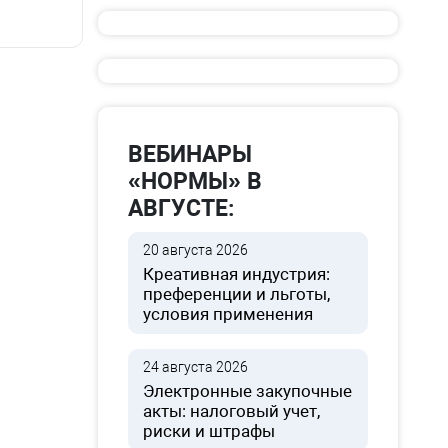
ВЕБИНАРЫ
«НОРМЫ» В
АВГУСТЕ:
20 августа 2026
Креативная индустрия:
преференции и льготы,
условия применения
24 августа 2026
Электронные закупочные
акты: налоговый учет,
риски и штрафы