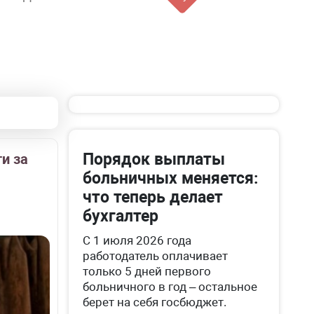
Порядок выплаты
и за
больничных меняется:
что теперь делает
бухгалтер
С 1 июля 2026 года
работодатель оплачивает
только 5 дней первого
больничного в год – остальное
берет на себя госбюджет.