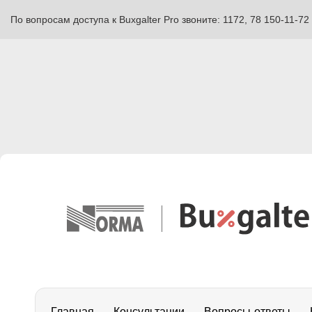
По вопросам доступа к Buxgalter Pro звоните: 1172, 78 150-11-72
Главная
Консультации
Вопросы-ответы