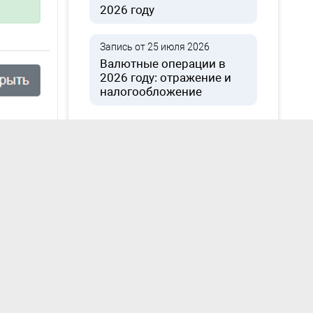
2026 году
Запись от 25 июля 2026
Валютные операции в
2026 году: отражение и
налогообложение