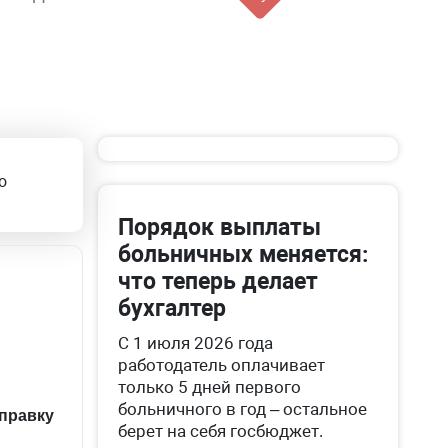
о
Порядок выплаты
больничных меняется:
что теперь делает
бухгалтер
С 1 июля 2026 года
работодатель оплачивает
только 5 дней первого
больничного в год – остальное
берет на себя госбюджет.