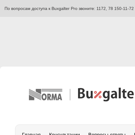
По вопросам доступа к Buxgalter Pro звоните: 1172, 78 150-11-72
Главная
Консультации
Вопросы-ответы