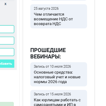
25 августа 2026
Чем отличается
возмещение НДС от
возврата НДС
», «Имя»,
ПРОШЕДШИЕ
ВЕБИНАРЫ:
Запись от 10 июля 2026
Основные средства:
налоговый учет и новые
нормы 2026 года
Запись от 15 июля 2026
Как юрлицам работать с
самозанятыми и ИП в