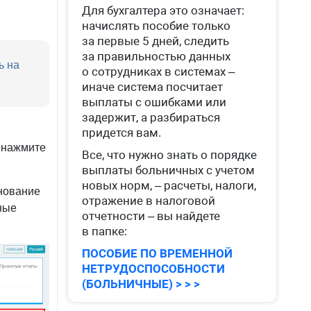
Для бухгалтера это означает:
начислять пособие только
за первые 5 дней, следить
за правильностью данных
о сотрудниках в системах –
иначе система посчитает
выплаты с ошибками или
задержит, а разбираться
придется вам.
Все, что нужно знать о порядке
выплаты больничных с учетом
новых норм, – расчеты, налоги,
отражение в налоговой
отчетности – вы найдете
в папке:
тправку
ПОСОБИЕ ПО ВРЕМЕННОЙ
НЕТРУДОСПОСОБНОСТИ
(БОЛЬНИЧНЫЕ) > > >