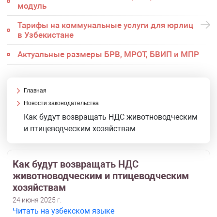
модуль
Тарифы на коммунальные услуги для юрлиц
в Узбекистане
Актуальные размеры БРВ, МРОТ, БВИП и МПР
Главная
Новости законодательства
Как будут возвращать НДС животноводческим
и птицеводческим хозяйствам
Как будут возвращать НДС
животноводческим и птицеводческим
хозяйствам
24 июня 2025 г.
Читать на узбекском языке