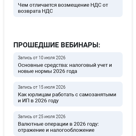
Чем отличается возмещение НДС от
возврата НДС
ПРОШЕДШИЕ ВЕБИНАРЫ:
Запись от 10 июля 2026
Основные средства: налоговый учет и
новые нормы 2026 года
Запись от 15 июля 2026
Как юрлицам работать с самозанятыми
и ИП в 2026 году
Запись от 25 июля 2026
Валютные операции в 2026 году:
отражение и налогообложение