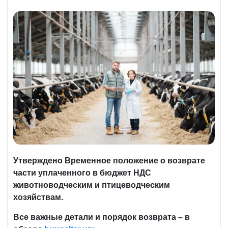
Утверждено Временное положение о возврате
части уплаченного в бюджет НДС
животноводческим и птицеводческим
хозяйствам.
Все важные детали и порядок возврата – в