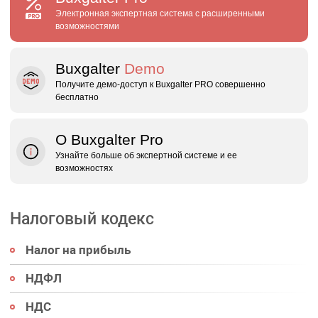
Электронная экспертная система с расширенными
возможностями
Buxgalter
Demo
Получите демо‑доступ к Buxgalter PRO совершенно
бесплатно
О Buxgalter Pro
Узнайте больше об экспертной системе и ее
возможностях
Налоговый кодекс
Налог на прибыль
НДФЛ
НДС