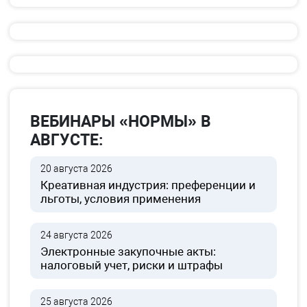
ВЕБИНАРЫ «НОРМЫ» В
АВГУСТЕ:
20 августа 2026
Креативная индустрия: преференции и
льготы, условия применения
24 августа 2026
Электронные закупочные акты:
налоговый учет, риски и штрафы
25 августа 2026