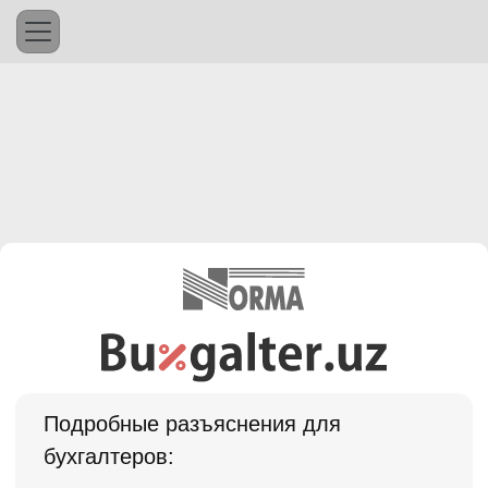
Подробные разъяснения для
бухгалтеров: