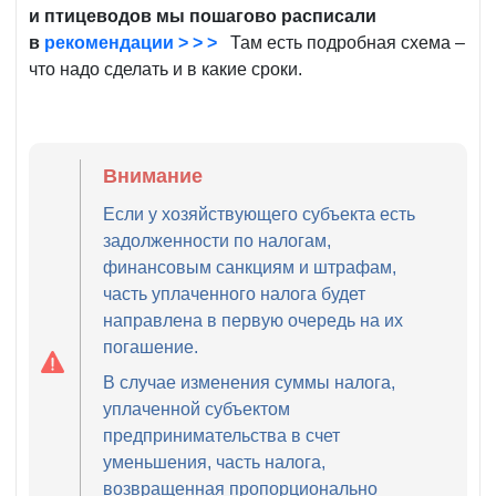
и птицеводов
мы пошагово расписали
в
рекомендации > > >
Там есть подробная схема –
что надо сделать и в какие сроки.
Внимание
Если у хозяйствующего субъекта есть
задолженности по налогам,
финансовым санкциям и штрафам,
часть уплаченного налога будет
направлена ​​в первую очередь на их
погашение.
В случае изменения суммы налога,
уплаченной субъектом
предпринимательства в счет
уменьшения, часть налога,
возвращенная пропорционально