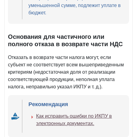
уменьшенной сумме, подлежит уплате в
бюджет.
Основания для частичного или
полного отказа в возврате части НДС
Отказать в возврате части налога могут, если
субъект не соответствует всем вышеприведенным
критериям (недостаточная доля от реализации
соответствующей продукции, неполная уплата
налога, неправильно указал ИКПУ и т. д.).
Рекомендация
Как исправить ошибки по ИКПУ в
электронных документах.