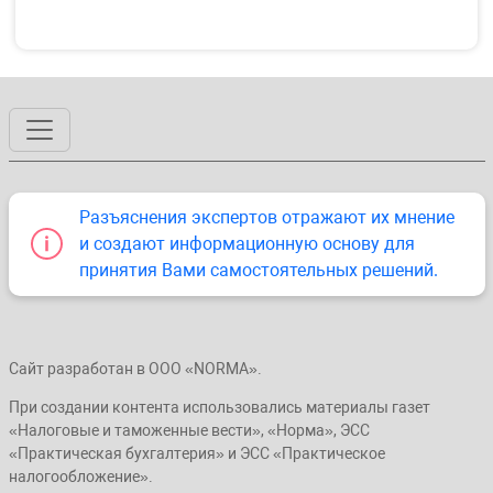
Разъяснения экспертов отражают их мнение
и создают информационную основу для
принятия Вами самостоятельных решений.
Сайт разработан в ООО «NORMA».
При создании контента использовались материалы газет
«Налоговые и таможенные вести», «Норма», ЭСС
«Практическая бухгалтерия» и ЭСС «Практическое
налогообложение».