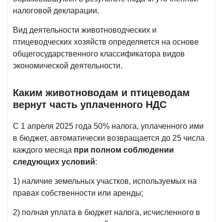
налоговой декларации.
Вид деятельности животноводческих и
птицеводческих хозяйств определяется на основе
общегосударственного классификатора видов
экономической деятельности.
Каким животноводам и птицеводам
вернут часть уплаченного НДС
С 1 апреля 2025 года 50% налога, уплаченного ими
в бюджет, автоматически возвращается до 25 числа
каждого месяца
при полном соблюдении
следующих условий
:
1) наличие земельных участков, используемых на
правах собственности или аренды;
2) полная уплата в бюджет налога, исчисленного в