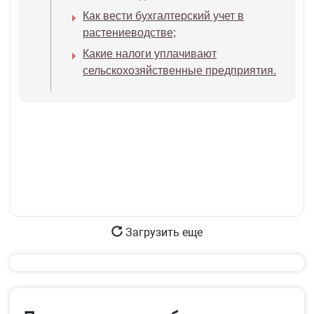
Как вести бухгалтерский учет в
растениеводстве;
Какие налоги уплачивают
сельскохозяйственные предприятия.
Загрузить еще