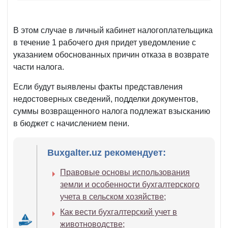
В этом случае в личный кабинет налогоплательщика
в течение 1 рабочего дня придет уведомление с
указанием обоснованных причин отказа в возврате
части налога.
Если будут выявлены факты представления
недостоверных сведений, подделки документов,
суммы возвращенного налога подлежат взысканию
в бюджет с начислением пени.
Buxgalter.uz рекомендует:
Правовые основы использования
земли и особенности бухгалтерского
учета в сельском хозяйстве;
Как вести бухгалтерский учет в
животноводстве;