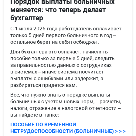
Порядок выплаты больничных
меняется: что теперь делает
бухгалтер
С 1 июля 2026 года работодатель оплачивает
только 5 дней первого больничного в год –
остальное берет на себя госбюджет.
Для бухгалтера это означает: начислять
пособие только за первые 5 дней, следить
за правильностью данных о сотрудниках
в системах – иначе система посчитает
выплаты с ошибками или задержит, а
разбираться придется вам.
Все, что нужно знать о порядке выплаты
больничных с учетом новых норм, – расчеты,
налоги, отражение в налоговой отчетности –
вы найдете в папке:
ПОСОБИЕ ПО ВРЕМЕННОЙ
НЕТРУДОСПОСОБНОСТИ (БОЛЬНИЧНЫЕ) > > >