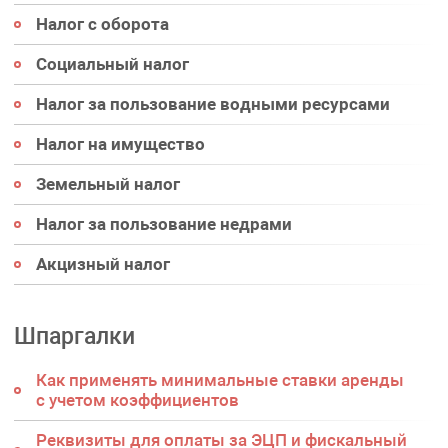
Налог с оборота
Социальный налог
Налог за пользование водными ресурсами
Налог на имущество
Земельный налог
Налог за пользование недрами
Акцизный налог
Шпаргалки
Как применять минимальные ставки аренды
с учетом коэффициентов
Реквизиты для оплаты за ЭЦП и фискальный