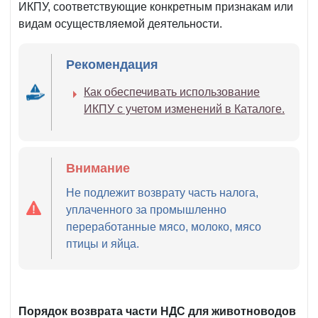
ИКПУ, соответствующие конкретным признакам или
видам осуществляемой деятельности.
Рекомендация
Как обеспечивать использование
ИКПУ с учетом изменений в Каталоге.
Внимание
Не подлежит возврату часть налога,
уплаченного за промышленно
переработанные мясо, молоко, мясо
птицы и яйца.
Порядок возврата части НДС для животноводов