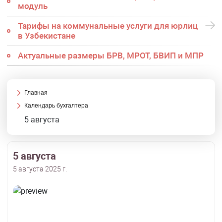
модуль
Тарифы на коммунальные услуги для юрлиц
в Узбекистане
Актуальные размеры БРВ, МРОТ, БВИП и МПР
Главная
Календарь бухгалтера
5 августа
5 августа
5 августа 2025 г.