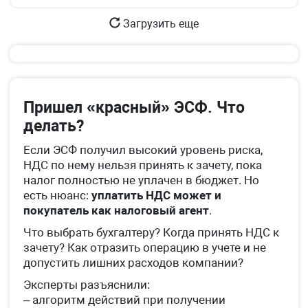
Загрузить еще
Пришел «красный» ЭСФ. Что
делать?
Если ЭСФ получил высокий уровень риска,
НДС по нему нельзя принять к зачету, пока
налог полностью не уплачен в бюджет. Но
есть нюанс:
уплатить НДС может и
покупатель как налоговый агент
.
Что выбрать бухгалтеру? Когда принять НДС к
зачету? Как отразить операцию в учете и не
допустить лишних расходов компании?
Эксперты разъяснили:
– алгоритм действий при получении