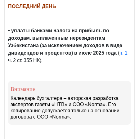
ПОСЛЕДНИЙ ДЕНЬ
• уплаты банками налога на прибыль по
доходам, выплаченным нерезидентам
Узбекистана (за исключением доходов в виде
дивидендов и процентов) в июле 2025 года
(
п. 1
ч. 2 ст. 355 НК).
Внимание
Календарь бухгалтера – авторская разработка
экспертов газеты «НТВ» и ООО «Norma». Его
копирование допускается только на основании
договора с ООО «Norma».