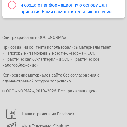
и создают информационную основу для
принятия Вами самостоятельных решений.
Сайт разработан в ООО «NORMA».
При создании контента использовались материалы газет
«Налоговые и таможенные вести», «Норма», ЭСС
«Практическая бухгалтерия» и ЭСС «Практическое
налогообложение».
Копирование материалов сайта без согласования с
администрацией ресурса запрещено.
© ООО «NORMA», 2019–2026. Все права защищены.
Наша страница на Facebook
Мы в Телеграме: @buh_uz