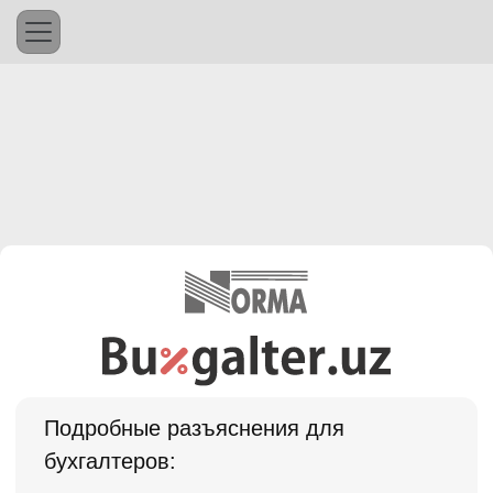
Подробные разъяснения для
бухгалтеров: