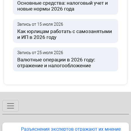
Основные средства: налоговый учет и
новые нормы 2026 года
Запись от 15 июля 2026
Как юрлицам работать с самозанятыми
и ИП в 2026 году
Запись от 25 июля 2026
Валютные операции в 2026 году:
отражение и налогообложение
Разъяснения экспертов отражают их мнение