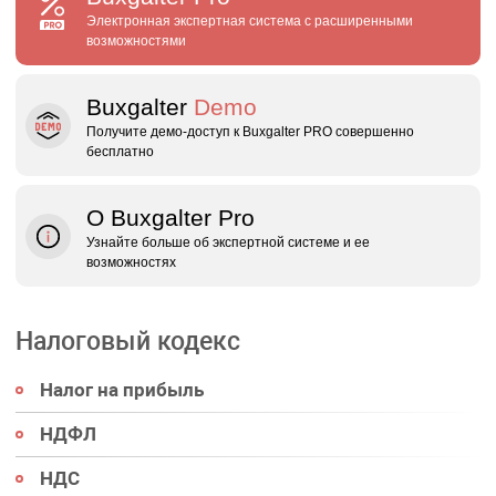
Электронная экспертная система с расширенными
возможностями
Buxgalter
Demo
Получите демо‑доступ к Buxgalter PRO совершенно
бесплатно
О Buxgalter Pro
Узнайте больше об экспертной системе и ее
возможностях
Налоговый кодекс
Налог на прибыль
НДФЛ
НДС