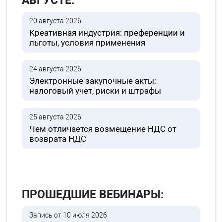
АВГУСТЕ:
20 августа 2026
Креативная индустрия: преференции и
льготы, условия применения
24 августа 2026
Электронные закупочные акты:
налоговый учет, риски и штрафы
25 августа 2026
Чем отличается возмещение НДС от
возврата НДС
ПРОШЕДШИЕ ВЕБИНАРЫ:
Запись от 10 июля 2026