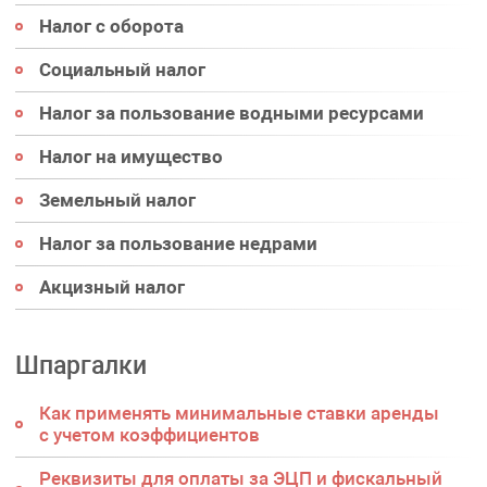
Налог с оборота
Социальный налог
Налог за пользование водными ресурсами
Налог на имущество
Земельный налог
Налог за пользование недрами
Акцизный налог
Шпаргалки
Как применять минимальные ставки аренды
с учетом коэффициентов
Реквизиты для оплаты за ЭЦП и фискальный