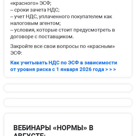
«красного» ЭСФ;
– сроки зачета НДС;
– учет НДС, уплаченного покупателем как
налоговым агентом;
– условия, которые стоит предусмотреть в
договоре с поставщиком.
Закройте все свои вопросы по «красным»
ЭСФ:
Как учитывать НДС по ЭСФ в зависимости
от уровня риска с 1 января 2026 года > > >
ВЕБИНАРЫ «НОРМЫ» В