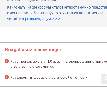
Как узнать, какие формы статотчетности нужно предста
именно вам, и благополучно отчитаться по статистике,
читайте в
рекомендации > > >
Buxgalter.uz рекомендует
Как в программе e-stat 4.0 изменить учетные данные при см
ответственного сотрудника;
Как заполнить форму статистической отчетности.