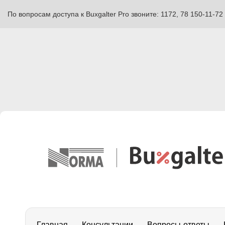
По вопросам доступа к Buxgalter Pro звоните: 1172, 78 150-11-72
Главная
Консультации
Вопросы-ответы