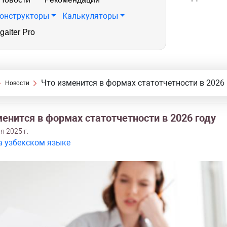
онструкторы
Калькуляторы
galter Pro
Что изменится в формах статотчетности в 2026 
Новости
енится в формах статотчетности в 2026 году
я 2025 г.
а узбекском языке