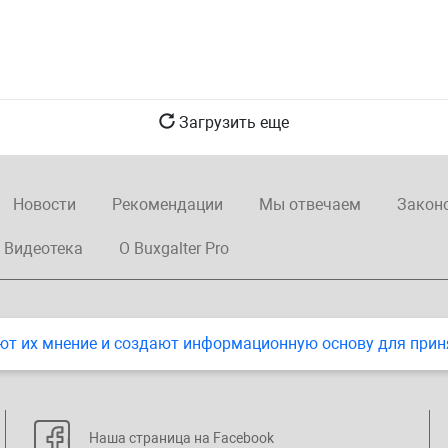
Загрузить еще
Новости
Рекомендации
Мы отвечаем
Закон
Видеотека
О Buxgalter Pro
ют их мнение и создают информационную основу для прин
Наша страница на Facebook