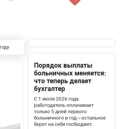
году
Порядок выплаты
больничных меняется:
что теперь делает
бухгалтер
С 1 июля 2026 года
работодатель оплачивает
только 5 дней первого
больничного в год – остальное
берет на себя госбюджет.