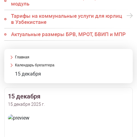
модуль
Тарифы на коммунальные услуги для юрлиц
в Узбекистане
Актуальные размеры БРВ, МРОТ, БВИП и МПР
Главная
Календарь бухгалтера
15 декабря
15 декабря
15 декабря 2025 г.