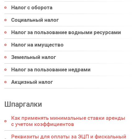
Налог с оборота
Социальный налог
Налог за пользование водными ресурсами
Налог на имущество
Земельный налог
Налог за пользование недрами
Акцизный налог
Шпаргалки
Как применять минимальные ставки аренды
с учетом коэффициентов
Реквизиты для оплаты за ЭЦП и фискальный