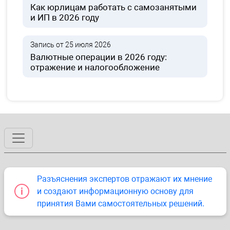
Как юрлицам работать с самозанятыми
и ИП в 2026 году
Запись от 25 июля 2026
Валютные операции в 2026 году:
отражение и налогообложение
Разъяснения экспертов отражают их мнение
и создают информационную основу для
принятия Вами самостоятельных решений.