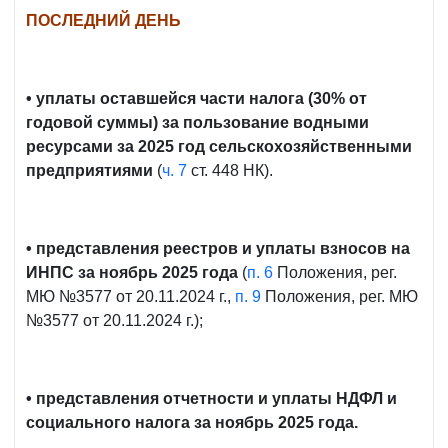
ПОСЛЕДНИЙ ДЕНЬ
• уплаты оставшейся части налога (30% от
годовой суммы) за пользование водными
ресурсами за 2025 год сельскохозяйственными
предприятиями
(
ч. 7
ст. 448 НК).
• представления реестров и уплаты взносов на
ИНПС за ноябрь 2025 года
(
п. 6
Положения, рег.
МЮ №3577 от 20.11.2024 г.,
п. 9
Положения, рег. МЮ
№3577 от 20.11.2024 г.);
• представления отчетности и уплаты НДФЛ и
социального налога за ноябрь 2025 года.