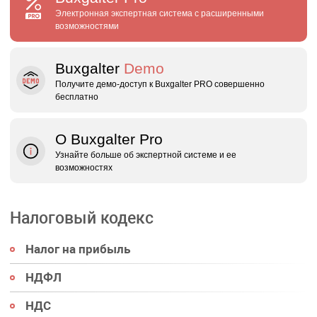
Электронная экспертная система с расширенными
возможностями
Buxgalter
Demo
Получите демо‑доступ к Buxgalter PRO совершенно
бесплатно
О Buxgalter Pro
Узнайте больше об экспертной системе и ее
возможностях
Налоговый кодекс
Налог на прибыль
НДФЛ
НДС