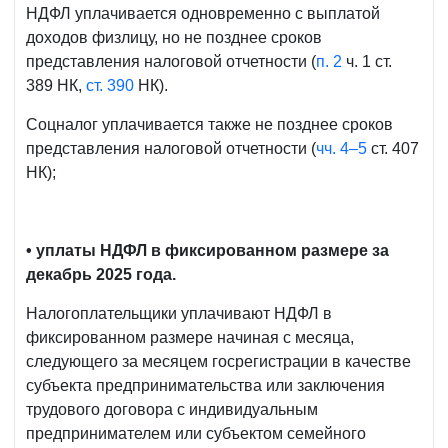
НДФЛ уплачивается одновременно с выплатой
доходов физлицу, но не позднее сроков
представления налоговой отчетности (
п. 2
ч. 1 ст.
389 НК,
ст. 390
НК).
Соцналог уплачивается также не позднее сроков
представления налоговой отчетности (
чч. 4–5
ст. 407
НК);
• уплаты НДФЛ в фиксированном размере за
декабрь 2025 года.
Налогоплательщики уплачивают НДФЛ в
фиксированном размере начиная с месяца,
следующего за месяцем госрегистрации в качестве
субъекта предпринимательства или заключения
трудового договора с индивидуальным
предпринимателем или субъектом семейного