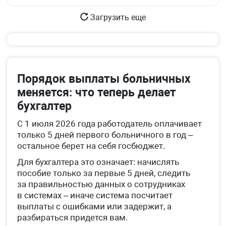
Загрузить еще
Порядок выплаты больничных
меняется: что теперь делает
бухгалтер
С 1 июля 2026 года работодатель оплачивает
только 5 дней первого больничного в год –
остальное берет на себя госбюджет.
Для бухгалтера это означает: начислять
пособие только за первые 5 дней, следить
за правильностью данных о сотрудниках
в системах – иначе система посчитает
выплаты с ошибками или задержит, а
разбираться придется вам.