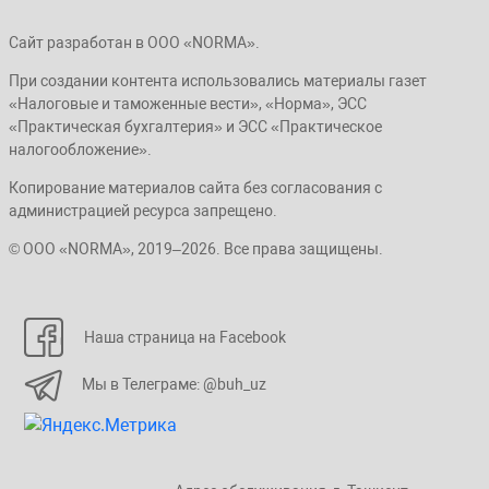
Сайт разработан в ООО «NORMA».
При создании контента использовались материалы газет
«Налоговые и таможенные вести», «Норма», ЭСС
«Практическая бухгалтерия» и ЭСС «Практическое
налогообложение».
Копирование материалов сайта без согласования с
администрацией ресурса запрещено.
© ООО «NORMA», 2019–2026. Все права защищены.
Наша страница на Facebook
Мы в Телеграме: @buh_uz