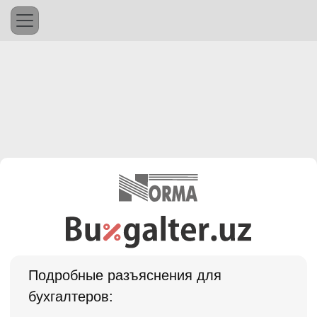
Подробные разъяснения для
бухгалтеров: