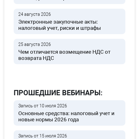
24 августа 2026
Электронные закупочные акты:
налоговый учет, риски и штрафы
25 августа 2026
Чем отличается возмещение НДС от
возврата НДС
ПРОШЕДШИЕ ВЕБИНАРЫ:
Запись от 10 июля 2026
Основные средства: налоговый учет и
новые нормы 2026 года
Запись от 15 июля 2026