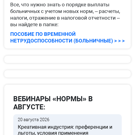
Все, что нужно знать о порядке выплаты
больничных с учетом новых норм, – расчеты,
налоги, отражение в налоговой отчетности –
вы найдете в папке:
ПОСОБИЕ ПО ВРЕМЕННОЙ
НЕТРУДОСПОСОБНОСТИ (БОЛЬНИЧНЫЕ) > > >
ВЕБИНАРЫ «НОРМЫ» В
АВГУСТЕ:
20 августа 2026
Креативная индустрия: преференции и
льготы, условия применения