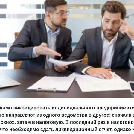
димо ликвидировать индивидуального предпринимате
о направляют из одного ведомства в другое: сначала 
окно», затем в налоговую. В последний раз в налогов
 что необходимо сдать ликвидационный отчет, однако 