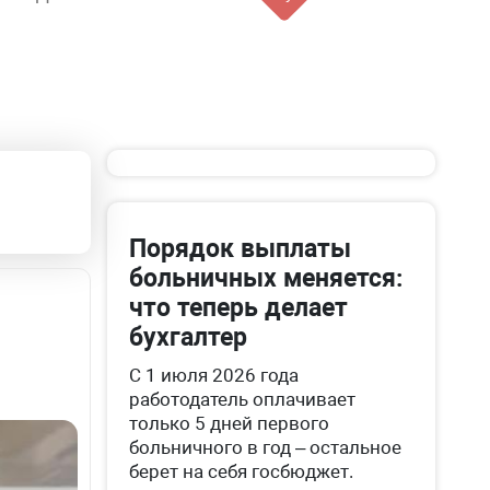
Порядок выплаты
больничных меняется:
что теперь делает
бухгалтер
С 1 июля 2026 года
работодатель оплачивает
только 5 дней первого
больничного в год – остальное
берет на себя госбюджет.