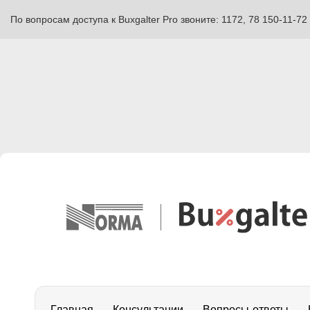
По вопросам доступа к Buxgalter Pro звоните: 1172, 78 150-11-72
Главная
Консультации
Вопросы-ответы