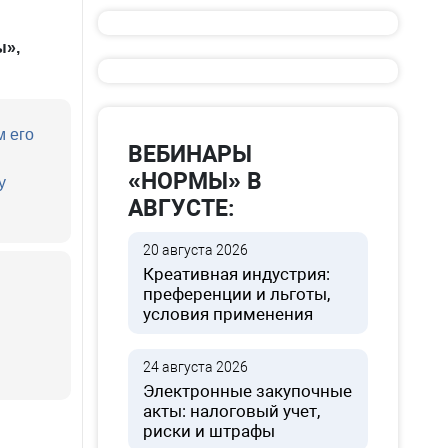
ы»,
м его
ВЕБИНАРЫ
«НОРМЫ» В
у
АВГУСТЕ:
20 августа 2026
Креативная индустрия:
преференции и льготы,
условия применения
24 августа 2026
Электронные закупочные
акты: налоговый учет,
риски и штрафы