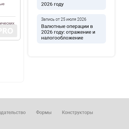
2026 году
ные
Запись от 25 июля 2026
ических
Валютные операции в
2026 году: отражение и
налогообложение
одательство
Формы
Конструкторы