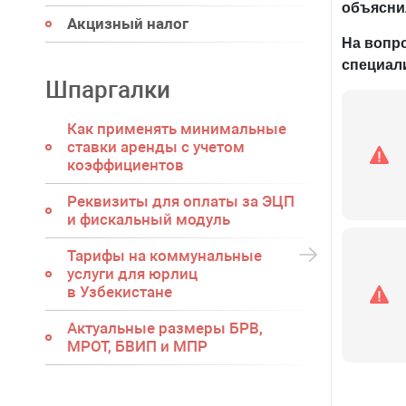
объяснил
Акцизный налог
На вопр
специал
Шпаргалки
Как применять минимальные
ставки аренды с учетом
коэффициентов
Реквизиты для оплаты за ЭЦП
и фискальный модуль
Тарифы на коммунальные
услуги для юрлиц
в Узбекистане
Актуальные размеры БРВ,
МРОТ, БВИП и МПР