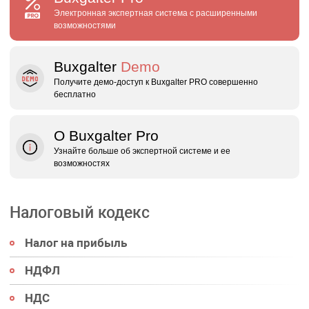
Электронная экспертная система с расширенными
возможностями
Buxgalter
Demo
Получите демо‑доступ к Buxgalter PRO совершенно
бесплатно
О Buxgalter Pro
Узнайте больше об экспертной системе и ее
возможностях
Налоговый кодекс
Налог на прибыль
НДФЛ
НДС