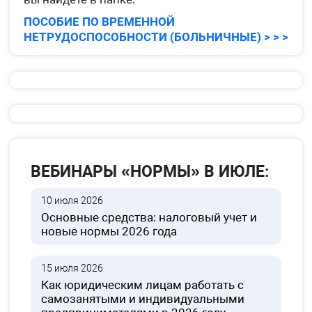
ПОСОБИЕ ПО ВРЕМЕННОЙ
НЕТРУДОСПОСОБНОСТИ (БОЛЬНИЧНЫЕ) > > >
ВЕБИНАРЫ «НОРМЫ» В ИЮЛЕ:
10 июля 2026
Основные средства: налоговый учет и
новые нормы 2026 года
15 июля 2026
Как юридическим лицам работать с
самозанятыми и индивидуальными