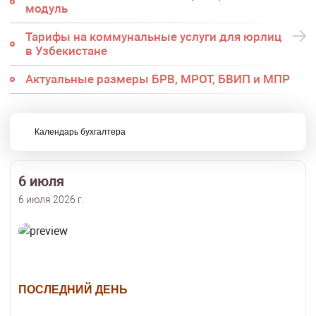
модуль
Тарифы на коммунальные услуги для юрлиц
в Узбекистане
Актуальные размеры БРВ, МРОТ, БВИП и МПР
Календарь бухгалтера
6 июля
6 июля 2026 г.
ПОСЛЕДНИЙ ДЕНЬ