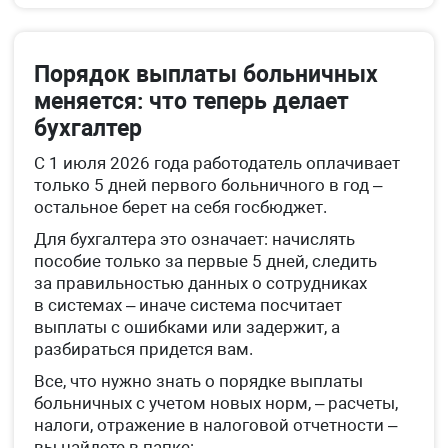
Порядок выплаты больничных
меняется: что теперь делает
бухгалтер
С 1 июля 2026 года работодатель оплачивает
только 5 дней первого больничного в год –
остальное берет на себя госбюджет.
Для бухгалтера это означает: начислять
пособие только за первые 5 дней, следить
за правильностью данных о сотрудниках
в системах – иначе система посчитает
выплаты с ошибками или задержит, а
разбираться придется вам.
Все, что нужно знать о порядке выплаты
больничных с учетом новых норм, – расчеты,
налоги, отражение в налоговой отчетности –
вы найдете в папке: