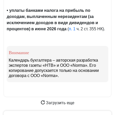
• уплаты банками налога на прибыль по
доходам, выплаченным нерезидентам (за
исключением доходов в виде дивидендов и
процентов) в июне 2026 года
(
п. 1
ч. 2 ст. 355 НК).
Внимание
Календарь бухгалтера – авторская разработка
экспертов газеты «НТВ» и ООО «Norma». Его
копирование допускается только на основании
договора с ООО «Norma».
Загрузить еще