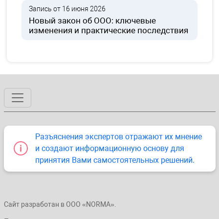
Запись от 16 июня 2026
Новый закон об ООО: ключевые
изменения и практические последствия
Разъяснения экспертов отражают их мнение
и создают информационную основу для
принятия Вами самостоятельных решений.
Сайт разработан в ООО «NORMA».