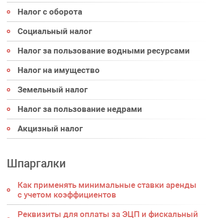
Налог с оборота
Социальный налог
Налог за пользование водными ресурсами
Налог на имущество
Земельный налог
Налог за пользование недрами
Акцизный налог
Шпаргалки
Как применять минимальные ставки аренды
с учетом коэффициентов
Реквизиты для оплаты за ЭЦП и фискальный