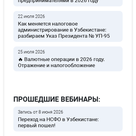
предпринимателями в 2026 году
22 июля 2026
Как меняется налоговое
администрирование в Узбекистане:
разбираем Указ Президента № УП-95
25 июля 2026
🔥 Валютные операции в 2026 году.
Отражение и налогообложение
ПРОШЕДШИЕ ВЕБИНАРЫ:
Запись от 8 июня 2026
Переход на НСФО в Узбекистане:
первый пошел!