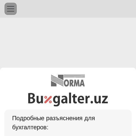
Подробные разъяснения для
бухгалтеров: