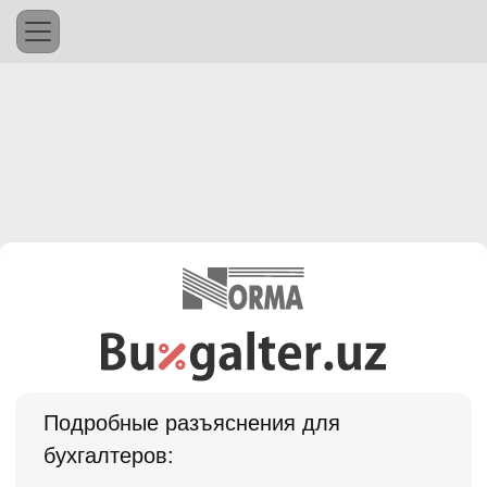
Подробные разъяснения для
бухгалтеров: