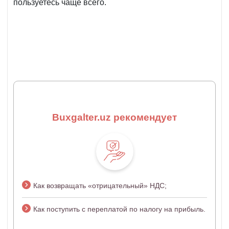
пользуетесь чаще всего.
Buxgalter.uz рекомендует
Как возвращать «отрицательный» НДС;
Как поступить с переплатой по налогу на прибыль.