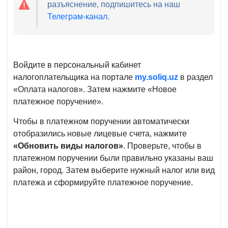
разъяснение, подпишитесь на наш
Телеграм-канал
.
Войдите в персональный кабинет
налогоплательщика на портале
my.soliq.uz
в раздел
«Оплата налогов». Затем нажмите «Новое
платежное поручение».
Чтобы в платежном поручении автоматически
отобразились новые лицевые счета, нажмите
«Обновить виды налогов»
. Проверьте, чтобы в
платежном поручении были правильно указаны ваш
район, город. Затем выберите нужный налог или вид
платежа и сформируйте платежное поручение.