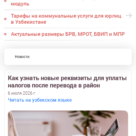
модуль
Тарифы на коммунальные услуги для юрлиц
в Узбекистане
Актуальные размеры БРВ, МРОТ, БВИП и МПР
Новости
Как узнать новые реквизиты для уплаты
налогов после перевода в район
6 июля 2026 г.
Читать на узбекском языке