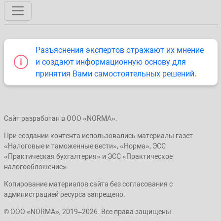
Разъяснения экспертов отражают их мнение
и создают информационную основу для
принятия Вами самостоятельных решений.
Сайт разработан в ООО «NORMA».
При создании контента использовались материалы газет
«Налоговые и таможенные вести», «Норма», ЭСС
«Практическая бухгалтерия» и ЭСС «Практическое
налогообложение».
Копирование материалов сайта без согласования с
администрацией ресурса запрещено.
© ООО «NORMA», 2019–2026. Все права защищены.