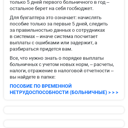
только 5 дней первого больничного в год –
остальное берет на себя госбюджет.
Для бухгалтера это означает: начислять
пособие только за первые 5 дней, следить
за правильностью данных о сотрудниках
в системах – иначе система посчитает
выплаты с ошибками или задержит, а
разбираться придется вам.
Все, что нужно знать о порядке выплаты
больничных с учетом новых норм, – расчеты,
налоги, отражение в налоговой отчетности –
вы найдете в папке:
ПОСОБИЕ ПО ВРЕМЕННОЙ
НЕТРУДОСПОСОБНОСТИ (БОЛЬНИЧНЫЕ) > > >