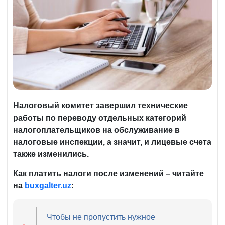
Налоговый комитет завершил технические
работы по переводу отдельных категорий
налогоплательщиков на обслуживание в
налоговые инспекции, а значит, и лицевые счета
также изменились.
Как платить налоги после изменений – читайте
на
buxgalter.uz
:
Чтобы не пропустить нужное