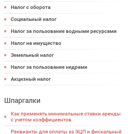
Налог с оборота
Социальный налог
Налог за пользование водными ресурсами
Налог на имущество
Земельный налог
Налог за пользование недрами
Акцизный налог
Шпаргалки
Как применять минимальные ставки аренды
с учетом коэффициентов
Реквизиты для оплаты за ЭЦП и фискальный