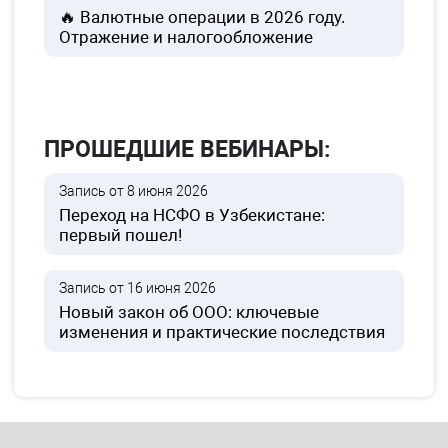
🔥 Валютные операции в 2026 году.
Отражение и налогообложение
ПРОШЕДШИЕ ВЕБИНАРЫ:
Запись от 8 июня 2026
Переход на НСФО в Узбекистане:
первый пошел!
Запись от 16 июня 2026
Новый закон об ООО: ключевые
изменения и практические последствия