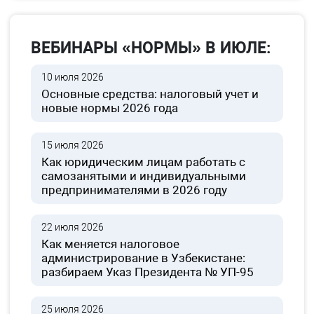
ВЕБИНАРЫ «НОРМЫ» В ИЮЛЕ:
10 июля 2026
Основные средства: налоговый учет и
новые нормы 2026 года
15 июля 2026
Как юридическим лицам работать с
самозанятыми и индивидуальными
предпринимателями в 2026 году
22 июля 2026
Как меняется налоговое
администрирование в Узбекистане:
разбираем Указ Президента № УП-95
25 июля 2026