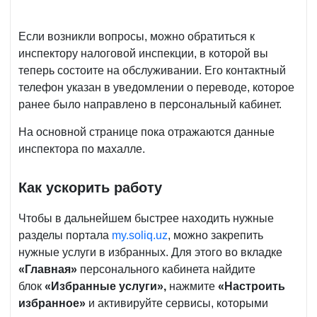
Если возникли вопросы, можно обратиться к
инспектору налоговой инспекции, в которой вы
теперь состоите на обслуживании. Его контактный
телефон указан в уведомлении о переводе, которое
ранее было направлено в персональный кабинет.
На основной странице пока отражаются данные
инспектора по махалле.
Как ускорить работу
Чтобы в дальнейшем быстрее находить нужные
разделы портала
my.soliq.uz
, можно закрепить
нужные услуги
в избранных.
Для этого во вкладке
«Главная»
персонального кабинета найдите
блок
«Избранные услуги»
,
нажмите
«Настроить
избранное»
и активируйте сервисы, которыми