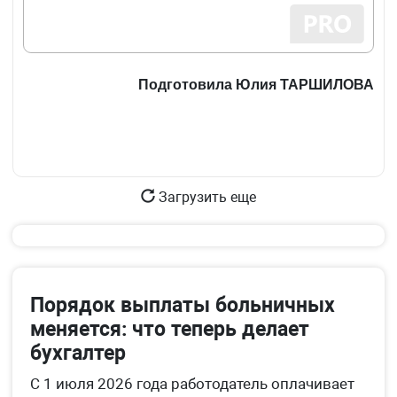
Подготовила Юлия ТАРШИЛОВА
Загрузить еще
Порядок выплаты больничных
меняется: что теперь делает
бухгалтер
С 1 июля 2026 года работодатель оплачивает