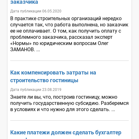
заказчика
Дата публикации 06.05.2020
В практике строительных организаций нередко
случается так, что работа выполнена, но заказчик
ее не оплачивает. О том, как получить оплату с
проблемного заказчика, рассказал эксперт
«Нормы» по юридическим вопросам Олег
ЗАМАНОВ. ...
Как компенсировать затраты на
строительство гостиницы
Дата публикации 23.08.2019
Знаете ли вы, что, построив гостиницу, можно
получить государственную субсидию. Разберемся
в условиях и что нужно для этого сделать. ...
Какие платежи должен сделать бухгалтер