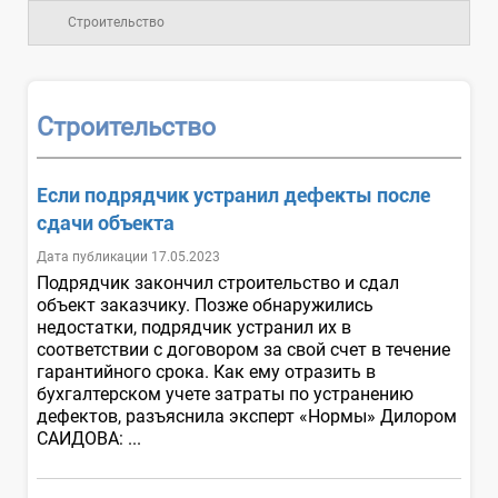
Строительство
Строительство
Если подрядчик устранил дефекты после
сдачи объекта
Дата публикации 17.05.2023
Подрядчик закончил строительство и сдал
объект заказчику. Позже обнаружились
недостатки, подрядчик устранил их в
соответствии с договором за свой счет в течение
гарантийного срока. Как ему отразить в
бухгалтерском учете затраты по устранению
дефектов, разъяснила эксперт «Нормы» Дилором
САИДОВА: ...