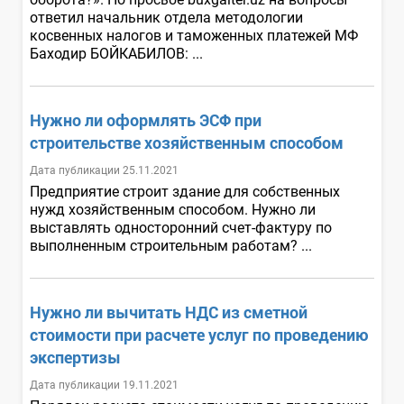
ответил начальник отдела методологии
косвенных налогов и таможенных платежей МФ
Баходир БОЙКАБИЛОВ: ...
Нужно ли оформлять ЭСФ при
строительстве хозяйственным способом
Дата публикации 25.11.2021
Предприятие строит здание для собственных
нужд хозяйственным способом. Нужно ли
выставлять односторонний счет-фактуру по
выполненным строительным работам? ...
Нужно ли вычитать НДС из сметной
стоимости при расчете услуг по проведению
экспертизы
Дата публикации 19.11.2021