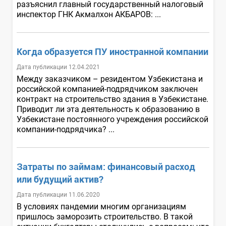
разъяснил главный государственный налоговый
инспектор ГНК Акмалхон АКБАРОВ: ...
Когда образуется ПУ иностранной компании
Дата публикации 12.04.2021
Между заказчиком – резидентом Узбекистана и
российской компанией-подрядчиком заключен
контракт на строительство здания в Узбекистане.
Приводит ли эта деятельность к образованию в
Узбекистане постоянного учреждения российской
компании-подрядчика? ...
Затраты по займам: финансовый расход
или будущий актив?
Дата публикации 11.06.2020
В условиях пандемии многим организациям
пришлось заморозить строительство. В такой