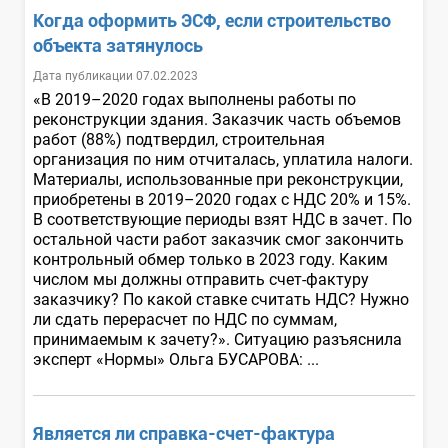
Когда оформить ЭСФ, если строительство
объекта затянулось
Дата публикации 07.02.2023
«В 2019–2020 годах выполнены работы по
реконструкции здания. Заказчик часть объемов
работ (88%) подтвердил, строительная
организация по ним отчиталась, уплатила налоги.
Материалы, использованные при реконструкции,
приобретены в 2019–2020 годах с НДС 20% и 15%.
В соответствующие периоды взят НДС в зачет. По
остальной части работ заказчик смог закончить
контрольный обмер только в 2023 году. Каким
числом мы должны отправить счет-фактуру
заказчику? По какой ставке считать НДС? Нужно
ли сдать перерасчет по НДС по суммам,
принимаемым к зачету?». Ситуацию разъяснила
эксперт «Нормы» Ольга БУСАРОВА: ...
Является ли справка-счет-фактура