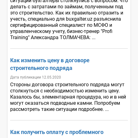
ситуации бухгалтеры столкнулись с вопросом: что
делать с затратами по займам, полученным под
это строительство. Как их правильно отразить и
учесть, специально для buxgalter.uz разъяснила
сертифицированный специалист по МСФО и
управленческому учету, бизнес-тренер "Profi
Training" Александра ТОЛМАЧЕВА: ...
Как изменить цену в договоре
строительного подряда
Дата публикации 12.05.2020
Стороны договора строительного подряда могут
столкнуться с необходимостью изменить цену.
Казалось бы, элементарная процедура, но и в ней
могут оказаться подводные камни. Попробуем
рассмотреть такие ситуации подробнее. ...
Как получить оплату с проблемного