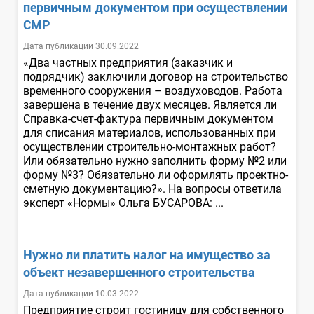
первичным документом при осуществлении
СМР
Дата публикации 30.09.2022
«Два частных предприятия (заказчик и
подрядчик) заключили договор на строительство
временного сооружения – воздуховодов. Работа
завершена в течение двух месяцев. Является ли
Справка-счет-фактура первичным документом
для списания материалов, использованных при
осуществлении строительно-монтажных работ?
Или обязательно нужно заполнить форму №2 или
форму №3? Обязательно ли оформлять проектно-
сметную документацию?». На вопросы ответила
эксперт «Нормы» Ольга БУСАРОВА: ...
Нужно ли платить налог на имущество за
объект незавершенного строительства
Дата публикации 10.03.2022
Предприятие строит гостиницу для собственного