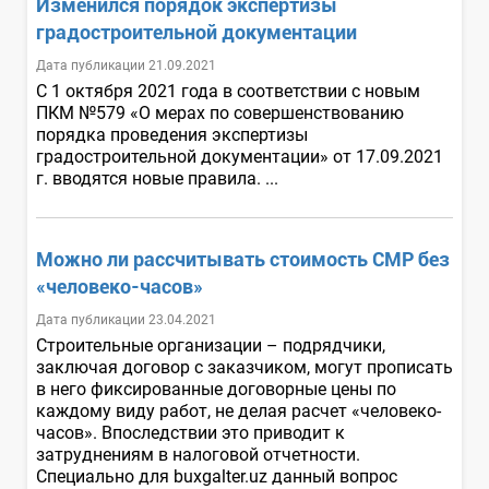
Изменился порядок экспертизы
градостроительной документации
Дата публикации 21.09.2021
С 1 октября 2021 года в соответствии с новым
ПКМ №579 «О мерах по совершенствованию
порядка проведения экспертизы
градостроительной документации» от 17.09.2021
г. вводятся новые правила. ...
Можно ли рассчитывать стоимость СМР без
«человеко-часов»
Дата публикации 23.04.2021
Строительные организации – подрядчики,
заключая договор с заказчиком, могут прописать
в него фиксированные договорные цены по
каждому виду работ, не делая расчет «человеко-
часов». Впоследствии это приводит к
затруднениям в налоговой отчетности.
Специально для buxgalter.uz данный вопрос