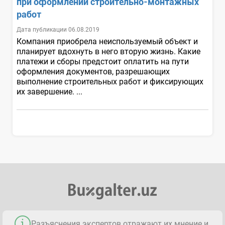
при оформлении строительно-монтажных
работ
Дата публикации 06.08.2019
Компания приобрела неиспользуемый объект и
планирует вдохнуть в него вторую жизнь. Какие
платежи и сборы предстоит оплатить на пути
оформления документов, разрешающих
выполнение строительных работ и фиксирующих
их завершение. ...
Разъяснения экспертов отражают их мнение и