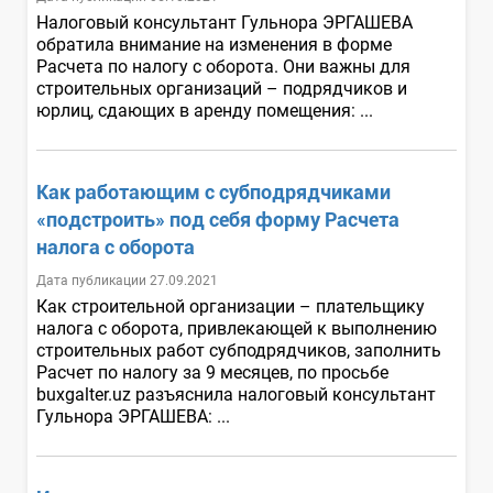
Налоговый консультант Гульнора ЭРГАШЕВА
обратила внимание на изменения в форме
Расчета по налогу с оборота. Они важны для
строительных организаций – подрядчиков и
юрлиц, сдающих в аренду помещения: ...
Как работающим с субподрядчиками
«подстроить» под себя форму Расчета
налога с оборота
Дата публикации 27.09.2021
Как строительной организации – плательщику
налога с оборота, привлекающей к выполнению
строительных работ субподрядчиков, заполнить
Расчет по налогу за 9 месяцев, по просьбе
buxgalter.uz разъяснила налоговый консультант
Гульнора ЭРГАШЕВА: ...