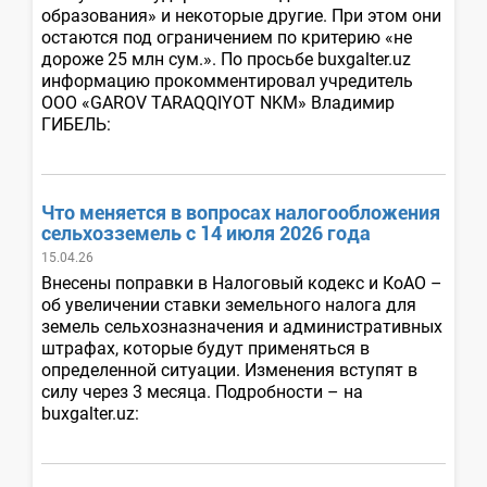
образования» и некоторые другие. При этом они
остаются под ограничением по критерию «не
дороже 25 млн сум.». По просьбе buxgalter.uz
информацию прокомментировал учредитель
ООО «GAROV TARAQQIYOT NKM» Владимир
ГИБЕЛЬ:
Что меняется в вопросах налогообложения
сельхозземель с 14 июля 2026 года
15.04.26
Внесены поправки в Налоговый кодекс и КоАО –
об увеличении ставки земельного налога для
земель сельхозназначения и административных
штрафах, которые будут применяться в
определенной ситуации. Изменения вступят в
силу через 3 месяца. Подробности – на
buxgalter.uz: