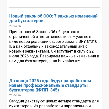
Новый закон об ООО: 7 важных изменений
для бухгалтеров
23.04.26
Принят новый Закон «Об обществах с
ограниченной ответственностью» – уже не в
виде новой редакции старого закона ЗРУ №310-
II, а как отдельный законодательный акт с
новыми реквизитами. Он вступает в силу с 22
июля 2026 года. Разбираем важные изменения в
нем для бухгалтеров, – на buxgalter.uz:
До конца 2026 года будут разработаны
новые профессиональные стандарты
бухгалтеров (№ПП-345)
21.04.26
Сегодня действуют целых четыре стандарта для
бухгалтеров. Их разработали параллельно и