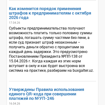
Как изменится порядок применения
штрафов к предпринимателям с октября
2026 года
17.04.26
Субъекты предпринимательства получают
возможность платить только половину суммы
штрафа, погашать сумму частями без пени, а
если суд признает штраф незаконным –
получить деньги обратно с процентами за
каждый день задержки. Это предусмотрено
Постановлением Президента №ПП-138 от
15.04.2026 г. Когда каждая из этих норм
вступает в силу и как будет выстроена вся
система на практике, разбираем на buxgalter.uz.
Утверждены Правила использования
единого QR-кода при совершении
платежей по №УП-246
16.04.26