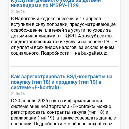
инвалидами по №ЗРУ-1129
21.04.26
В Налоговый кодекс внесены и 17 апреля
вступили в силу поправки, предусматривающие
освобождение платежей за услуги по уходу за
детьми-инвалидами от НДФЛ. А хозсубъектов,
предоставляющих такие услуги на основе ГЧП, –
от уплаты всех видов налогов, за исключением
социального. Подробности – на buxgalter.uz:
Как зарегистрировать ВЭД-контракты на
покупку (тип 18) и продажу (тип 19) в
системе «E-kontrakt»
21.04.26
С 20 апреля 2026 года в информационной
системе внешней торговли «E-kontrakt» можно
регистрировать контракты закупа (тип 18) и
реализации (тип 19), а также совершать данные
операции. Подробности – в обзоре buxgalter.uz: