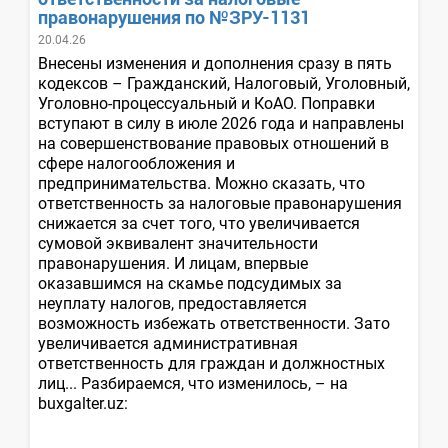
правонарушения по №ЗРУ-1131
20.04.26
Внесены изменения и дополнения сразу в пять
кодексов – Гражданский, Налоговый, Уголовный,
Уголовно-процессуальный и КоАО. Поправки
вступают в силу в июле 2026 года и направлены
на совершенствование правовых отношений в
сфере налогообложения и
предпринимательства. Можно сказать, что
ответственность за налоговые правонарушения
снижается за счет того, что увеличивается
сумовой эквивалент значительности
правонарушения. И лицам, впервые
оказавшимся на скамье подсудимых за
неуплату налогов, предоставляется
возможность избежать ответственности. Зато
увеличивается административная
ответственность для граждан и должностных
лиц... Разбираемся, что изменилось, – на
buxgalter.uz: