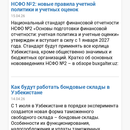
НСФО №2: новые правила учетной
политики и учетных оценок
15.04.26
Национальный стандарт финансовой отчетности
НСФО №2 «Основы подготовки финансовой
отчетности: учетная политика и учетные оценки»
утвержден и вступает в силу с 1 января 2027
года. Стандарт будут применять все юрлица
Узбекистана, кроме общественно значимых и
бюджетных организаций. Кратко об основных
нововведениях НСФО №2 – в обзоре buxgalter.uz:
Как будут работать бондовые склады в
Узбекистане
14.04.26
С 1 июля в Узбекистане в порядке эксперимента
создается новая форма таможенного
свободного склада – бондовые склады.
Особенности их функционирования,
налогообложения и уплаты таможенных