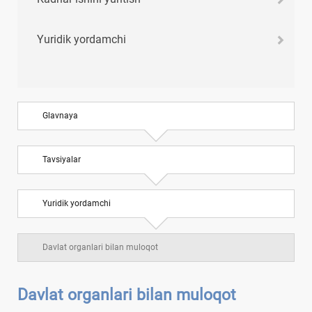
Yuridik yordamchi
Glavnaya
Tavsiyalar
Yuridik yordamchi
Davlat organlari bilan muloqot
Davlat organlari bilan muloqot