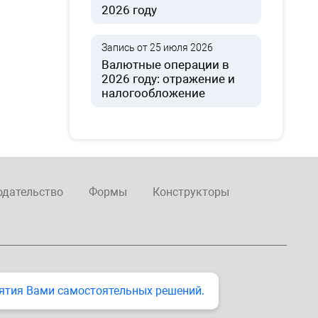
2026 году
Запись от 25 июля 2026
Валютные операции в
2026 году: отражение и
налогообложение
одательство
Формы
Конструкторы
ятия Вами самостоятельных решений.