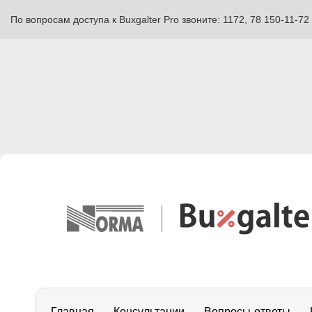
По вопросам доступа к Buxgalter Pro звоните: 1172, 78 150-11-72
Главная
Консультации
Вопросы-ответы