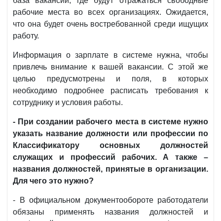
база вакансий, где будут отражаться свободные
рабочие места во всех организациях. Ожидается,
что она будет очень востребованной среди ищущих
работу.
Информация о зарплате в системе нужна, чтобы
привлечь внимание к вашей вакансии. С этой же
целью предусмотрены и поля, в которых
необходимо подробнее расписать требования к
сотруднику и условия работы.
- При создании рабочего места в системе нужно
указать название должности или профессии по
Классификатору основных должностей
служащих и профессий рабочих. А также –
названия должностей, принятые в организации.
Для чего это нужно?
- В официальном документообороте работодатели
обязаны применять названия должностей и