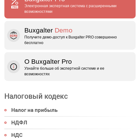
Электронная экспертная система с расширенными
возможностями
Buxgalter
Demo
Получите демо‑доступ к Buxgalter PRO совершенно
бесплатно
О Buxgalter Pro
Узнайте больше об экспертной системе и ее
возможностях
Налоговый кодекс
Налог на прибыль
НДФЛ
НДС