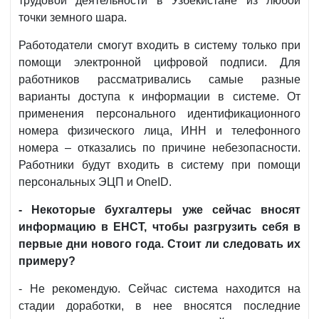
трудовой деятельности в Узбекистане из любой
точки земного шара.
Работодатели смогут входить в систему только при
помощи электронной цифровой подписи. Для
работников рассматривались самые разные
варианты доступа к информации в системе. От
применения персонального идентификационного
номера физического лица, ИНН и телефонного
номера – отказались по причине небезопасности.
Работники будут входить в систему при помощи
персональных ЭЦП и OneID.
- Некоторые бухгалтеры уже сейчас вносят
информацию в ЕНСТ, чтобы разгрузить себя в
первые дни нового года. Стоит ли следовать их
примеру?
- Не рекомендую. Сейчас система находится на
стадии доработки, в нее вносятся последние