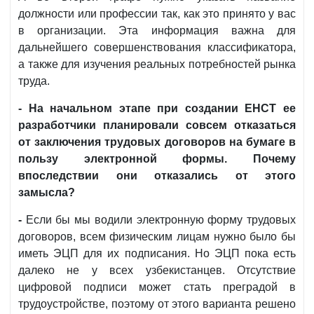
должности или профессии так, как это принято у вас
в организации. Эта информация важна для
дальнейшего совершенствования классификатора,
а также для изучения реальных потребностей рынка
труда.
- На начальном этапе при создании ЕНСТ ее
разработчики планировали совсем отказаться
от заключения трудовых договоров на бумаге в
пользу электронной формы. Почему
впоследствии они отказались от этого
замысла?
-
Если бы мы водили электронную форму трудовых
договоров, всем физическим лицам нужно было бы
иметь ЭЦП для их подписания. Но ЭЦП пока есть
далеко не у всех узбекистанцев. Отсутствие
цифровой подписи может стать преградой в
трудоустройстве, поэтому от этого варианта решено