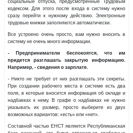
социальные отпуска, предусмотренные Трудовым
кодексом. Для этого после входа в систему нужно
сразу перейти к нужному действию. Электронные
трудовые книжки заполняются автоматически.
Все устроено очень просто, вам нужно вносить в
систему не очень много информации.
- Предприниматели беспокоятся, что им
придется разглашать закрытую информацию.
Например, - сведения о зарплате.
- Никто не требует от них разглашать эти секреты.
При создании рабочего места в системе есть два
поля, в которые вносится информация об окладе и
надбавках к нему. В графе о надбавках не нужно
указывать их размер, просто выберите из двух
возможных вариантов: «есть» или «нет».
Составной частью ЕНСТ является Республиканская