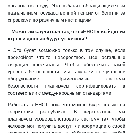
органов по труду. Это избавит обращающихся за
назначением государственной пенсии от беготни за
справками по различным инстанциям.
– Может ли случиться так, что «ЕНСТ» выйдет из
строя и данные будут утрачены?
– Это будет возможно только в том случае, если
произойдет что-то невероятное. Все остальные
ситуации просчитаны. Чтобы обеспечить такой
уровень безопасности, мы закупаем специальное
оборудование. Применяемые системы
безопасности планируем сертифицировать в
соответствии с международными стандартами.
Работать в ЕНСТ пока что можно будет только на
территории республики. В перспективе мы
планируем усовершенствовать систему так, чтобы
человек мог получить доступ к информации о своей