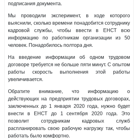
подписания документа.
Мы проводили эксперимент, в ходе которого
выяснили, сколько времени понадобится сотруднику
кадровой службы, чтобы ввести в ЕНСТ всю
информацию по работникам организации из 50
человек. Понадобилось полтора дня.
На введение информации об одном трудовом
договоре требуется не больше пяти минут. С опытом
работы скорость выполнения этой работы
увеличивается.
Обратите внимание, что информацию о
действующих на предприятии трудовых договорах,
заключенных до 1 января 2020 года, нужно будет
внести в ЕНСТ до 1 сентября 2020 года. Это
позволит сотрудникам кадровых служб
распланировать свою рабочую нагрузку так, чтобы
работать было комфортно.