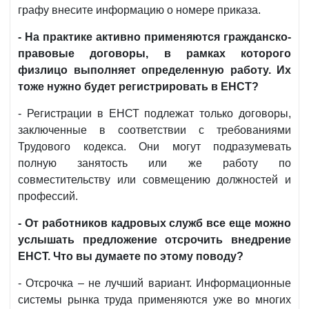
графу внесите информацию о номере приказа.
- На практике активно применяются гражданско-
правовые договоры, в рамках которого
физлицо выполняет определенную работу. Их
тоже нужно будет регистрировать в ЕНСТ?
- Регистрации в ЕНСТ подлежат только договоры,
заключенные в соответствии с требованиями
Трудового кодекса. Они могут подразумевать
полную занятость или же работу по
совместительству или совмещению должностей и
профессий.
- От работников кадровых служб все еще можно
услышать предложение отсрочить внедрение
ЕНСТ. Что вы думаете по этому поводу?
- Отсрочка – не лучший вариант. Информационные
системы рынка труда применяются уже во многих