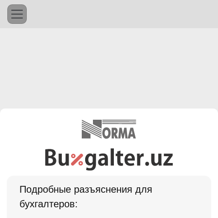
Подробные разъяснения для
бухгалтеров: