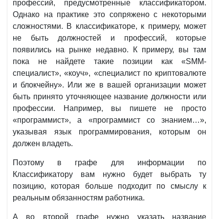
профессий, предусмотренные классификатором.
Однако на практике это сопряжено с некоторыми
сложностями. В классификаторе, к примеру, может
не быть должностей и профессий, которые
появились на рынке недавно. К примеру, вы там
пока не найдете такие позиции как «SMM-
специалист», «коуч», «специалист по криптовалюте
и блокчейну». Или же в вашей организации может
быть принято уточняющее название должности или
профессии. Например, вы пишете не просто
«программист», а «программист со знанием…»,
указывая язык программирования, которым он
должен владеть.
Поэтому в графе для информации по
Классификатору вам нужно будет выбрать ту
позицию, которая больше подходит по смыслу к
реальным обязанностям работника.
А во второй графе нужно указать название