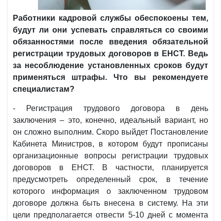
Работники кадровой службы обеспокоены тем,
будут ли они успевать справляться со своими
обязанностями после введения обязательной
регистрации трудовых договоров в ЕНСТ. Ведь
за несоблюдение установленных сроков будут
применяться штрафы.
Что вы рекомендуете
специалистам?
- Регистрация трудового договора в день
заключения – это, конечно, идеальный вариант, но
он сложно выполним. Скоро выйдет Постановление
Кабинета Министров, в котором будут прописаны
организационные вопросы регистрации трудовых
договоров в ЕНСТ. В частности, планируется
предусмотреть определенный срок, в течение
которого информация о заключенном трудовом
договоре должна быть внесена в систему. На эти
цели предполагается отвести 5-10 дней с момента