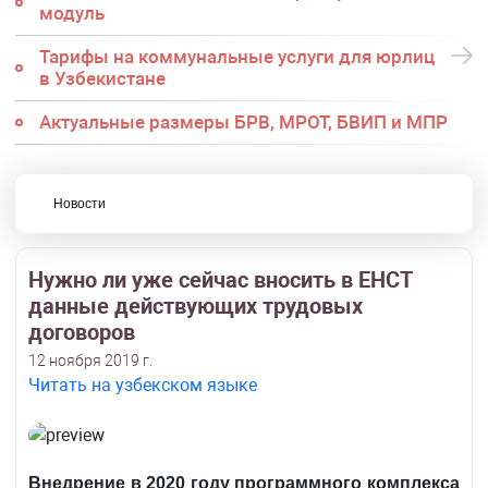
модуль
Тарифы на коммунальные услуги для юрлиц
в Узбекистане
Актуальные размеры БРВ, МРОТ, БВИП и МПР
Новости
Нужно ли уже сейчас вносить в ЕНСТ
данные действующих трудовых
договоров
12 ноября 2019 г.
Читать на узбекском языке
Внедрение в 2020 году программного комплекса