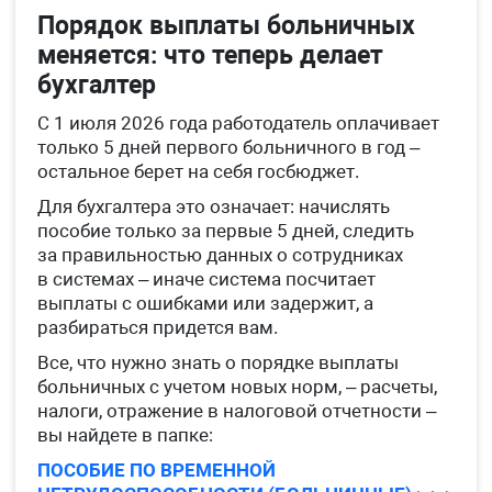
Порядок выплаты больничных
меняется: что теперь делает
бухгалтер
С 1 июля 2026 года работодатель оплачивает
только 5 дней первого больничного в год –
остальное берет на себя госбюджет.
Для бухгалтера это означает: начислять
пособие только за первые 5 дней, следить
за правильностью данных о сотрудниках
в системах – иначе система посчитает
выплаты с ошибками или задержит, а
разбираться придется вам.
Все, что нужно знать о порядке выплаты
больничных с учетом новых норм, – расчеты,
налоги, отражение в налоговой отчетности –
вы найдете в папке:
ПОСОБИЕ ПО ВРЕМЕННОЙ