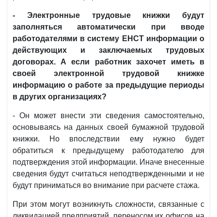
- Электронные трудовые книжки будут
заполняться автоматически при вводе
работодателями в систему ЕНСТ информации о
действующих и заключаемых трудовых
договорах. А если работник захочет иметь в
своей электронной трудовой книжке
информацию о работе за предыдущие периоды
в других организациях?
- Он может внести эти сведения самостоятельно,
основываясь на данных своей бумажной трудовой
книжки. Но впоследствии ему нужно будет
обратиться к предыдущему работодателю для
подтверждения этой информации. Иначе внесенные
сведения будут считаться неподтвержденными и не
будут приниматься во внимание при расчете стажа.
При этом могут возникнуть сложности, связанные с
ликвидацией предприятий, переносом их офисов на