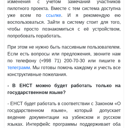
изменения с учетом замечаний участников
пилотного проекта. Вместе с тем система доступна
уже всем по
ссылке
. И я рекомендую ею
воспользоваться. Зайти в систему стоит для того,
чтобы просто познакомиться с её устройством,
попробовать поработать.
При этом не нужно быть пассивным пользователем.
Если есть вопросы или предложения, звоните нам
по телефону (+998 71) 200-70-30 или пишите в
телеграмм
. Мы готовы помочь каждому и учесть все
конструктивные пожелания.
- В ЕНСТ можно будет работать только на
государственном языке?
- ЕНСТ будет работать в соответствии с Законом «О
государственном языке», который допускает
ведение документации на узбекском и русском
языках. Интерфейс программы поддерживает оба