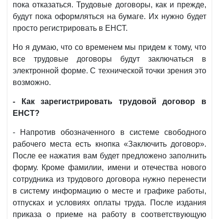
пока отказаться. Трудовые договоры, как и прежде,
будут пока оформляться на бумаге. Их нужно будет
просто регистрировать в ЕНСТ.
Но я думаю, что со временем мы придем к тому, что
все трудовые договоры будут заключаться в
электронной форме. С технической точки зрения это
возможно.
- Как зарегистрировать трудовой договор в
ЕНСТ?
- Напротив обозначенного в системе свободного
рабочего места есть кнопка «Заключить договор».
После ее нажатия вам будет предложено заполнить
форму. Кроме фамилии, имени и отечества нового
сотрудника из трудового договора нужно перенести
в систему информацию о месте и графике работы,
отпусках и условиях оплаты труда. После издания
приказа о приеме на работу в соответствующую