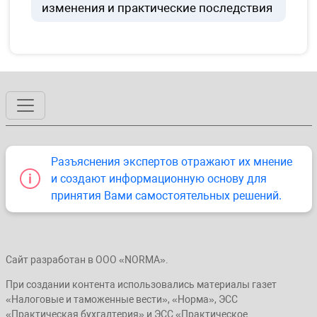
изменения и практические последствия
Разъяснения экспертов отражают их мнение
и создают информационную основу для
принятия Вами самостоятельных решений.
Сайт разработан в ООО «NORMA».
При создании контента использовались материалы газет
«Налоговые и таможенные вести», «Норма», ЭСС
«Практическая бухгалтерия» и ЭСС «Практическое