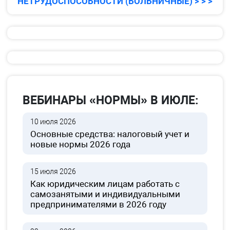
НЕТРУДОСПОСОБНОСТИ (БОЛЬНИЧНЫЕ) > > >
ВЕБИНАРЫ «НОРМЫ» В ИЮЛЕ:
10 июля 2026
Основные средства: налоговый учет и
новые нормы 2026 года
15 июля 2026
Как юридическим лицам работать с
самозанятыми и индивидуальными
предпринимателями в 2026 году