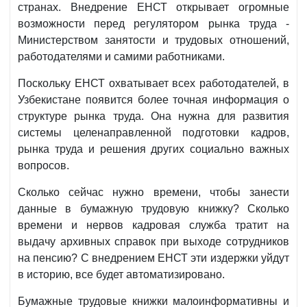
странах. Внедрение ЕНСТ открывает огромные
возможности перед регулятором рынка труда -
Министерством занятости и трудовых отношений,
работодателями и самими работниками.
Поскольку ЕНСТ охватывает всех работодателей, в
Узбекистане появится более точная информация о
структуре рынка труда. Она нужна для развития
системы целенаправленной подготовки кадров,
рынка труда и решения других социально важных
вопросов.
Сколько сейчас нужно времени, чтобы занести
данные в бумажную трудовую книжку? Сколько
времени и нервов кадровая служба тратит на
выдачу архивных справок при выходе сотрудников
на пенсию? С внедрением ЕНСТ эти издержки уйдут
в историю, все будет автоматизировано.
Бумажные трудовые книжки малоинформативны и