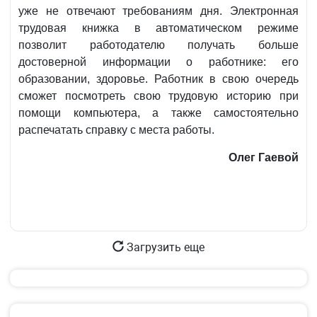
уже не отвечают требованиям дня. Электронная
трудовая книжка в автоматическом режиме
позволит работодателю получать больше
достоверной информации о работнике: его
образовании, здоровье. Работник в свою очередь
сможет посмотреть свою трудовую историю при
помощи компьютера, а также самостоятельно
распечатать справку с места работы.
Олег Гаевой
Загрузить еще