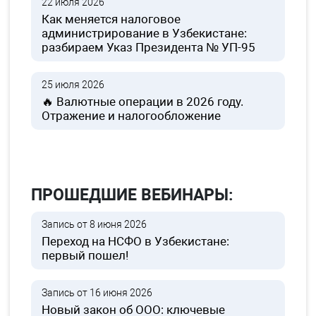
22 июля 2026
Как меняется налоговое
администрирование в Узбекистане:
разбираем Указ Президента № УП-95
25 июля 2026
🔥 Валютные операции в 2026 году.
Отражение и налогообложение
ПРОШЕДШИЕ ВЕБИНАРЫ:
Запись от 8 июня 2026
Переход на НСФО в Узбекистане:
первый пошел!
Запись от 16 июня 2026
Новый закон об ООО: ключевые