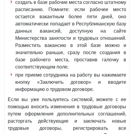
создать в базе рабочие места согласно штатному
расписанию. Помните: если рабочее место
остается вакантным более пяти дней, оно
автоматически попадает в Республиканскую базу
данных вакансий, доступную на сайте
Министерства занятости и трудовых отношений.
Разместить вакансию в этой базе можно и
значительно раньше, сразу после создания в
базе рабочего места, проставив галочку в
соответствующем поле;
при приеме сотрудника на работу вы нажимаете
кнопку «Заключить договор» и вводите
информацию о трудовом договоре.
Если вы уже пользуетесь системой, можете с ее
помощью вносить изменения в трудовые договоры
путем оформления дополнительных соглашений,
расторгать действующие и заключать новые
трудовые договоры, регистрировать все