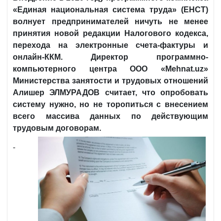
«Единая национальная система труда» (ЕНСТ)
волнует предпринимателей ничуть не менее
принятия новой редакции Налогового кодекса,
перехода на электронные счета-фактуры и
онлайн-ККМ. Директор программно-
компьютерного центра ООО «
Mehnat
.
uz
»
Министерства занятости и трудовых отношений
Алишер ЭЛМУРАДОВ считает, что опробовать
систему нужно, но не торопиться с внесением
всего массива данных по действующим
трудовым договорам.
-