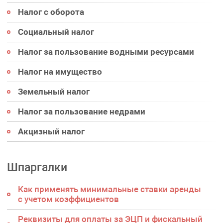
Налог с оборота
Социальный налог
Налог за пользование водными ресурсами
Налог на имущество
Земельный налог
Налог за пользование недрами
Акцизный налог
Шпаргалки
Как применять минимальные ставки аренды
с учетом коэффициентов
Реквизиты для оплаты за ЭЦП и фискальный