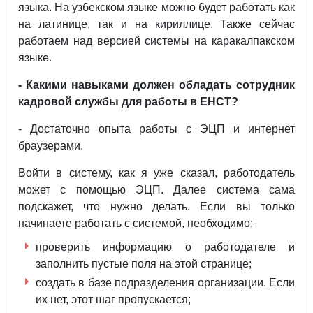
языка. На узбекском языке можно будет работать как
на латинице, так и на кириллице. Также сейчас
работаем над версией системы на каракалпакском
языке.
- Какими навыками должен обладать сотрудник
кадровой службы для работы в ЕНСТ?
- Достаточно опыта работы с ЭЦП и интернет
браузерами.
Войти в систему, как я уже сказал, работодатель
может с помощью ЭЦП. Далее система сама
подскажет, что нужно делать. Если вы только
начинаете работать с системой, необходимо:
проверить информацию о работодателе и
заполнить пустые поля на этой странице;
создать в базе подразделения организации. Если
их нет, этот шаг пропускается;