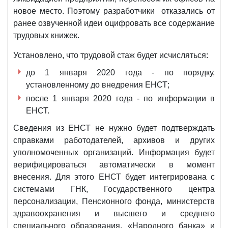
новое место. Поэтому разработчики отказались от
ранее озвученной идеи оцифровать все содержание
трудовых книжек.
Установлено, что трудовой стаж будет исчисляться:
до 1 января 2020 года - по порядку,
установленному до внедрения ЕНСТ;
после 1 января 2020 года - по информации в
ЕНСТ.
Сведения из ЕНСТ не нужно будет подтверждать
справками работодателей, архивов и других
уполномоченных организаций. Информация будет
верифицироваться автоматически в момент
внесения. Для этого ЕНСТ будет интегрирована с
системами ГНК, Государственного центра
персонализации, Пенсионного фонда, министерств
здравоохранения и высшего и среднего
специального образования, «Народного банка» и