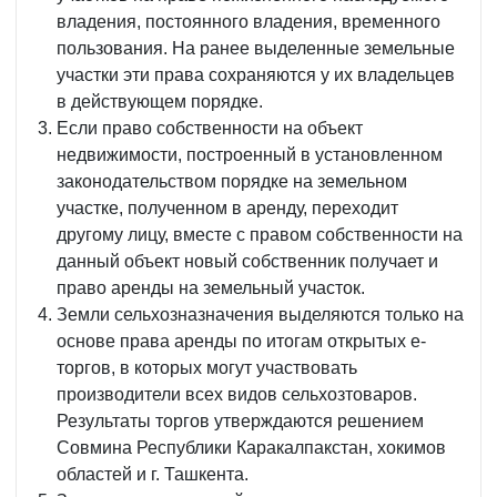
владения, постоянного владения, временного
пользования. На ранее выделенные земельные
участки эти права сохраняются у их владельцев
в действующем порядке.
Если право собственности на объект
недвижимости, построенный в установленном
законодательством порядке на земельном
участке, полученном в аренду, переходит
другому лицу, вместе с правом собственности на
данный объект новый собственник получает и
право аренды на земельный участок.
Земли сельхозназначения выделяются только на
основе права аренды по итогам открытых е-
торгов, в которых могут участвовать
производители всех видов сельхозтоваров.
Результаты торгов утверждаются решением
Совмина Республики Каракалпакстан, хокимов
областей и г. Ташкента.