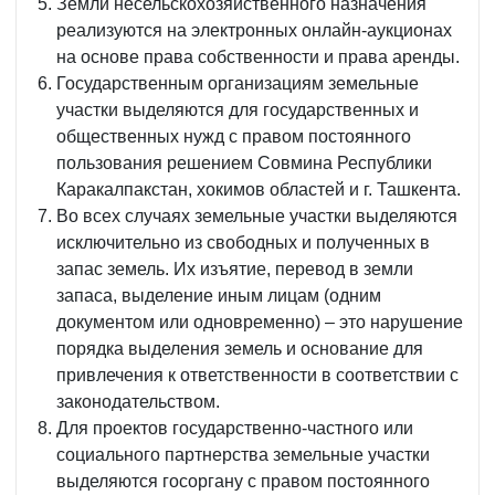
Земли несельскохозяйственного назначения
реализуются на электронных онлайн-аукционах
на основе права собственности и права аренды.
Государственным организациям земельные
участки выделяются для государственных и
общественных нужд с правом постоянного
пользования решением Совмина Республики
Каракалпакстан, хокимов областей и г. Ташкента.
Во всех случаях земельные участки выделяются
исключительно из свободных и полученных в
запас земель. Их изъятие, перевод в земли
запаса, выделение иным лицам (одним
документом или одновременно) – это нарушение
порядка выделения земель и основание для
привлечения к ответственности в соответствии с
законодательством.
Для проектов государственно-частного или
социального партнерства земельные участки
выделяются госоргану с правом постоянного