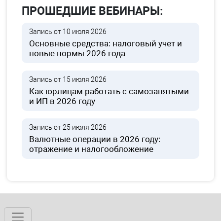
ПРОШЕДШИЕ ВЕБИНАРЫ:
Запись от 10 июля 2026
Основные средства: налоговый учет и
новые нормы 2026 года
Запись от 15 июля 2026
Как юрлицам работать с самозанятыми
и ИП в 2026 году
Запись от 25 июля 2026
Валютные операции в 2026 году:
отражение и налогообложение