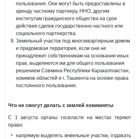
пользования. Они могут быть предоставлены в
аренду частному партнеру, ННО, другим
институтам гражданского общества на срок
действия сделок государственно-частного или
социального партнерства.
Земельный участок под многоквартирным домом
и придомовая территория, если они не
принадлежит собственникам на основании иных
прав, выделяются им для общего пользования
решением Совмина Республики Каракалпакстан,
хокимов областей и г. Ташкента на основе права
постоянного пользования.
Что не смогут делать с землей хокимияты
С 1 августа органы госвласти на местах теряют
право:
напрямую выделять земельные участки, отдавать