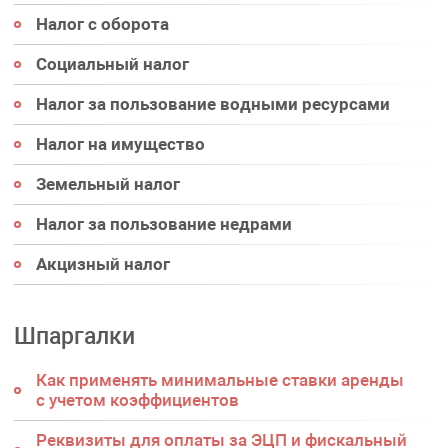
Налог с оборота
Социальный налог
Налог за пользование водными ресурсами
Налог на имущество
Земельный налог
Налог за пользование недрами
Акцизный налог
Шпаргалки
Как применять минимальные ставки аренды
с учетом коэффициентов
Реквизиты для оплаты за ЭЦП и фискальный