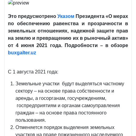
Это предусмотрено
Указом
Президента «О мерах
по обеспечению равенства и прозрачности в
земельных отношениях, надежной защите прав
на землю и превращению их в рыночный актив»
от 4 июня 2021 года. Подробности – в обзоре
buxgalter.uz
С 1 августа 2021 года:
Земельные участки будут выделяться частному
сектору – на основе права собственности и
аренды, а госорганам, госучреждениям,
госпредприятиям и органам самоуправления
граждан – на основе права постоянного
пользования.
Отменяется порядок выделения земельных
участков на праве пожизненного наследуемого