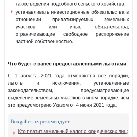
также ведения подсобного сельского хозяйства;
устанавливать инвестиционные обязательства в
отношении приватизируемых земельных
участков или иные обязательства,
ограничивающие свободное распоряжение
частной собственностью.
Что будет с ранее предоставленными льготами
С 1 августа 2021 года отменяются все порядки,
льготы и исключения, установленные
законодательством, предусматривающие
выделение земельных участков в ином порядке, чем
это предусмотрено Указом от 4 июня 2021 года.
Buxgalter.uz рекомендует
Кто платит земельный налог с юридических лиц
;