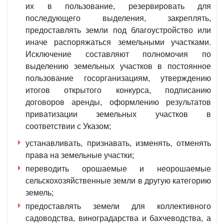
их в пользование, резервировать для
последующего выделения, закреплять,
предоставлять земли под благоустройство или
иначе распоряжаться земельными участками.
Исключение составляют полномочия по
выделению земельных участков в постоянное
пользование госорганизациям, утверждению
итогов открытого конкурса, подписанию
договоров аренды, оформлению результатов
приватизации земельных участков в
соответствии с Указом;
устанавливать, признавать, изменять, отменять
права на земельные участки;
переводить орошаемые и неорошаемые
сельскохозяйственные земли в другую категорию
земель;
предоставлять земели для коллективного
садоводства, виноградарства и бахчеводства, а