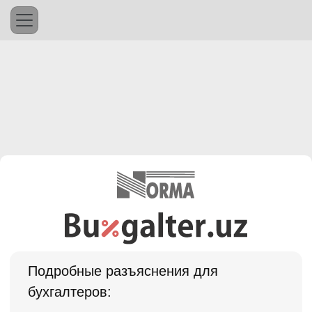
Подробные разъяснения для
бухгалтеров: