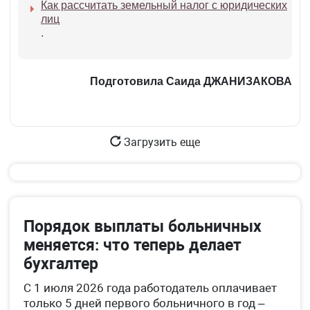
Как рассчитать земельный налог с юридических
лиц
.
Подготовила Саида ДЖАНИЗАКОВА
Загрузить еще
Порядок выплаты больничных
меняется: что теперь делает
бухгалтер
С 1 июля 2026 года работодатель оплачивает
только 5 дней первого больничного в год –