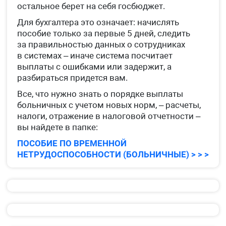
остальное берет на себя госбюджет.
Для бухгалтера это означает: начислять
пособие только за первые 5 дней, следить
за правильностью данных о сотрудниках
в системах – иначе система посчитает
выплаты с ошибками или задержит, а
разбираться придется вам.
Все, что нужно знать о порядке выплаты
больничных с учетом новых норм, – расчеты,
налоги, отражение в налоговой отчетности –
вы найдете в папке:
ПОСОБИЕ ПО ВРЕМЕННОЙ
НЕТРУДОСПОСОБНОСТИ (БОЛЬНИЧНЫЕ) > > >