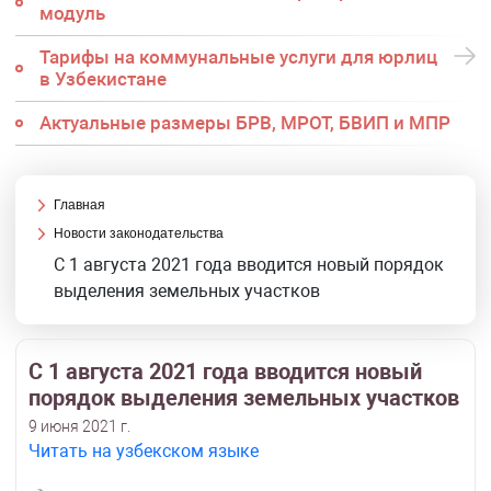
модуль
Тарифы на коммунальные услуги для юрлиц
в Узбекистане
Актуальные размеры БРВ, МРОТ, БВИП и МПР
Главная
Новости законодательства
С 1 августа 2021 года вводится новый порядок
выделения земельных участков
С 1 августа 2021 года вводится новый
порядок выделения земельных участков
9 июня 2021 г.
Читать на узбекском языке