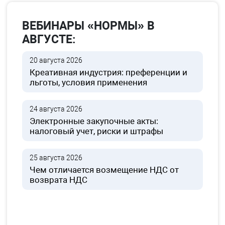
ВЕБИНАРЫ «НОРМЫ» В
АВГУСТЕ:
20 августа 2026
Креативная индустрия: преференции и
льготы, условия применения
24 августа 2026
Электронные закупочные акты:
налоговый учет, риски и штрафы
25 августа 2026
Чем отличается возмещение НДС от
возврата НДС