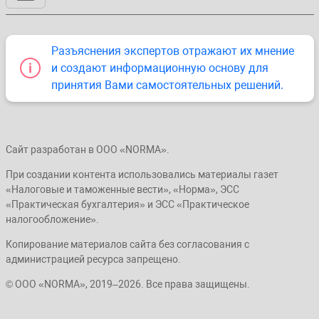
Разъяснения экспертов отражают их мнение
и создают информационную основу для
принятия Вами самостоятельных решений.
Сайт разработан в ООО «NORMA».
При создании контента использовались материалы газет
«Налоговые и таможенные вести», «Норма», ЭСС
«Практическая бухгалтерия» и ЭСС «Практическое
налогообложение».
Копирование материалов сайта без согласования с
администрацией ресурса запрещено.
© ООО «NORMA», 2019–2026. Все права защищены.