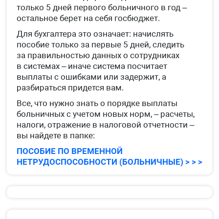
только 5 дней первого больничного в год –
остальное берет на себя госбюджет.
Для бухгалтера это означает: начислять
пособие только за первые 5 дней, следить
за правильностью данных о сотрудниках
в системах – иначе система посчитает
выплаты с ошибками или задержит, а
разбираться придется вам.
Все, что нужно знать о порядке выплаты
больничных с учетом новых норм, – расчеты,
налоги, отражение в налоговой отчетности –
вы найдете в папке:
ПОСОБИЕ ПО ВРЕМЕННОЙ
НЕТРУДОСПОСОБНОСТИ (БОЛЬНИЧНЫЕ) > > >