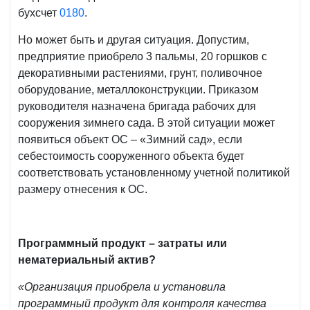
бухсчет
0180
.
Но может быть и другая ситуация. Допустим,
предприятие приобрело 3 пальмы, 20 горшков с
декоративными растениями, грунт, поливочное
оборудование, металлоконструкции. Приказом
руководителя назначена бригада рабочих для
сооружения зимнего сада. В этой ситуации может
появиться объект ОС ­– «Зимний сад», если
себестоимость сооруженного объекта будет
соответствовать установленному учетной политикой
размеру отнесения к ОС.
Программный продукт – затраты или
нематериальный актив?
«Организация приобрела и установила
программный продукт для контроля качества