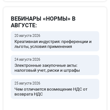
ВЕБИНАРЫ «НОРМЫ» В
АВГУСТЕ:
20 августа 2026
Креативная индустрия: преференции и
льготы, условия применения
24 августа 2026
Электронные закупочные акты:
налоговый учет, риски и штрафы
25 августа 2026
Чем отличается возмещение НДС от
возврата НДС