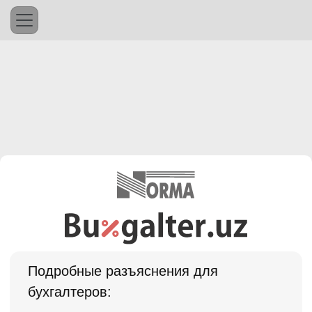
Подробные разъяснения для
бухгалтеров: