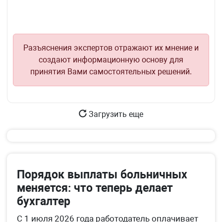
Разъяснения экспертов отражают их мнение и
создают информационную основу для
принятия Вами самостоятельных решений.
Загрузить еще
Порядок выплаты больничных
меняется: что теперь делает
бухгалтер
С 1 июля 2026 года работодатель оплачивает