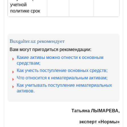
учетной
политике срок
Buxgalter.uz рекомендует
Вам могут пригодиться рекомендации:
Какие активы можно отнести к основным
средствам;
Как учесть поступление основных средств;
Что относится к нематериальным активам;
Как учитывать поступление нематериальных
активов.
Татьяна ЛЫМАРЕВА,
эксперт «Нормы»