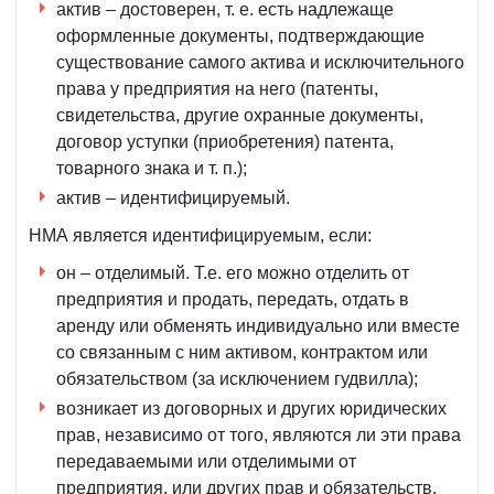
актив – достоверен, т. е. есть надлежаще
оформленные документы, подтверждающие
существование самого актива и исключительного
права у предприятия на него (патенты,
свидетельства, другие охранные документы,
договор уступки (приобретения) патента,
товарного знака и т. п.);
актив – идентифицируемый.
НМА является идентифицируемым, если:
он – отделимый. Т.е. его можно отделить от
предприятия и продать, передать, отдать в
аренду или обменять индивидуально или вместе
со связанным с ним активом, контрактом или
обязательством (за исключением гудвилла);
возникает из договорных и других юридических
прав, независимо от того, являются ли эти права
передаваемыми или отделимыми от
предприятия, или других прав и обязательств.