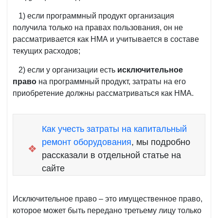
1) если программный продукт организация
получила только на правах пользования, он не
рассматривается как НМА и учитывается в составе
текущих расходов;
2) если у организации есть
исключительное
право
на программный продукт, затраты на его
приобретение должны рассматриваться как НМА.
Как учесть затраты на капитальный
ремонт оборудования
, мы подробно
❖
рассказали в отдельной статье на
сайте
Исключительное право – это имущественное право,
которое может быть передано третьему лицу только