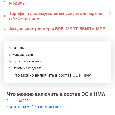
модуль
Тарифы на коммунальные услуги для юрлиц
в Узбекистане
Актуальные размеры БРВ, МРОТ, БВИП и МПР
Главная
Консультации
Бухгалтерский учет
Основные средства
Что можно включить в состав ОС и НМА
Что можно включить в состав ОС и НМА
2 ноября 2021 г.
Читать на узбекском языке