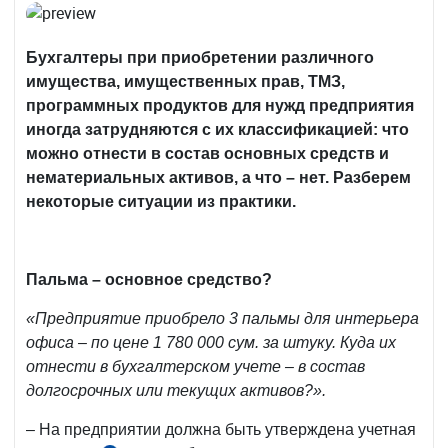
Бухгалтеры при приобретении различного
имущества, имущественных прав, ТМЗ,
программных продуктов для нужд предприятия
иногда затрудняются с их классификацией: что
можно отнести в состав основных средств и
нематериальных активов, а что – нет. Разберем
некоторые ситуации из практики.
Пальма – основное средство?
«Предприятие приобрело 3 пальмы для интерьера
офиса – по цене 1 780 000 сум. за штуку. Куда их
отнести в бухгалтерском учете – в состав
долгосрочных или текущих активов?».
– На предприятии должна быть утверждена учетная