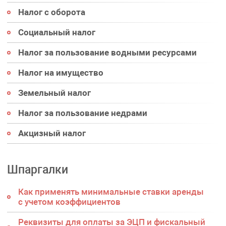
Налог с оборота
Социальный налог
Налог за пользование водными ресурсами
Налог на имущество
Земельный налог
Налог за пользование недрами
Акцизный налог
Шпаргалки
Как применять минимальные ставки аренды
с учетом коэффициентов
Реквизиты для оплаты за ЭЦП и фискальный