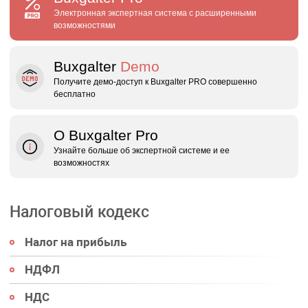
Электронная экспертная система с расширенными
возможностями
Buxgalter
Demo
Получите демо‑доступ к Buxgalter PRO совершенно
бесплатно
О Buxgalter Pro
Узнайте больше об экспертной системе и ее
возможностях
Налоговый кодекс
Налог на прибыль
НДФЛ
НДС