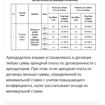
Арендодатель вправе устанавливать в договоре
любую сумму арендной платы по договоренности с
арендатором. При этом, если арендная плата по
договору меньше суммы, определенной по
минимальной ставке с учетом повышающего
коэффициента, налог рассчитывают исходя из
минимальной ставки.