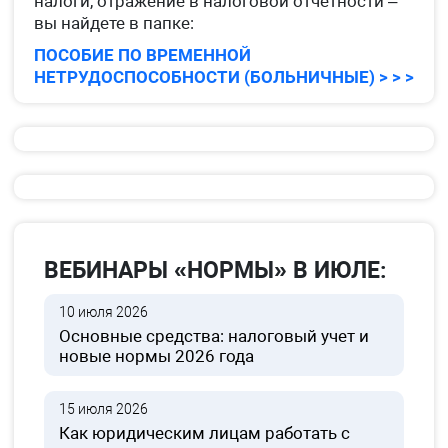
налоги, отражение в налоговой отчетности –
вы найдете в папке:
ПОСОБИЕ ПО ВРЕМЕННОЙ
НЕТРУДОСПОСОБНОСТИ (БОЛЬНИЧНЫЕ) > > >
ВЕБИНАРЫ «НОРМЫ» В ИЮЛЕ:
10 июля 2026
Основные средства: налоговый учет и
новые нормы 2026 года
15 июля 2026
Как юридическим лицам работать с