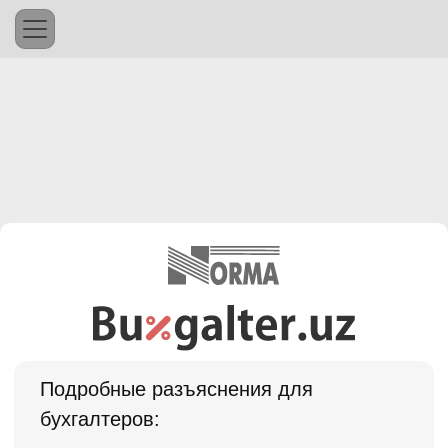
Подробные разъяснения для
бухгалтеров: