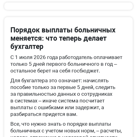
Порядок выплаты больничных
меняется: что теперь делает
бухгалтер
С 1 июля 2026 года работодатель оплачивает
только 5 дней первого больничного в год –
остальное берет на себя госбюджет.
Для бухгалтера это означает: начислять
пособие только за первые 5 дней, следить
за правильностью данных о сотрудниках
в системах – иначе система посчитает
выплаты с ошибками или задержит, а
разбираться придется вам.
Все, что нужно знать о порядке выплаты
больничных с учетом новых норм, – расчеты,