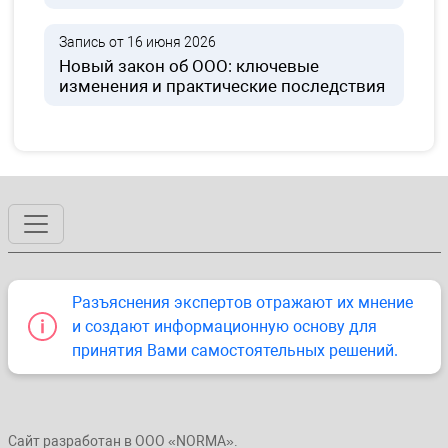
Запись от 16 июня 2026
Новый закон об ООО: ключевые
изменения и практические последствия
Разъяснения экспертов отражают их мнение
и создают информационную основу для
принятия Вами самостоятельных решений.
Сайт разработан в ООО «NORMA».