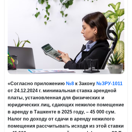
«Согласно приложению
№8
к Закону
№ЗРУ-1011
от 24.12.2024 г. минимальная ставка арендной
платы, установленная для физических и
юридических лиц, сдающих нежилое помещение
в аренду в Ташкенте в 2025 году, – 45 000 сум.
Налог по доходу от сдачи в аренду нежилого
помещения рассчитывать исходя из этой ставки