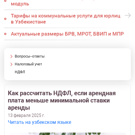
модуль
Тарифы на коммунальные услуги для юрлиц
в Узбекистане
Актуальные размеры БРВ, МРОТ, БВИП и МПР
Вопросы–ответы
Налоговый учет
НДФЛ
Как рассчитать НДФЛ, если арендная
плата меньше минимальной ставки
аренды
13 февраля 2025 г.
Читать на узбекском языке