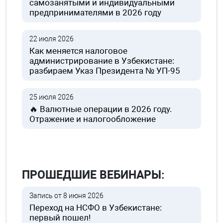
самозанятыми и индивидуальными
предпринимателями в 2026 году
22 июля 2026
Как меняется налоговое
администрирование в Узбекистане:
разбираем Указ Президента № УП-95
25 июля 2026
🔥 Валютные операции в 2026 году.
Отражение и налогообложение
ПРОШЕДШИЕ ВЕБИНАРЫ:
Запись от 8 июня 2026
Переход на НСФО в Узбекистане:
первый пошел!