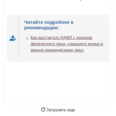
Читайте подробнее в
рекомендации:
Как рассчитать НДФЛ с доходов
физического лица, сдающего жилье в
аренду юридическому лицу.
Загрузить еще