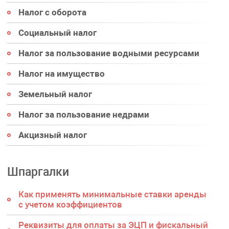
Налог с оборота
Социальный налог
Налог за пользование водными ресурсами
Налог на имущество
Земельный налог
Налог за пользование недрами
Акцизный налог
Шпаргалки
Как применять минимальные ставки аренды
с учетом коэффициентов
Реквизиты для оплаты за ЭЦП и фискальный