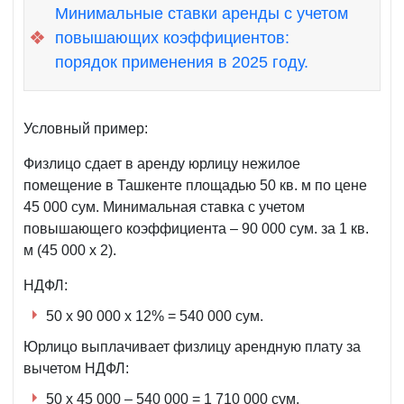
Минимальные ставки аренды с учетом
❖
повышающих коэффициентов:
порядок применения в 2025 году.
Условный пример:
Физлицо сдает в аренду юрлицу нежилое
помещение в Ташкенте площадью 50 кв. м по цене
45 000 сум. Минимальная ставка с учетом
повышающего коэффициента – 90 000 сум. за 1 кв.
м (45 000 х 2).
НДФЛ:
50 х 90 000 х 12% = 540 000 сум.
Юрлицо выплачивает физлицу арендную плату за
вычетом НДФЛ:
50 х 45 000 – 540 000 = 1 710 000 сум.