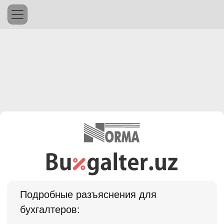
Подробные разъяснения для
бухгалтеров: