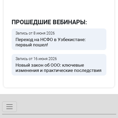
ПРОШЕДШИЕ ВЕБИНАРЫ:
Запись от 8 июня 2026
Переход на НСФО в Узбекистане:
первый пошел!
Запись от 16 июня 2026
Новый закон об ООО: ключевые
изменения и практические последствия