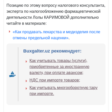
Позицию по этому вопросу налогового консультанта,
эксперта по налогообложению фармацевтической
деятельности Лолы КАРИМОВОЙ дополнительно
читайте в материале:
«Как продавать лекарства и медизделия после
отмены предельной наценки»
.
Buxgalter.uz рекомендует:
Как учитывать товары (услуги),
приобретенные за иностранную
валюту, при оплате авансом;
НДС при импорте товаров;
Как учитывать многооборотную тару
при импорте.