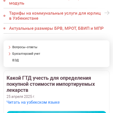
модуль
Тарифы на коммунальные услуги для юрлиц
в Узбекистане
Актуальные размеры БРВ, МРОТ, БВИП и МПР
Вопросы–ответы
Бухгалтерский учет
ВЭД
Какой ГТД учесть для определения
покупной стоимости импортируемых
лекарств
25 апреля 2025 г.
Читать на узбекском языке