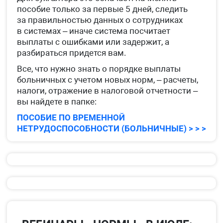
пособие только за первые 5 дней, следить
за правильностью данных о сотрудниках
в системах – иначе система посчитает
выплаты с ошибками или задержит, а
разбираться придется вам.
Все, что нужно знать о порядке выплаты
больничных с учетом новых норм, – расчеты,
налоги, отражение в налоговой отчетности –
вы найдете в папке:
ПОСОБИЕ ПО ВРЕМЕННОЙ
НЕТРУДОСПОСОБНОСТИ (БОЛЬНИЧНЫЕ) > > >