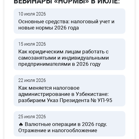
ВЕБИНАРЫ «НОРМЫ» В ИЮЛЕ:
10 июля 2026
Основные средства: налоговый учет и
новые нормы 2026 года
15 июля 2026
Как юридическим лицам работать с
самозанятыми и индивидуальными
предпринимателями в 2026 году
22 июля 2026
Как меняется налоговое
администрирование в Узбекистане:
разбираем Указ Президента № УП-95
25 июля 2026
🔥 Валютные операции в 2026 году.
Отражение и налогообложение