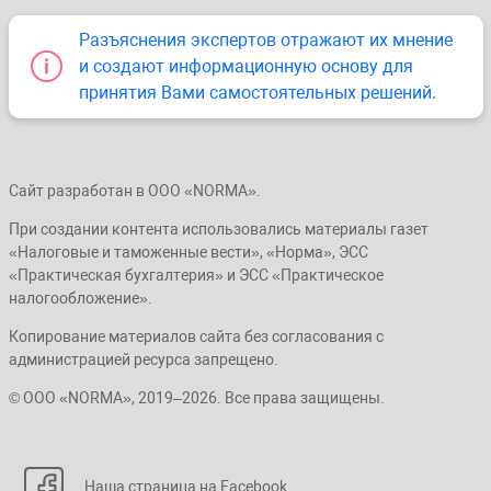
Разъяснения экспертов отражают их мнение
и создают информационную основу для
принятия Вами самостоятельных решений.
Сайт разработан в ООО «NORMA».
При создании контента использовались материалы газет
«Налоговые и таможенные вести», «Норма», ЭСС
«Практическая бухгалтерия» и ЭСС «Практическое
налогообложение».
Копирование материалов сайта без согласования с
администрацией ресурса запрещено.
© ООО «NORMA», 2019–2026. Все права защищены.
Наша страница на Facebook