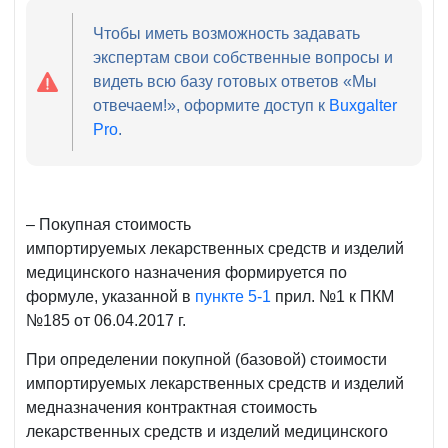
Чтобы иметь возможность задавать
экспертам свои собственные вопросы и
видеть всю базу готовых ответов «Мы
отвечаем!», оформите доступ к
Buxgalter
Pro
.
– Покупная стоимость
импортируемых лекарственных средств и изделий
медицинского назначения формируется по
формуле, указанной в
пункте 5-1
прил. №1 к ПКМ
№185 от 06.04.2017 г.
При определении покупной (базовой) стоимости
импортируемых лекарственных средств и изделий
медназначения контрактная стоимость
лекарственных средств и изделий медицинского