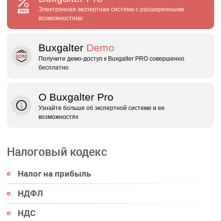
Электронная экспертная система с расширенными
возможностями
Buxgalter
Demo
Получите демо‑доступ к Buxgalter PRO совершенно
бесплатно
О Buxgalter Pro
Узнайте больше об экспертной системе и ее
возможностях
Налоговый кодекс
Налог на прибыль
НДФЛ
НДС