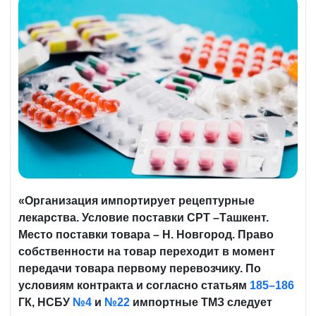
«Организация импортирует рецептурные
лекарства. Условие поставки CPT –Ташкент.
Место поставки товара – Н. Новгород. Право
собственности на товар переходит в момент
передачи товара первому перевозчику. По
условиям контракта и согласно статьям
185–186
ГК, НСБУ
№4
и
№22
импортные ТМЗ следует