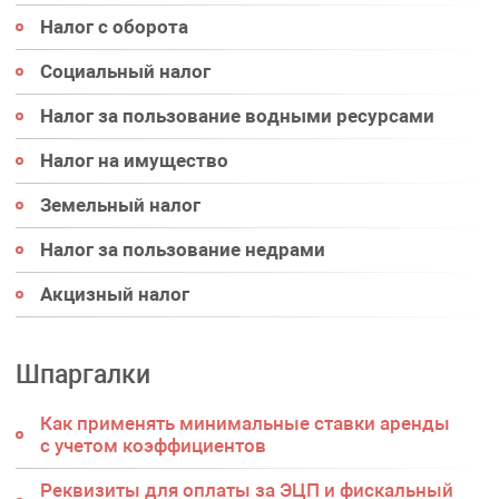
Налог с оборота
Социальный налог
Налог за пользование водными ресурсами
Налог на имущество
Земельный налог
Налог за пользование недрами
Акцизный налог
Шпаргалки
Как применять минимальные ставки аренды
с учетом коэффициентов
Реквизиты для оплаты за ЭЦП и фискальный