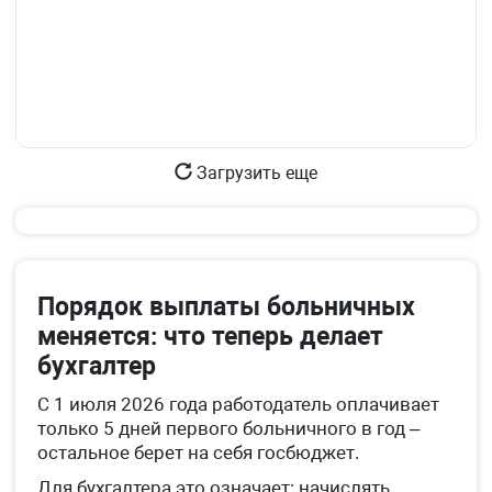
Загрузить еще
Порядок выплаты больничных
меняется: что теперь делает
бухгалтер
С 1 июля 2026 года работодатель оплачивает
только 5 дней первого больничного в год –
остальное берет на себя госбюджет.
Для бухгалтера это означает: начислять