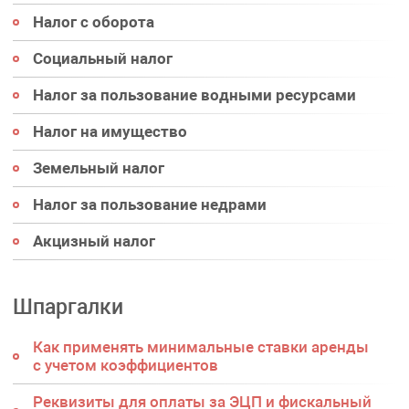
Налог с оборота
Социальный налог
Налог за пользование водными ресурсами
Налог на имущество
Земельный налог
Налог за пользование недрами
Акцизный налог
Шпаргалки
Как применять минимальные ставки аренды
с учетом коэффициентов
Реквизиты для оплаты за ЭЦП и фискальный