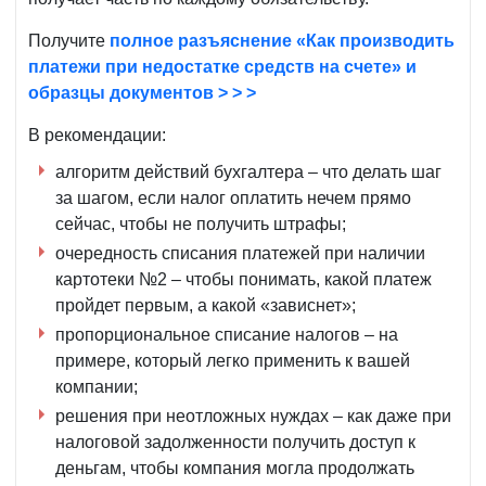
Получите
полное разъяснение «Как производить
платежи при недостатке средств на счете» и
образцы документов > > >
В рекомендации:
алгоритм действий бухгалтера – что делать шаг
за шагом, если налог оплатить нечем прямо
сейчас, чтобы не получить штрафы;
очередность списания платежей при наличии
картотеки №2 – чтобы понимать, какой платеж
пройдет первым, а какой «зависнет»;
пропорциональное списание налогов – на
примере, который легко применить к вашей
компании;
решения при неотложных нуждах – как даже при
налоговой задолженности получить доступ к
деньгам, чтобы компания могла продолжать