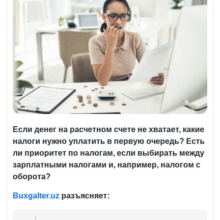
Е
сли денег на расчетном счете не хватает, какие
налоги нужно уплатить в первую очередь? Есть
ли приоритет по налогам, если выбирать между
зарплатными налогами и, например, налогом с
оборота?
B
uxgalter.uz
разъясняет: