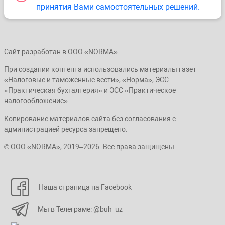
принятия Вами самостоятельных решений.
Сайт разработан в ООО «NORMA».
При создании контента использовались материалы газет
«Налоговые и таможенные вести», «Норма», ЭСС
«Практическая бухгалтерия» и ЭСС «Практическое
налогообложение».
Копирование материалов сайта без согласования с
администрацией ресурса запрещено.
© ООО «NORMA», 2019–2026. Все права защищены.
Наша страница на Facebook
Мы в Телеграме: @buh_uz