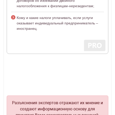
договоров об избежании двойного
налогообложения к физлицам-нерезидентам;
Кому и какие налоги уплачивать, если услуги
оказывает индивидуальный предприниматель –
иностранец.
Разъяснения экспертов отражают их мнение и
создают информационную основу для