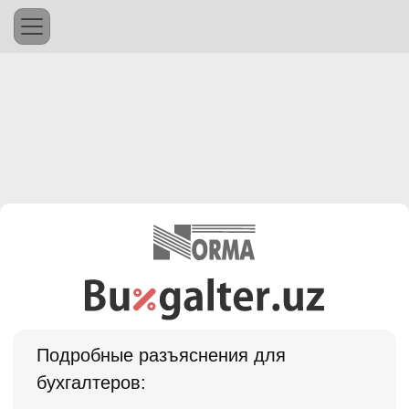
Подробные разъяснения для
бухгалтеров: