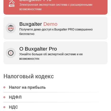
Электронная экспертная система с расширенными
возможностями
Buxgalter
Demo
Получите демо‑доступ к Buxgalter PRO совершенно
бесплатно
О Buxgalter Pro
Узнайте больше об экспертной системе и ее
возможностях
Налоговый кодекс
Налог на прибыль
НДФЛ
НДС