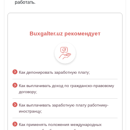
работать.
Buxgalter.uz рекомендует
Как депонировать заработную плату;
Как выплачивать доход по гражданско-правовому
договору;
Как выплачивать заработную плату работнику-
иностранцу;
Как применять положения международных