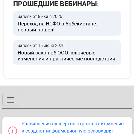
ПРОШЕДШИЕ ВЕБИНАРЫ:
Запись от 8 июня 2026
Переход на НСФО в Узбекистане:
первый пошел!
Запись от 16 июня 2026
Новый закон об ООО: ключевые
изменения и практические последствия
Разъяснения экспертов отражают их мнение
и создают информационную основу для