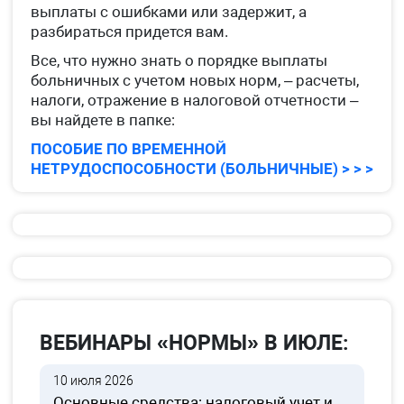
выплаты с ошибками или задержит, а
разбираться придется вам.
Все, что нужно знать о порядке выплаты
больничных с учетом новых норм, – расчеты,
налоги, отражение в налоговой отчетности –
вы найдете в папке:
ПОСОБИЕ ПО ВРЕМЕННОЙ
НЕТРУДОСПОСОБНОСТИ (БОЛЬНИЧНЫЕ) > > >
ВЕБИНАРЫ «НОРМЫ» В ИЮЛЕ:
10 июля 2026
Основные средства: налоговый учет и