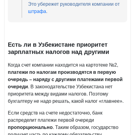
Это убережет руководителя компании от
штрафа
.
Есть ли в Узбекистане приоритет
зарплатных налогов над другими
Когда счет компании находится на картотеке №2,
платежи по налогам производятся в первую
очередь
– наряду с другими платежами первой
очереди
.
В законодательстве Узбекистана нет
приоритета между видами налогов. Поэтому
бухгалтеру не надо решать, какой налог «главнее».
Если средств на счете недостаточно, банк
распределит платежи первой очереди
пропорционально
. Таким образом, государство
получает часть по каждому обязательству.