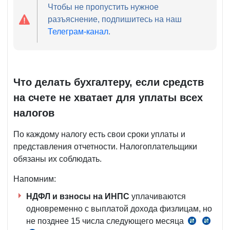
Чтобы не пропустить нужное
разъяснение, подпишитесь на наш
Телеграм-канал
.
Что делать бухгалтеру, если средств
на счете не хватает для уплаты всех
налогов
По каждому налогу есть свои сроки уплаты и
представления отчетности. Налогоплательщики
обязаны их соблюдать.
Напомним:
НДФЛ
и взносы на ИНПС
уплачиваются
одновременно с выплатой дохода физлицам, но
не позднее 15 числа следующего месяца
п.
ст.