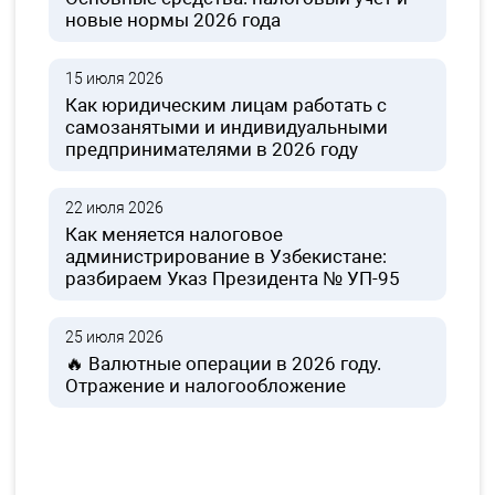
новые нормы 2026 года
15 июля 2026
Как юридическим лицам работать с
самозанятыми и индивидуальными
предпринимателями в 2026 году
22 июля 2026
Как меняется налоговое
администрирование в Узбекистане:
разбираем Указ Президента № УП-95
25 июля 2026
🔥 Валютные операции в 2026 году.
Отражение и налогообложение