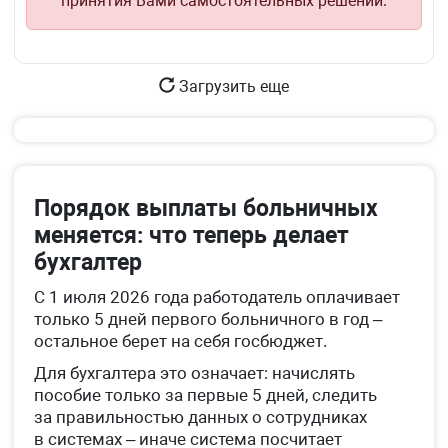
принятия Вами самостоятельных решений.
Загрузить еще
Порядок выплаты больничных
меняется: что теперь делает
бухгалтер
С 1 июля 2026 года работодатель оплачивает
только 5 дней первого больничного в год –
остальное берет на себя госбюджет.
Для бухгалтера это означает: начислять
пособие только за первые 5 дней, следить
за правильностью данных о сотрудниках
в системах – иначе система посчитает