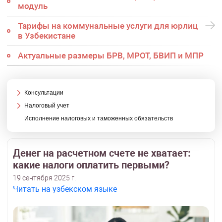
модуль
Тарифы на коммунальные услуги для юрлиц
в Узбекистане
Актуальные размеры БРВ, МРОТ, БВИП и МПР
Консультации
Налоговый учет
Исполнение налоговых и таможенных обязательств
Денег на расчетном счете не хватает:
какие налоги оплатить первыми?
19 сентября 2025 г.
Читать на узбекском языке