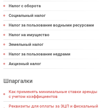
Налог с оборота
Социальный налог
Налог за пользование водными ресурсами
Налог на имущество
Земельный налог
Налог за пользование недрами
Акцизный налог
Шпаргалки
Как применять минимальные ставки аренды
с учетом коэффициентов
Реквизиты для оплаты за ЭЦП и фискальный