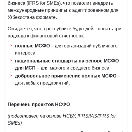
бизнеса (IFRS for SMEs), что позволит внедрить
международные принципы в адаптированном для
Узбекистана формате.
Ожидается, что в республике будут действовать три
подхода к финансовой отчетности:
полные МСФО
– для организаций публичного
интереса;
национальные стандарты на основе МСФО
для МСП
– для малого и среднего бизнеса;
добровольное применение полных МСФО
–
для любых предприятий.
Перечень проектов НСФО
(подготовлен на основе НСБУ, IFRS/IAS/IFRS for
SMEs)