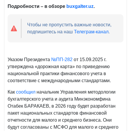
Подробности – в обзоре
buxgalter.uz
.
Чтобы не пропустить важные новости,
подпишитесь на наш
Телеграм-канал
.
Указом Президента
№ПП-282
от 15.09.2025 г.
утверждена «дорожная карта» по приведению
национальной практики финансового учета в
соответствие с международными стандартами.
Как
сообщил
начальник Управления методологии
бухгалтерского учета и аудита Минэкономфина
Отабек БАРАКАЕВ, в 2026 году будет разработан
пакет национальных стандартов финансовой
отчетности для малого и среднего бизнеса. Они
будут согласованы с МСФО для малого и среднего