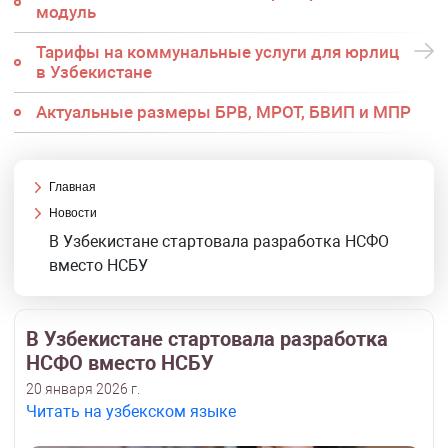
модуль
Тарифы на коммунальные услуги для юрлиц
в Узбекистане
Актуальные размеры БРВ, МРОТ, БВИП и МПР
Главная
Новости
В Узбекистане стартовала разработка НСФО
вместо НСБУ
В Узбекистане стартовала разработка
НСФО вместо НСБУ
20 января 2026 г.
Читать на узбекском языке