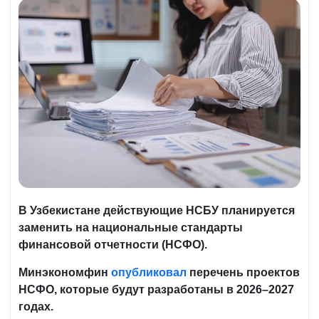
В Узбекистане действующие НСБУ планируется
заменить на национальные стандарты
финансовой отчетности (НСФО).
Минэкономфин
опубликовал
перечень проектов
НСФО, которые будут разработаны в 2026–2027
годах.