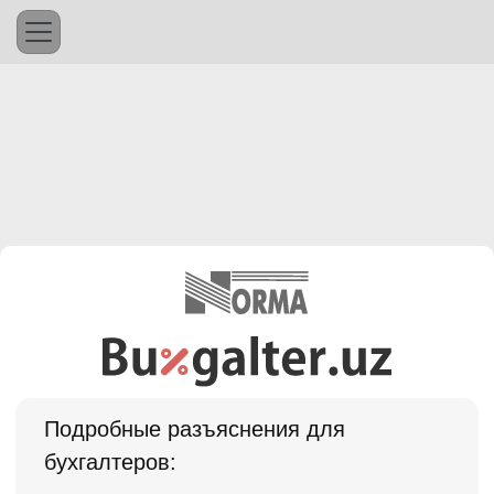
Подробные разъяснения для
бухгалтеров: