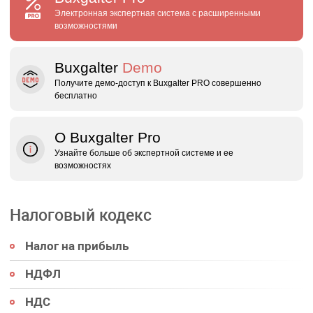
Электронная экспертная система с расширенными
возможностями
Buxgalter
Demo
Получите демо‑доступ к Buxgalter PRO совершенно
бесплатно
О Buxgalter Pro
Узнайте больше об экспертной системе и ее
возможностях
Налоговый кодекс
Налог на прибыль
НДФЛ
НДС