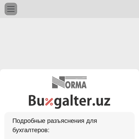
Подробные разъяснения для
бухгалтеров: