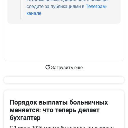
следите за публикациями в
Телеграм-
канале
.
Загрузить еще
Порядок выплаты больничных
меняется: что теперь делает
бухгалтер
С 1 июля 2026 года работодатель оплачивает