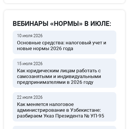
ВЕБИНАРЫ «НОРМЫ» В ИЮЛЕ:
10 июля 2026
Основные средства: налоговый учет и
новые нормы 2026 года
15 июля 2026
Как юридическим лицам работать с
самозанятыми и индивидуальными
предпринимателями в 2026 году
22 июля 2026
Как меняется налоговое
администрирование в Узбекистане:
разбираем Указ Президента № УП-95