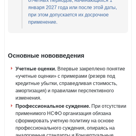
отчетных периодов, начинающихся 1
января 2027 года или после этой даты,
при этом допускается их досрочное
применение.
Основные нововведения
Учетные оценки.
Впервые закреплено понятие
«учетные оценки» с примерами (резерв под
кредитные убытки, справедливая стоимость,
амортизация) и правилами перспективного
изменения.
Профессиональное суждение.
При отсутствии
применимого НСФО организация обязана
сформировать учетную политику на основе
профессионального суждения, опираясь на
аналогичные стандарты и Концептуальные