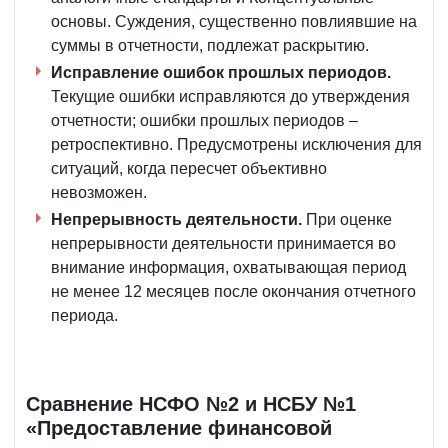
основы. Суждения, существенно повлиявшие на
суммы в отчетности, подлежат раскрытию.
Исправление ошибок прошлых периодов.
Текущие ошибки исправляются до утверждения
отчетности; ошибки прошлых периодов –
ретроспективно. Предусмотрены исключения для
ситуаций, когда пересчет объективно
невозможен.
Непрерывность деятельности.
При оценке
непрерывности деятельности принимается во
внимание информация, охватывающая период
не менее 12 месяцев после окончания отчетного
периода.
Сравнение НСФО №2 и НСБУ №1
«Предоставление финансовой