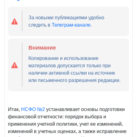
За новыми публикациями удобно
следить в
Телеграм-канале
.
Внимание
Копирование и использование
материалов допускается только при
наличии активной ссылки на источник
или письменного разрешения редакции.
Итак,
НСФО №2
устанавливает основы подготовки
финансовой отчетности: порядок выбора и
применения учетной политики, учет ее изменений,
изменений в учетных оценках, а также исправление