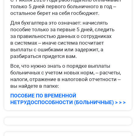
только 5 дней первого больничного в год –
остальное берет на себя госбюджет.
Для бухгалтера это означает: начислять
пособие только за первые 5 дней, следить
за правильностью данных о сотрудниках
в системах – иначе система посчитает
выплаты с ошибками или задержит, а
разбираться придется вам.
Все, что нужно знать о порядке выплаты
больничных с учетом новых норм, – расчеты,
налоги, отражение в налоговой отчетности –
вы найдете в папке:
ПОСОБИЕ ПО ВРЕМЕННОЙ
НЕТРУДОСПОСОБНОСТИ (БОЛЬНИЧНЫЕ) > > >