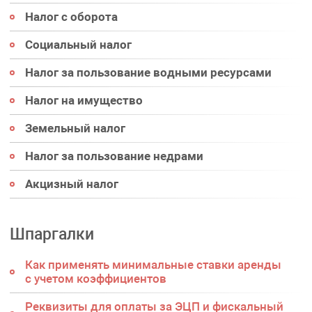
Налог с оборота
Социальный налог
Налог за пользование водными ресурсами
Налог на имущество
Земельный налог
Налог за пользование недрами
Акцизный налог
Шпаргалки
Как применять минимальные ставки аренды
с учетом коэффициентов
Реквизиты для оплаты за ЭЦП и фискальный