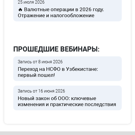
25 июля 2026
🔥 Валютные операции в 2026 году.
Отражение и налогообложение
ПРОШЕДШИЕ ВЕБИНАРЫ:
Запись от 8 июня 2026
Переход на НСФО в Узбекистане:
первый пошел!
Запись от 16 июня 2026
Новый закон об ООО: ключевые
изменения и практические последствия