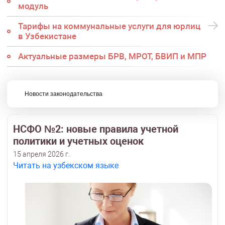
модуль
Тарифы на коммунальные услуги для юрлиц
в Узбекистане
Актуальные размеры БРВ, МРОТ, БВИП и МПР
Новости законодательства
НСФО №2: новые правила учетной
политики и учетных оценок
15 апреля 2026 г.
Читать на узбекском языке