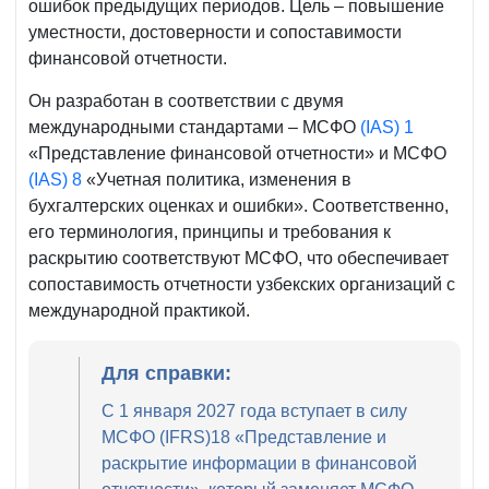
ошибок предыдущих периодов. Цель – повышение
уместности, достоверности и сопоставимости
финансовой отчетности.
Он разработан в соответствии с двумя
международными стандартами – МСФО
(IAS) 1
«Представление финансовой отчетности» и МСФО
(IAS) 8
«Учетная политика, изменения в
бухгалтерских оценках и ошибки». Соответственно,
его терминология, принципы и требования к
раскрытию соответствуют МСФО, что обеспечивает
сопоставимость отчетности узбекских организаций с
международной практикой.
Для справки:
С 1 января 2027 года вступает в силу
МСФО (IFRS)18 «Представление и
раскрытие информации в финансовой