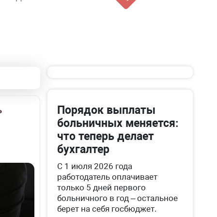
Порядок выплаты
ь
больничных меняется:
что теперь делает
бухгалтер
С 1 июля 2026 года
работодатель оплачивает
только 5 дней первого
больничного в год – остальное
берет на себя госбюджет.