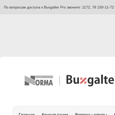
По вопросам доступа к Buxgalter Pro звоните: 1172, 78 150-11-72
Главная
Консультации
Вопросы-ответы