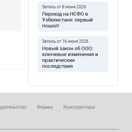
Запись от 8 июня 2026
Переход на НСФО в
Узбекистане: первый
пошел!
Запись от 16 июня 2026
Новый закон об ООО:
ключевые изменения и
практические
последствия
одательство
Формы
Конструкторы