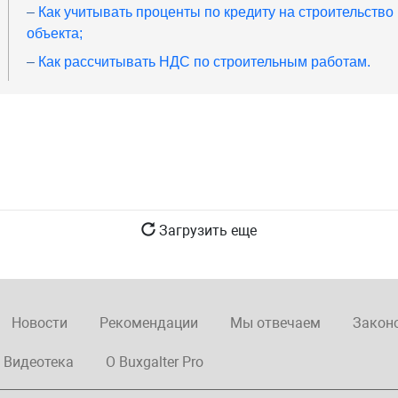
–
Как учитывать проценты по кредиту на строительство
объекта;
–
Как рассчитывать НДС по строительным работам.
Загрузить еще
Новости
Рекомендации
Мы отвечаем
Закон
Видеотека
О Buxgalter Pro