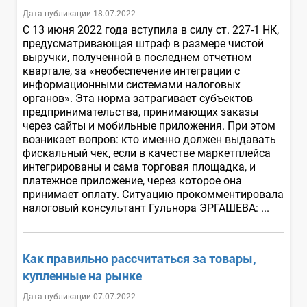
Дата публикации 18.07.2022
С 13 июня 2022 года вступила в силу ст. 227-1 НК,
предусматривающая штраф в размере чистой
выручки, полученной в последнем отчетном
квартале, за «необеспечение интеграции с
информационными системами налоговых
органов». Эта норма затрагивает субъектов
предпринимательства, принимающих заказы
через сайты и мобильные приложения. При этом
возникает вопров: кто именно должен выдавать
фискальный чек, если в качестве маркетплейса
интегрированы и сама торговая площадка, и
платежное приложение, через которое она
принимает оплату. Ситуацию прокомментировала
налоговый консультант Гульнора ЭРГАШЕВА: ...
Как правильно рассчитаться за товары,
купленные на рынке
Дата публикации 07.07.2022