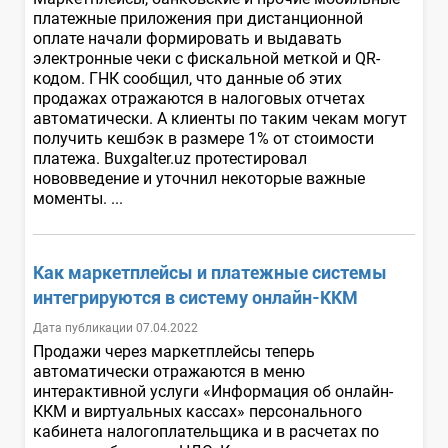
платежные приложения при дистанционной
оплате начали формировать и выдавать
электронные чеки с фискальной меткой и QR-
кодом. ГНК сообщил, что данные об этих
продажах отражаются в налоговых отчетах
автоматически. А клиенты по таким чекам могут
получить кешбэк в размере 1% от стоимости
платежа. Buxgalter.uz протестировал
нововведение и уточнил некоторые важные
моменты. ...
Как маркетплейсы и платежные системы
интегрируются в систему онлайн-ККМ
Дата публикации 07.04.2022
Продажи через маркетплейсы теперь
автоматически отражаются в меню
интерактивной услуги «Информация об онлайн-
ККМ и виртуальных кассах» персонального
кабинета налогоплательщика и в расчетах по