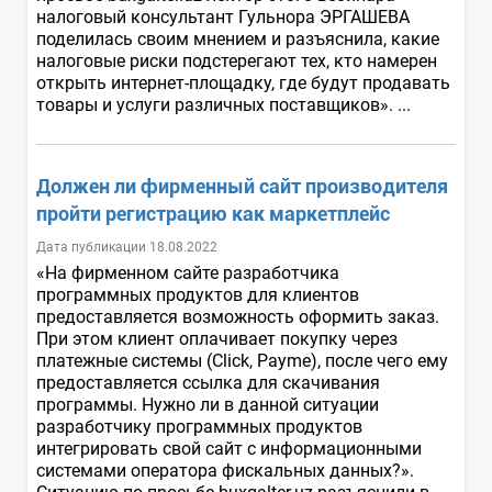
налоговый консультант Гульнора ЭРГАШЕВА
поделилась своим мнением и разъяснила, какие
налоговые риски подстерегают тех, кто намерен
открыть интернет-площадку, где будут продавать
товары и услуги различных поставщиков». ...
Должен ли фирменный сайт производителя
пройти регистрацию как маркетплейс
Дата публикации 18.08.2022
«На фирменном сайте разработчика
программных продуктов для клиентов
предоставляется возможность оформить заказ.
При этом клиент оплачивает покупку через
платежные системы (Click, Payme), после чего ему
предоставляется ссылка для скачивания
программы. Нужно ли в данной ситуации
разработчику программных продуктов
интегрировать свой сайт с информационными
системами оператора фискальных данных?».