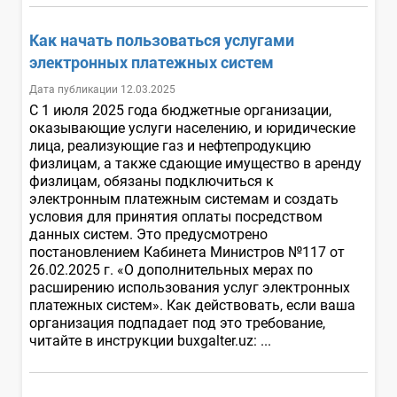
Как начать пользоваться услугами
электронных платежных систем
Дата публикации 12.03.2025
С 1 июля 2025 года бюджетные организации,
оказывающие услуги населению, и юридические
лица, реализующие газ и нефтепродукцию
физлицам, а также сдающие имущество в аренду
физлицам, обязаны подключиться к
электронным платежным системам и создать
условия для принятия оплаты посредством
данных систем. Это предусмотрено
постановлением Кабинета Министров №117 от
26.02.2025 г. «О дополнительных мерах по
расширению использования услуг электронных
платежных систем». Как действовать, если ваша
организация подпадает под это требование,
читайте в инструкции buxgalter.uz: ...