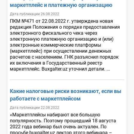
маркетплейс и платежную организацию
Дата публикации 26.08.2022
ПКМ №471 от 22.08.2022 г. утверждена новая
редакция Положения о порядке предоставления
электронного фискального чека через
электронную платежную организацию и (или)
электронные коммерческие платформы
(маркетплейс) при осуществлении денежных
расчетов с населением. ГНК разъяснил порядок
их включения в Государственный реестр
маркетплейс. Buxgalter.uz уточнил детали. ...
Какие налоговые риски возникают, если вы
работаете с маркетплейсом
Дата публикации 22.08.2022
«Маркетплейсы набирают все большую
популярность. Поэтому прошедший 18 августа
2022 года вебинар был очень актуален. По
просьбе buxgalter.uz лектор этого вебинара –