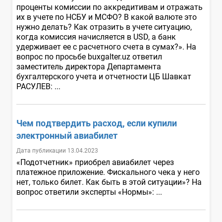
проценты комиссии по аккредитивам и отражать
их в учете по НСБУ и МСФО? В какой валюте это
нужно делать? Как отразить в учете ситуацию,
когда комиссия начисляется в USD, а банк
удерживает ее с расчетного счета в сумах?». На
вопрос по просьбе buxgalter.uz ответил
заместитель директора Департамента
бухгалтерского учета и отчетности ЦБ Шавкат
РАСУЛЕВ: ...
Чем подтвердить расход, если купили
электронный авиабилет
Дата публикации 13.04.2023
«Подотчетник» приобрел авиабилет через
платежное приложение. Фискального чека у него
нет, только билет. Как быть в этой ситуации»? На
вопрос ответили эксперты «Нормы»: ...