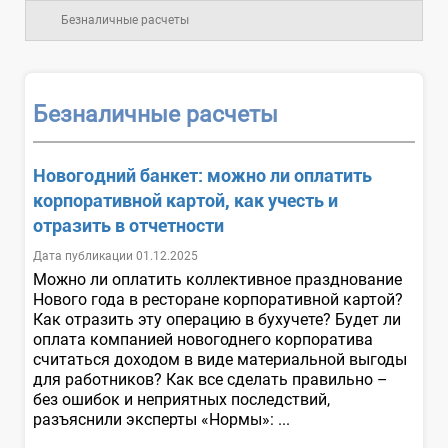
Безналичные расчеты
Безналичные расчеты
Новогодний банкет: можно ли оплатить
корпоративной картой, как учесть и
отразить в отчетности
Дата публикации 01.12.2025
Можно ли оплатить коллективное празднование
Нового года в ресторане корпоративной картой?
Как отразить эту операцию в бухучете? Будет ли
оплата компанией новогоднего корпоратива
считаться доходом в виде материальной выгоды
для работников? Как все сделать правильно –
без ошибок и неприятных последствий,
разъяснили эксперты «Нормы»: ...