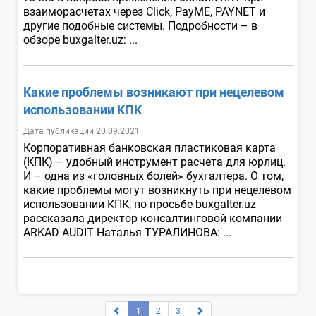
взаиморасчетах через Click, PayME, PAYNET и
другие подобные системы. Подробности – в
обзоре buxgalter.uz: ...
Какие проблемы возникают при нецелевом
использовании КПК
Дата публикации 20.09.2021
Корпоративная банковская пластиковая карта
(КПК) – удобный инструмент расчета для юрлиц.
И – одна из «головных болей» бухгалтера. О том,
какие проблемы могут возникнуть при нецелевом
использовании КПК, по просьбе buxgalter.uz
рассказала директор консалтинговой компании
ARKAD AUDIT Наталья ТУРАЛИНОВА: ...
1
2
3