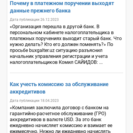
Почему в платежном поручении выходят
данные прежнего банка
Дата публикации 26.12.2023
«Организация перешла в другой банк. В
персональном кабинете налогоплательщика в
платежных поручениях выходит старый банк. Что
нужно делать? Кто его должен поменять?» По
просьбе buxgalter.uz ситуацию разъяснил
начальник управления регистрации и учета
налогоплательщиков Комил САЙИДОВ: ...
Как учесть комиссию за обслуживание
аккредитивов
Дата публикации 18.04.2023
«Компания заключила договор с банком на
гарантийно-расчетное обслуживание (ГРО)
аккредитивов в валюте USD. За это банк
ежедневно начисляет комиссию и взимает ее
ежемесячно. Нужно ли ежедневно начислять