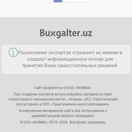
Разъяснения экспертов отражают их мнение и
создают информационную основу для
принятия Вами самостоятельных решений.
Сайт разработан в ООО «NORMA».
При создании контента использовались материалы газет
«Налоговые и таможенные вести», «Норма», ЭСС «Практическая
бухгалтерия» и ЭСС «Практическое налогообложение».
Копирование материалов сайта без согласования с
администрацией ресурса запрещено.
© ООО «NORMA», 2019–2026. Все права защищены.