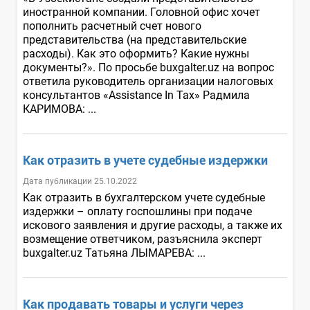
иностранной компании. Головной офис хочет
пополнить расчетный счет нового
представительства (на представительские
расходы). Как это оформить? Какие нужны
документы?». По просьбе buxgalter.uz на вопрос
ответила руководитель организации налоговых
консультантов «Assistance In Tax» Радмила
КАРИМОВА: ...
Как отразить в учете судебные издержки
Дата публикации 25.10.2022
Как отразить в бухгалтерском учете судебные
издержки – оплату госпошлины при подаче
искового заявления и другие расходы, а также их
возмещение ответчиком, разъяснила эксперт
buxgalter.uz Татьяна ЛЫМАРЕВА: ...
Как продавать товары и услуги через