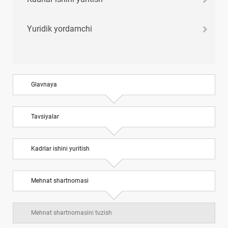
Yuridik yordamchi
Glavnaya
Tavsiyalar
Kadrlar ishini yuritish
Mehnat shartnomasi
Mehnat shartnomasini tuzish