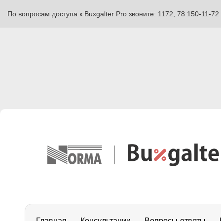
По вопросам доступа к Buxgalter Pro звоните: 1172, 78 150-11-72
Главная
Консультации
Вопросы-ответы