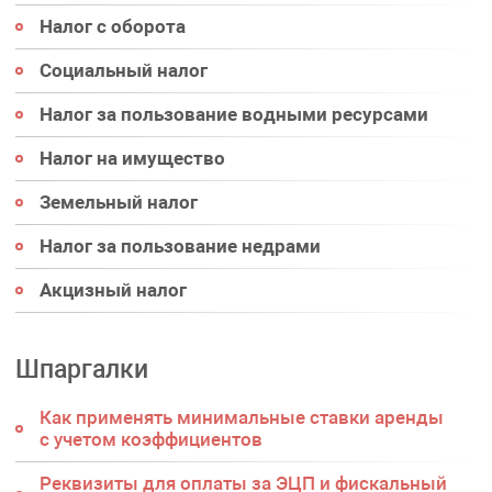
Налог с оборота
Социальный налог
Налог за пользование водными ресурсами
Налог на имущество
Земельный налог
Налог за пользование недрами
Акцизный налог
Шпаргалки
Как применять минимальные ставки аренды
с учетом коэффициентов
Реквизиты для оплаты за ЭЦП и фискальный