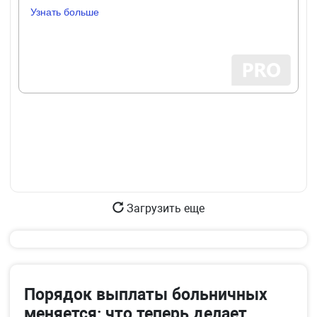
Узнать больше
Загрузить еще
Порядок выплаты больничных
меняется: что теперь делает