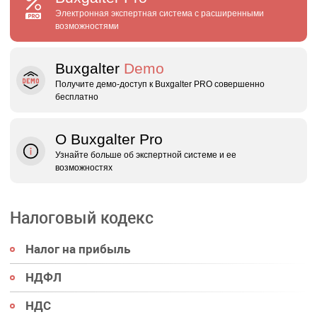
Электронная экспертная система с расширенными
возможностями
Buxgalter
Demo
Получите демо‑доступ к Buxgalter PRO совершенно
бесплатно
О Buxgalter Pro
Узнайте больше об экспертной системе и ее
возможностях
Налоговый кодекс
Налог на прибыль
НДФЛ
НДС