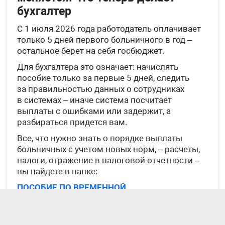
бухгалтер
С 1 июля 2026 года работодатель оплачивает
только 5 дней первого больничного в год –
остальное берет на себя госбюджет.
Для бухгалтера это означает: начислять
пособие только за первые 5 дней, следить
за правильностью данных о сотрудниках
в системах – иначе система посчитает
выплаты с ошибками или задержит, а
разбираться придется вам.
Все, что нужно знать о порядке выплаты
больничных с учетом новых норм, – расчеты,
налоги, отражение в налоговой отчетности –
вы найдете в папке:
ПОСОБИЕ ПО ВРЕМЕННОЙ
НЕТРУДОСПОСОБНОСТИ (БОЛЬНИЧНЫЕ) > > >