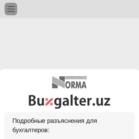
Подробные разъяснения для
бухгалтеров: