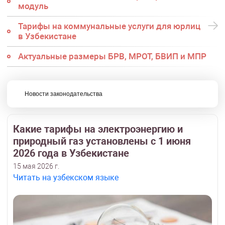
модуль
Тарифы на коммунальные услуги для юрлиц
в Узбекистане
Актуальные размеры БРВ, МРОТ, БВИП и МПР
Новости законодательства
Какие тарифы на электроэнергию и
природный газ установлены с 1 июня
2026 года в Узбекистане
15 мая 2026 г.
Читать на узбекском языке