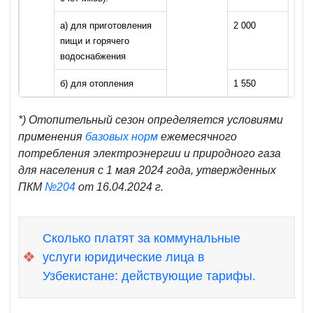
а) для приготовления
2 000
пищи и горячего
водоснабжения
б) для отопления
1 550
*) Отопительный сезон определяется условиями
применения
базовых норм
ежемесячного
потребления электроэнергии и природного газа
для населения с 1 мая 2024 года, утвержденных
ПКМ
№204
от 16.04.2024 г.
Сколько платят за коммунальные
❖
услуги юридические лица в
Узбекистане: действующие тарифы.