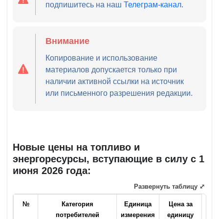
подпишитесь на наш
Телеграм-канал
.
Внимание
Копирование и использование
материалов допускается только при
наличии активной ссылки на источник
или письменного разрешения редакции.
Новые цены на топливо и
энергоресурсы, вступающие в силу с 1
июня 2026 года:
Развернуть таблицу ⤢
№
Категория
Единица
Цена за
потребителей
измерения
единицу