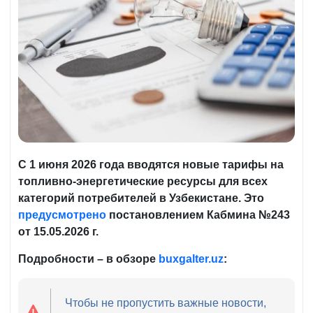
С 1 июня 2026 года вводятся новые тарифы на
топливно-энергетические ресурсы для всех
категорий потребителей в Узбекистане. Это
предусмотрено
постановлением Кабмина №243
от 15.05.2026 г.
Подробности – в обзоре
buxgalter
.
uz
:
Чтобы не пропустить важные новости,