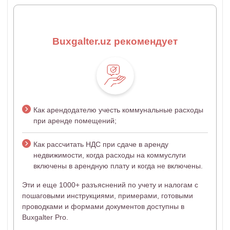
Buxgalter.uz рекомендует
Как арендодателю учесть коммунальные расходы
при аренде помещений;
Как рассчитать НДС при сдаче в аренду
недвижимости, когда расходы на коммуслуги
включены в арендную плату и когда не включены.
Эти и еще 1000+ разъяснений по учету и налогам с
пошаговыми инструкциями, примерами, готовыми
проводками и формами документов доступны в
Buxgalter Pro.