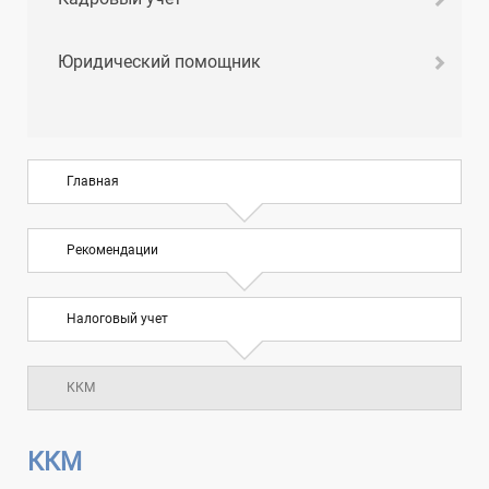
Юридический помощник
Главная
Рекомендации
Налоговый учет
ККМ
ККМ