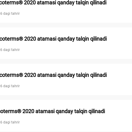
coterms® 2020 atamasi qanday talqin qilinadi
6 dagi tahrir
coterms® 2020 atamasi qanday talqin qilinadi
6 dagi tahrir
coterms® 2020 atamasi qanday talqin qilinadi
6 dagi tahrir
coterms® 2020 atamasi qanday talqin qilinadi
6 dagi tahrir