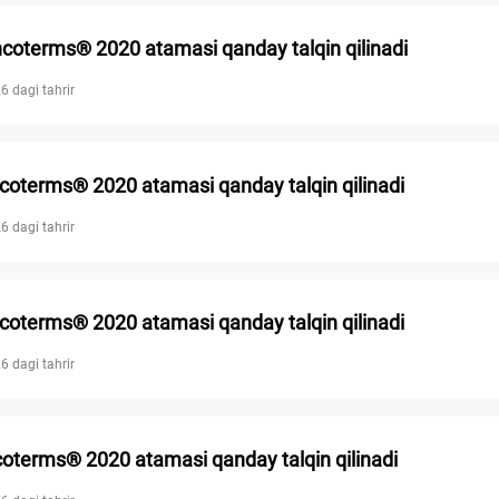
coterms® 2020 atamasi qanday talqin qilinadi
6 dagi tahrir
coterms® 2020 atamasi qanday talqin qilinadi
6 dagi tahrir
coterms® 2020 atamasi qanday talqin qilinadi
6 dagi tahrir
coterms® 2020 atamasi qanday talqin qilinadi