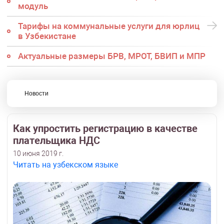
модуль
Тарифы на коммунальные услуги для юрлиц
в Узбекистане
Актуальные размеры БРВ, МРОТ, БВИП и МПР
Новости
Как упростить регистрацию в качестве
плательщика НДС
10 июня 2019 г.
Читать на узбекском языке