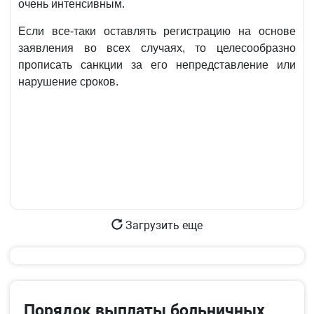
очень интенсивным.
Если все-таки оставлять регистрацию на основе
заявления во всех случаях, то целесообразно
прописать санкции за его непредставление или
нарушение сроков.
Загрузить еще
Порядок выплаты больничных