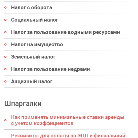
Налог с оборота
Социальный налог
Налог за пользование водными ресурсами
Налог на имущество
Земельный налог
Налог за пользование недрами
Акцизный налог
Шпаргалки
Как применять минимальные ставки аренды
с учетом коэффициентов
Реквизиты для оплаты за ЭЦП и фискальный