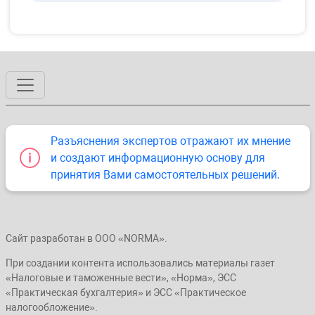
Разъяснения экспертов отражают их мнение
и создают информационную основу для
принятия Вами самостоятельных решений.
Сайт разработан в ООО «NORMA».
При создании контента использовались материалы газет
«Налоговые и таможенные вести», «Норма», ЭСС
«Практическая бухгалтерия» и ЭСС «Практическое
налогообложение».