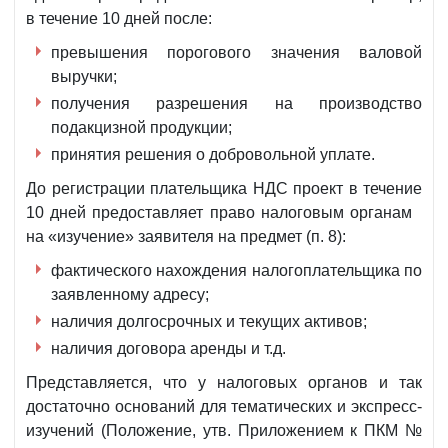
в течение 10 дней после:
превышения порогового значения валовой
выручки;
получения разрешения на производство
подакцизной продукции;
принятия решения о добровольной уплате.
До регистрации плательщика НДС проект в течение
10 дней предоставляет право налоговым органам
на «изучение» заявителя на предмет (п. 8):
фактического нахождения налогоплательщика по
заявленному адресу;
наличия долгосрочных и текущих активов;
наличия договора аренды и т.д.
Представляется, что у налоговых органов и так
достаточно оснований для тематических и экспресс-
изучений (Положение, утв. Приложением к ПКМ №