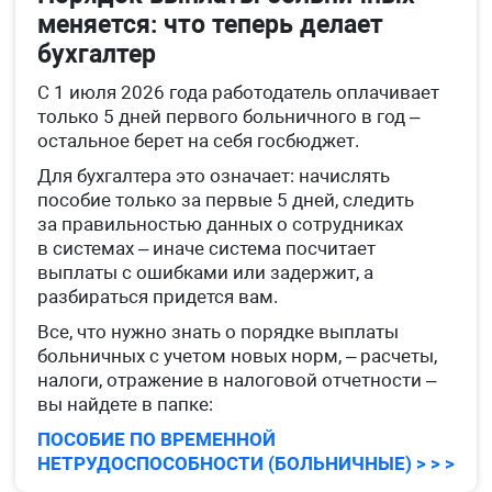
меняется: что теперь делает
бухгалтер
С 1 июля 2026 года работодатель оплачивает
только 5 дней первого больничного в год –
остальное берет на себя госбюджет.
Для бухгалтера это означает: начислять
пособие только за первые 5 дней, следить
за правильностью данных о сотрудниках
в системах – иначе система посчитает
выплаты с ошибками или задержит, а
разбираться придется вам.
Все, что нужно знать о порядке выплаты
больничных с учетом новых норм, – расчеты,
налоги, отражение в налоговой отчетности –
вы найдете в папке:
ПОСОБИЕ ПО ВРЕМЕННОЙ
НЕТРУДОСПОСОБНОСТИ (БОЛЬНИЧНЫЕ) > > >