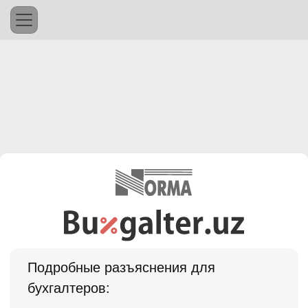
Подробные разъяснения для
бухгалтеров: