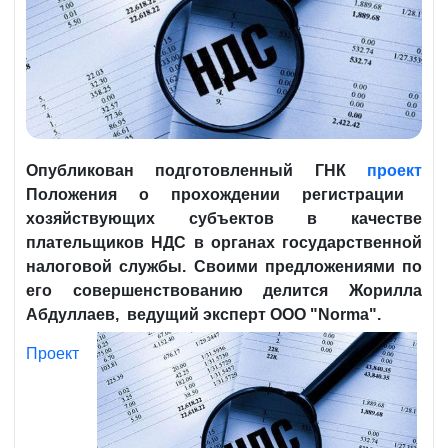
Опубликован подготовленный ГНК
проект
Положения о прохождении регистрации
хозяйствующих субъектов в качестве
плательщиков НДС в органах государственной
налоговой службы. Своими предложениями по
его совершенствованию делится Жорилла
Абдуллаев, ведущий эксперт ООО "Norma".
Проект