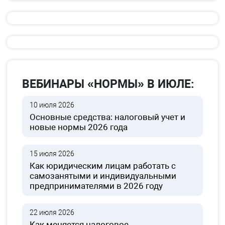
ВЕБИНАРЫ «НОРМЫ» В ИЮЛЕ:
10 июля 2026
Основные средства: налоговый учет и
новые нормы 2026 года
15 июля 2026
Как юридическим лицам работать с
самозанятыми и индивидуальными
предпринимателями в 2026 году
22 июля 2026
Как меняется налоговое