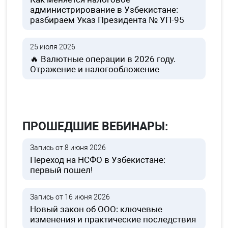
администрирование в Узбекистане:
разбираем Указ Президента № УП-95
25 июля 2026
🔥 Валютные операции в 2026 году.
Отражение и налогообложение
ПРОШЕДШИЕ ВЕБИНАРЫ:
Запись от 8 июня 2026
Переход на НСФО в Узбекистане:
первый пошел!
Запись от 16 июня 2026
Новый закон об ООО: ключевые
изменения и практические последствия