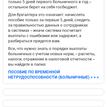
только 5 дней первого больничного в год –
остальное берет на себя госбюджет.
Для бухгалтера это означает: начислять
пособие только за первые 5 дней, следить
за правильностью данных о сотрудниках
в системах – иначе система посчитает
выплаты с ошибками или задержит, а
разбираться придется вам.
Все, что нужно знать о порядке выплаты
больничных с учетом новых норм, – расчеты,
налоги, отражение в налоговой отчетности –
вы найдете в папке:
ПОСОБИЕ ПО ВРЕМЕННОЙ
НЕТРУДОСПОСОБНОСТИ (БОЛЬНИЧНЫЕ) > > >