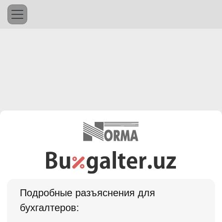
Подробные разъяснения для
бухгалтеров: