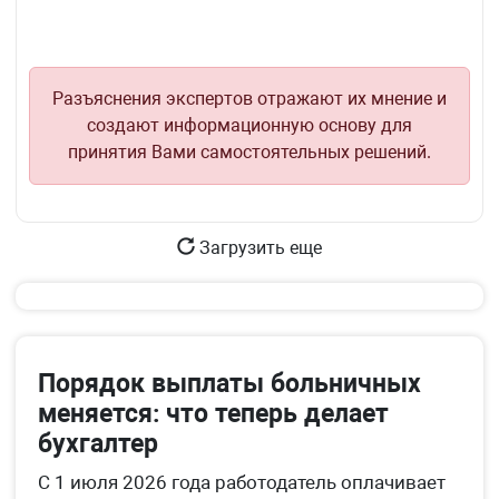
Разъяснения экспертов отражают их мнение и
создают информационную основу для
принятия Вами самостоятельных решений.
Загрузить еще
Порядок выплаты больничных
меняется: что теперь делает
бухгалтер
С 1 июля 2026 года работодатель оплачивает