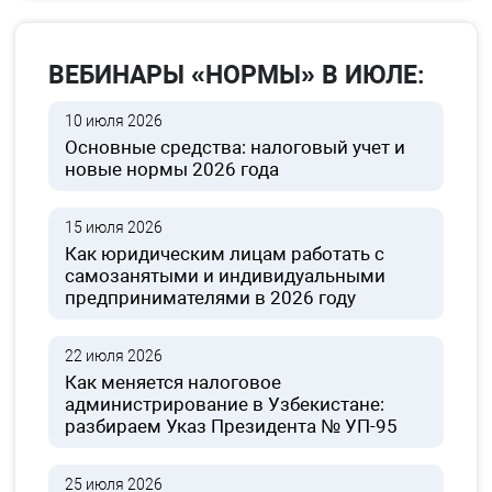
ВЕБИНАРЫ «НОРМЫ» В ИЮЛЕ:
10 июля 2026
Основные средства: налоговый учет и
новые нормы 2026 года
15 июля 2026
Как юридическим лицам работать с
самозанятыми и индивидуальными
предпринимателями в 2026 году
22 июля 2026
Как меняется налоговое
администрирование в Узбекистане:
разбираем Указ Президента № УП-95
25 июля 2026