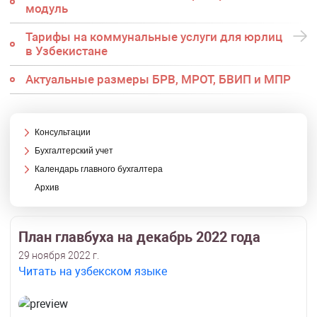
модуль
Тарифы на коммунальные услуги для юрлиц
в Узбекистане
Актуальные размеры БРВ, МРОТ, БВИП и МПР
Консультации
Бухгалтерский учет
Календарь главного бухгалтера
Архив
План главбуха на декабрь 2022 года
29 ноября 2022 г.
Читать на узбекском языке