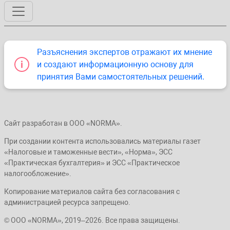
Разъяснения экспертов отражают их мнение
и создают информационную основу для
принятия Вами самостоятельных решений.
Сайт разработан в ООО «NORMA».
При создании контента использовались материалы газет
«Налоговые и таможенные вести», «Норма», ЭСС
«Практическая бухгалтерия» и ЭСС «Практическое
налогообложение».
Копирование материалов сайта без согласования с
администрацией ресурса запрещено.
© ООО «NORMA», 2019–2026. Все права защищены.