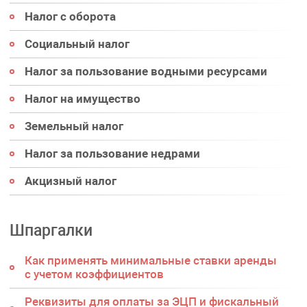
Налог с оборота
Социальный налог
Налог за пользование водными ресурсами
Налог на имущество
Земельный налог
Налог за пользование недрами
Акцизный налог
Шпаргалки
Как применять минимальные ставки аренды
с учетом коэффициентов
Реквизиты для оплаты за ЭЦП и фискальный