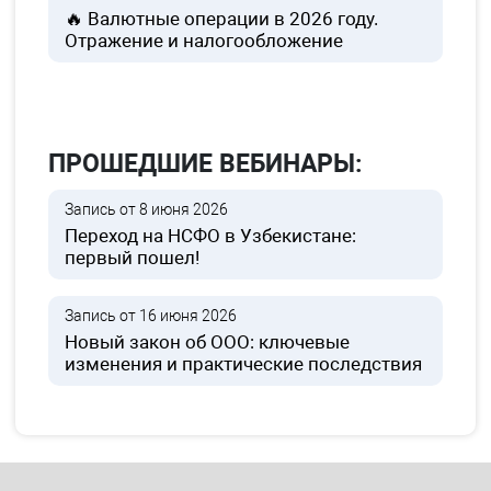
🔥 Валютные операции в 2026 году.
Отражение и налогообложение
ПРОШЕДШИЕ ВЕБИНАРЫ:
Запись от 8 июня 2026
Переход на НСФО в Узбекистане:
первый пошел!
Запись от 16 июня 2026
Новый закон об ООО: ключевые
изменения и практические последствия