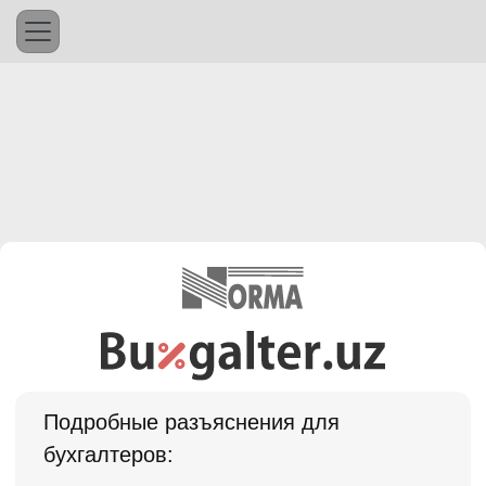
Подробные разъяснения для
бухгалтеров: