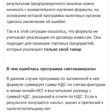
результатам предпроверочного анализа нужно
начинать с внимательного изучения формулы, на
основании которой программа налоговых органов
сделала заключение об ошибке.
Так и в этой ситуации оказалось, что формула не
учитывает реализацию по договору комиссии. Она
подходит для проверки торговых предприятий,
которые реализуют
только свой товар
.
В чем ошиблась программа «автокамерала»
В данном случае программа по заложенной в нее
формуле суммирует сумму НДС по счетам-фактурам
и чекам онлайн-ККТ и высчитывает разницу с
суммой НДС, указанной в отчете по НДС. Если в
результате получается «ноль», значит и претензий к
налогоплательщику нет.