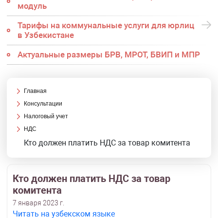
модуль
Тарифы на коммунальные услуги для юрлиц
в Узбекистане
Актуальные размеры БРВ, МРОТ, БВИП и МПР
Главная
Консультации
Налоговый учет
НДС
Кто должен платить НДС за товар комитента
Кто должен платить НДС за товар
комитента
7 января 2023 г.
Читать на узбекском языке