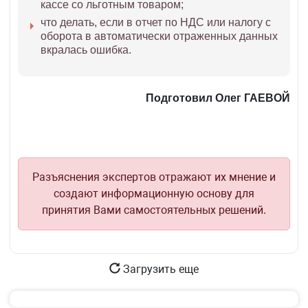
кассе со льготным товаром;
что делать, если в отчет по НДС или налогу с
оборота в автоматически отраженных данных
вкралась ошибка.
Подготовил Олег ГАЕВОЙ
Разъяснения экспертов отражают их мнение и
создают информационную основу для
принятия Вами самостоятельных решений.
Загрузить еще