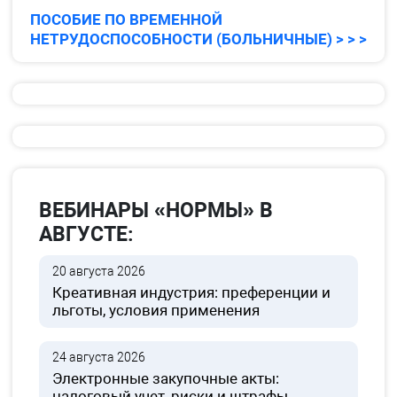
ПОСОБИЕ ПО ВРЕМЕННОЙ
НЕТРУДОСПОСОБНОСТИ (БОЛЬНИЧНЫЕ) > > >
ВЕБИНАРЫ «НОРМЫ» В
АВГУСТЕ:
20 августа 2026
Креативная индустрия: преференции и
льготы, условия применения
24 августа 2026
Электронные закупочные акты:
налоговый учет, риски и штрафы