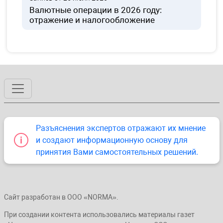
Валютные операции в 2026 году:
отражение и налогообложение
Разъяснения экспертов отражают их мнение
и создают информационную основу для
принятия Вами самостоятельных решений.
Сайт разработан в ООО «NORMA».
При создании контента использовались материалы газет