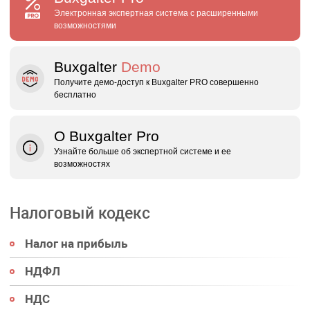
Электронная экспертная система с расширенными
возможностями
Buxgalter
Demo
Получите демо‑доступ к Buxgalter PRO совершенно
бесплатно
О Buxgalter Pro
Узнайте больше об экспертной системе и ее
возможностях
Налоговый кодекс
Налог на прибыль
НДФЛ
НДС