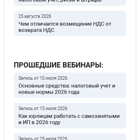
25 августа 2026
Чем отличается возмещение НДС от
возврата НДС
ПРОШЕДШИЕ ВЕБИНАРЫ:
Запись от 10 июля 2026
Основные средства: налоговый учет и
новые нормы 2026 года
Запись от 15 июля 2026
Как юрлицам работать с самозанятыми
и ИП в 2026 году
Запись от 25 июля 2026