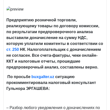
Предприятию розничной торговли,
реализующему товары по договору комиссии,
по результатам предпроверочного анализа
выставили доначисление на сумму НДС,
которую уплатили комитенты в соответствии со
ст. 250
НК. Налогоплательщик с доначислением
не согласен. Все счета-фактуры, чеки онлайн-
ККТ и налоговые отчеты, прошедшие
предпроверочный анализ, составлены верно.
По просьбе
buxgalter
.
uz
ситуацию
прокомментировала налоговый консультант
Гульнора ЭРГАШЕВА:
– Разбор любого уведомления о доначислениях по