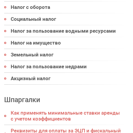
Налог с оборота
Социальный налог
Налог за пользование водными ресурсами
Налог на имущество
Земельный налог
Налог за пользование недрами
Акцизный налог
Шпаргалки
Как применять минимальные ставки аренды
с учетом коэффициентов
Реквизиты для оплаты за ЭЦП и фискальный