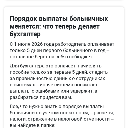
Порядок выплаты больничных
меняется: что теперь делает
бухгалтер
С 1 июля 2026 года работодатель оплачивает
только 5 дней первого больничного в год –
остальное берет на себя госбюджет.
Для бухгалтера это означает: начислять
пособие только за первые 5 дней, следить
за правильностью данных о сотрудниках
в системах – иначе система посчитает
выплаты с ошибками или задержит, а
разбираться придется вам.
Все, что нужно знать о порядке выплаты
больничных с учетом новых норм, – расчеты,
налоги, отражение в налоговой отчетности –
вы найдете в папке: