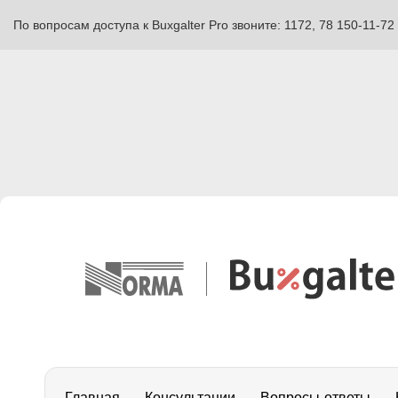
По вопросам доступа к Buxgalter Pro звоните: 1172, 78 150-11-72
Главная
Консультации
Вопросы-ответы