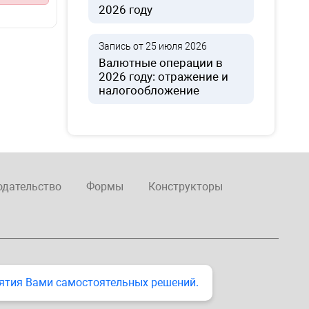
2026 году
Запись от 25 июля 2026
Валютные операции в
2026 году: отражение и
налогообложение
одательство
Формы
Конструкторы
ятия Вами самостоятельных решений.