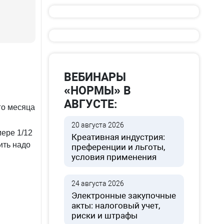
ВЕБИНАРЫ
«НОРМЫ» В
АВГУСТЕ:
го месяца
20 августа 2026
мере 1/12
Креативная индустрия:
ить надо
преференции и льготы,
условия применения
24 августа 2026
Электронные закупочные
акты: налоговый учет,
риски и штрафы