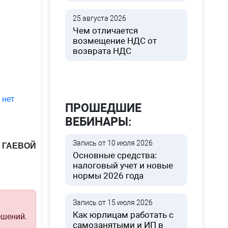
25 августа 2026
Чем отличается
возмещение НДС от
возврата НДС
 нет
ПРОШЕДШИЕ
ВЕБИНАРЫ:
Запись от 10 июля 2026
г ГАЕВОЙ
Основные средства:
налоговый учет и новые
нормы 2026 года
Запись от 15 июля 2026
Как юрлицам работать с
ешений.
самозанятыми и ИП в