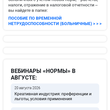
налоги, отражение в налоговой отчетности –
вы найдете в папке:
ПОСОБИЕ ПО ВРЕМЕННОЙ
НЕТРУДОСПОСОБНОСТИ (БОЛЬНИЧНЫЕ) > > >
ВЕБИНАРЫ «НОРМЫ» В
АВГУСТЕ:
20 августа 2026
Креативная индустрия: преференции и
льготы, условия применения