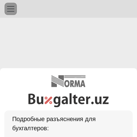
Подробные разъяснения для
бухгалтеров: