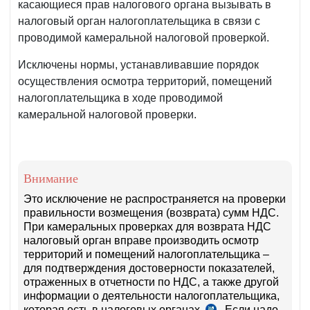
касающиеся прав налогового органа вызывать в
налоговый орган налогоплательщика в связи с
проводимой камеральной налоговой проверкой.
Исключены нормы, устанавливавшие порядок
осуществления осмотра территорий, помещений
налогоплательщика в ходе проводимой
камеральной налоговой проверки.
Внимание
Это исключение не распространяется на проверки
правильности возмещения (возврата) сумм НДС.
При камеральных проверках для возврата НДС
налоговый орган вправе производить осмотр
территорий и помещений налогоплательщика –
для подтверждения достоверности показателей,
отраженных в отчетности по НДС, а также другой
информации о деятельности налогоплательщика,
которая есть в налоговых органах
. Если надо,