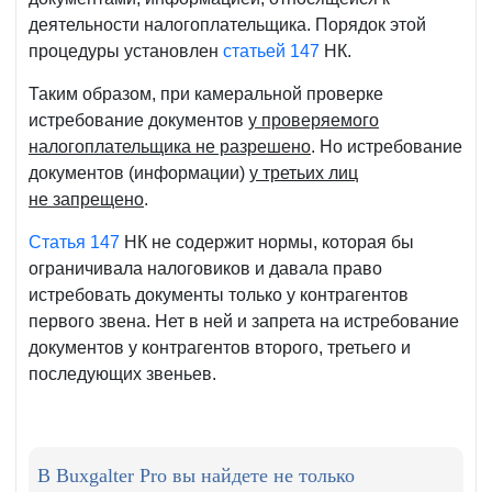
деятельности налогоплательщика. Порядок этой
процедуры установлен
статьей 147
НК.
Таким образом, при камеральной проверке
истребование документов
у проверяемого
налогоплательщика не разрешено
. Но истребование
документов (информации)
у третьих лиц
не запрещено
.
Статья 147
НК не содержит нормы, которая бы
ограничивала налоговиков и давала право
истребовать документы только у контрагентов
первого звена. Нет в ней и запрета на истребование
документов у контрагентов второго, третьего и
последующих звеньев.
В Buxgalter Pro вы найдете не только