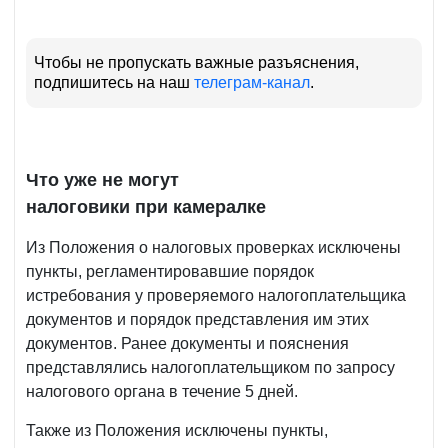
Чтобы не пропускать важные разъяснения,
подпишитесь на наш
телеграм-канал
.
Что уже не могут
налоговики при камералке
Из Положения о налоговых проверках исключены
пункты, регламентировавшие порядок
истребования у проверяемого налогоплательщика
документов и порядок представления им этих
документов. Ранее документы и пояснения
представлялись налогоплательщиком по запросу
налогового органа в течение 5 дней.
Также из Положения исключены пункты,