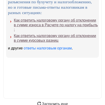
разъяснения по бухучету и налогообложению,
но и готовые письма-ответы налоговикам в
разных ситуациях:
Как ответить налоговому органу об отклонении
в сумме износа в Расчете по налогу на прибыль
;
Как ответить налоговому органу об отклонении
в сумме курсовых разниц
и другие
ответы налоговым органам
.
Загрузить еще