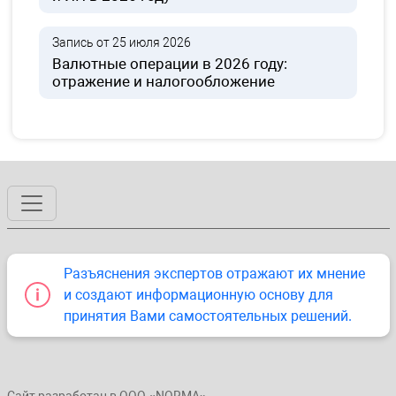
Запись от 25 июля 2026
Валютные операции в 2026 году:
отражение и налогообложение
Разъяснения экспертов отражают их мнение
и создают информационную основу для
принятия Вами самостоятельных решений.
Сайт разработан в ООО «NORMA».