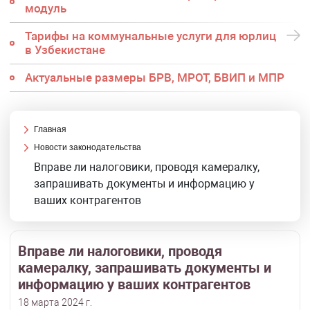
модуль
Тарифы на коммунальные услуги для юрлиц
в Узбекистане
Актуальные размеры БРВ, МРОТ, БВИП и МПР
Главная
Новости законодательства
Вправе ли налоговики, проводя камералку,
запрашивать документы и информацию у
ваших контрагентов
Вправе ли налоговики, проводя
камералку, запрашивать документы и
информацию у ваших контрагентов
18 марта 2024 г.