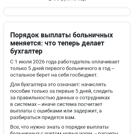
Порядок выплаты больничных
меняется: что теперь делает
бухгалтер
С 1 июля 2026 года работодатель оплачивает
только 5 дней первого больничного в год –
остальное берет на себя госбюджет.
Для бухгалтера это означает: начислять
пособие только за первые 5 дней, следить
за правильностью данных о сотрудниках
в системах – иначе система посчитает
выплаты с ошибками или задержит, а
разбираться придется вам.
Все, что нужно знать о порядке выплаты
больничных с учетом новых норм, – расчеты,