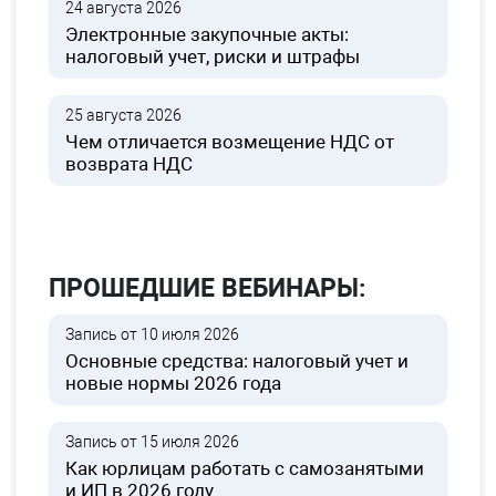
24 августа 2026
Электронные закупочные акты:
налоговый учет, риски и штрафы
25 августа 2026
Чем отличается возмещение НДС от
возврата НДС
ПРОШЕДШИЕ ВЕБИНАРЫ:
Запись от 10 июля 2026
Основные средства: налоговый учет и
новые нормы 2026 года
Запись от 15 июля 2026
Как юрлицам работать с самозанятыми
и ИП в 2026 году