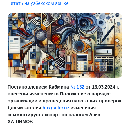
Читать на узбекском языке
Постановлением Кабмина
№ 132
от 13.03.2024 г.
внесены изменения в Положение о порядке
организации и проведения налоговых проверок.
Для читателей
buxgalter
.
uz
изменения
комментирует эксперт по налогам Азиз
ХАШИМОВ: