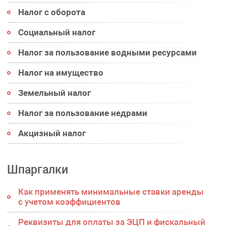
Налог с оборота
Социальный налог
Налог за пользование водными ресурсами
Налог на имущество
Земельный налог
Налог за пользование недрами
Акцизный налог
Шпаргалки
Как применять минимальные ставки аренды
с учетом коэффициентов
Реквизиты для оплаты за ЭЦП и фискальный