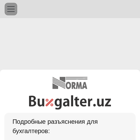
Подробные разъяснения для
бухгалтеров: