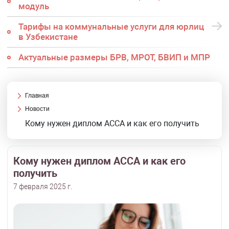
модуль
Тарифы на коммунальные услуги для юрлиц
в Узбекистане
Актуальные размеры БРВ, МРОТ, БВИП и МПР
Главная
Новости
Кому нужен диплом АССА и как его получить
Кому нужен диплом АССА и как его
получить
7 февраля 2025 г.