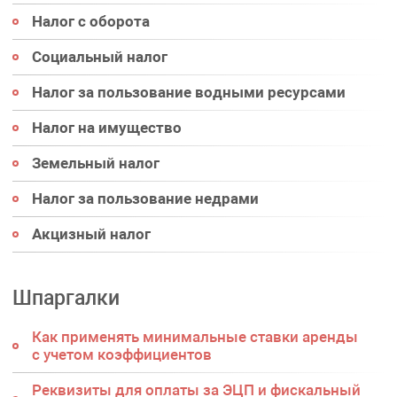
Налог с оборота
Социальный налог
Налог за пользование водными ресурсами
Налог на имущество
Земельный налог
Налог за пользование недрами
Акцизный налог
Шпаргалки
Как применять минимальные ставки аренды
с учетом коэффициентов
Реквизиты для оплаты за ЭЦП и фискальный