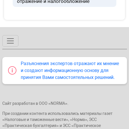
отражение и налогообложение
Разъяснения экспертов отражают их мнение
и создают информационную основу для
принятия Вами самостоятельных решений.
Сайт разработан в ООО «NORMA».
При создании контента использовались материалы газет
«Налоговые и таможенные вести», «Норма», ЭСС
«Практическая бухгалтерия» и ЭСС «Практическое