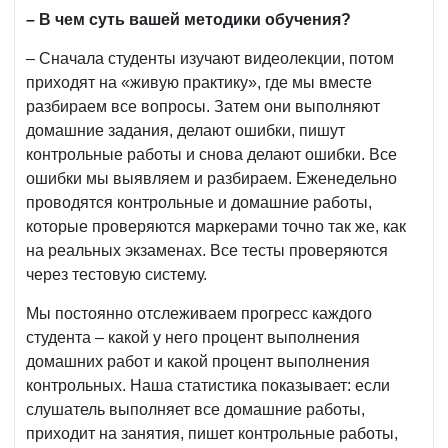
– В чем суть
вашей методики обучения?
– Сначала студенты изучают видеолекции, потом
приходят на «живую практику», где мы вместе
разбираем все вопросы. Затем они выполняют
домашние задания, делают ошибки, пишут
контрольные работы и снова делают ошибки. Все
ошибки мы выявляем и разбираем. Еженедельно
проводятся контрольные и домашние работы,
которые проверяются маркерами точно так же, как
на реальных экзаменах. Все тесты проверяются
через тестовую систему.
Мы постоянно отслеживаем прогресс каждого
студента – какой у него процент выполнения
домашних работ и какой процент выполнения
контрольных. Наша статистика показывает: если
слушатель выполняет все домашние работы,
приходит на занятия, пишет контрольные работы,