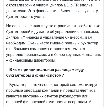
с бухгалтерским учетом, диплома DipIFR вполне
достаточно. Это фактически – билет в высшую лигу
бухгалтерского учета.
Но если вы не планируете ограничивать себя только
бухгалтерией и думаете об управлении финансами,
диплом «Финансы и управление бизнесом» вам
необходим. Очень часто именно главный бухгалтер
в небольших компаниях становится тем, кто
управляет финансами, а в более крупных компаниях
– финансовым директором.
–
В чем принципиальная разница между
бухгалтером и финансистом?
– Бухгалтер – это человек, который систематизирует
прошлые операции компании и представляет их в
качестве внутренних отчетов руководству или
внешней финансовой отчетности госорганам. А