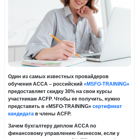
Один из самых известных провайдеров
обучения АССА – российский
«MSFO-TRAINING»
предоставляет скидку 30% на свои курсы
участникам ACFP. Чтобы ее получить, нужно
представить в «MSFO-TRAINING»
сертификат
кандидата
в члены ACFP.
Зачем бухгалтеру диплом ACCA по
финансовому управлению бизнесом, если у