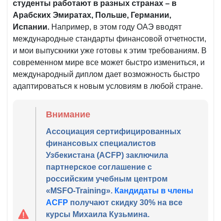
студенты работают в разных странах – в
Арабских Эмиратах, Польше, Германии,
Испании.
Например, в этом году ОАЭ вводят
международные стандарты финансовой отчетности,
и мои выпускники уже готовы к этим требованиям. В
современном мире все может быстро измениться, и
международный диплом дает возможность быстро
адаптироваться к новым условиям в любой стране.
Внимание
Ассоциация сертифицированных
финансовых специалистов
Узбекистана (ACFP) заключила
партнерское соглашение с
российским учебным центром
«MSFO-Training».
Кандидаты в члены
ACFP
получают скидку 30% на все
курсы Михаила Кузьмина.