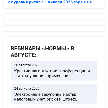
от уровня риска с 1 января 2026 года > > >
ВЕБИНАРЫ «НОРМЫ» В
АВГУСТЕ:
20 августа 2026
Креативная индустрия: преференции и
льготы, условия применения
24 августа 2026
Электронные закупочные акты:
налоговый учет, риски и штрафы