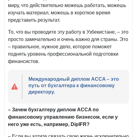
миру, что действительно можешь работать, можешь
изучать материал, можешь в короткое время
представить результат.
То, что вы проводите эту работу в Узбекистане, – это
просто замечательно и очень важно для страны. Это
– правильное, нужное дело, которое поможет
поднять уровень профессиональной подготовки
финансистов.
Международный диплом ACCA – это
путь от бухгалтера к финансовому
директору.
–
Зачем бухгалтеру диплом ACCA по
финансовому управлению бизнесом, если у
него уже есть, например, DipIFR?
– Если вы хотите связать свою жизнь исключительно