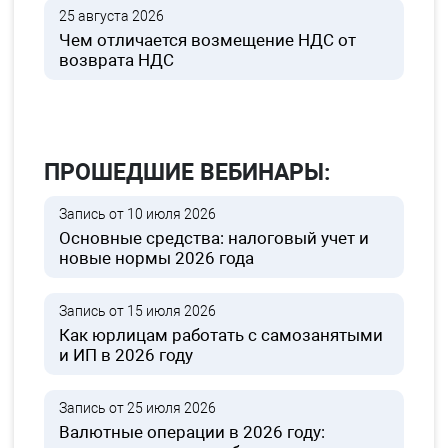
25 августа 2026
Чем отличается возмещение НДС от
возврата НДС
ПРОШЕДШИЕ ВЕБИНАРЫ:
Запись от 10 июля 2026
Основные средства: налоговый учет и
новые нормы 2026 года
Запись от 15 июля 2026
Как юрлицам работать с самозанятыми
и ИП в 2026 году
Запись от 25 июля 2026
Валютные операции в 2026 году: