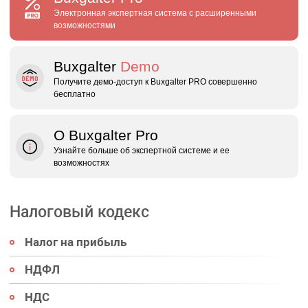
Электронная экспертная система с расширенными
возможностями
Buxgalter
Demo
Получите демо‑доступ к Buxgalter PRO совершенно
бесплатно
О Buxgalter Pro
Узнайте больше об экспертной системе и ее
возможностях
Налоговый кодекс
Налог на прибыль
НДФЛ
НДС