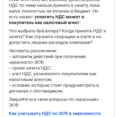
НДС по нему нельзя принять к зачету, пока
налог полностью не уплачен в бюджет. Но
есть нюанс:
уплатить НДС может и
покупатель как налоговый агент
.
Что выбрать бухгалтеру? Когда принять НДС к
зачету? Как отразить операцию в учете и не
допустить лишних расходов компании?
Эксперты разъяснили:
– алгоритм действий при получении
«красного» ЭСФ;
– сроки зачета НДС;
– учет НДС, уплаченного покупателем как
налоговым агентом;
– условия, которые стоит предусмотреть в
договоре с поставщиком.
Закройте все свои вопросы по «красным»
ЭСФ:
Как учитывать НДС по ЭСФ в зависимости