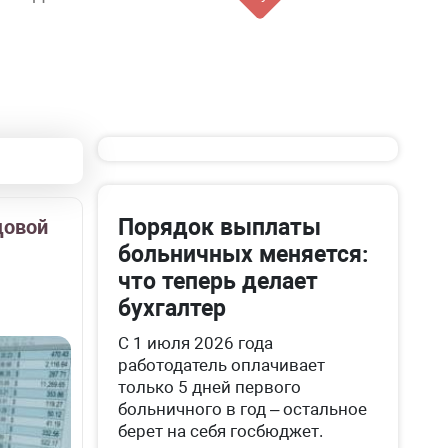
Порядок выплаты
довой
больничных меняется:
что теперь делает
бухгалтер
С 1 июля 2026 года
работодатель оплачивает
только 5 дней первого
больничного в год – остальное
берет на себя госбюджет.