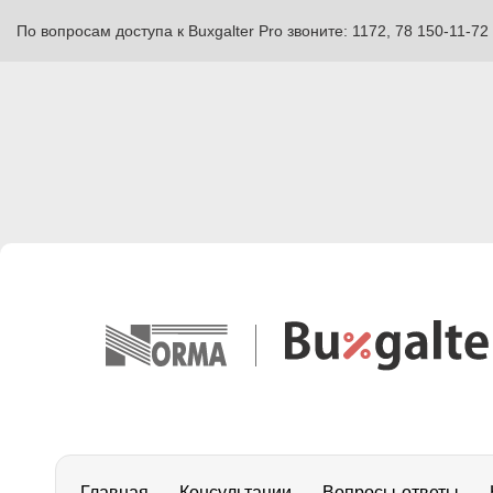
По вопросам доступа к Buxgalter Pro звоните: 1172, 78 150-11-72
Главная
Консультации
Вопросы-ответы