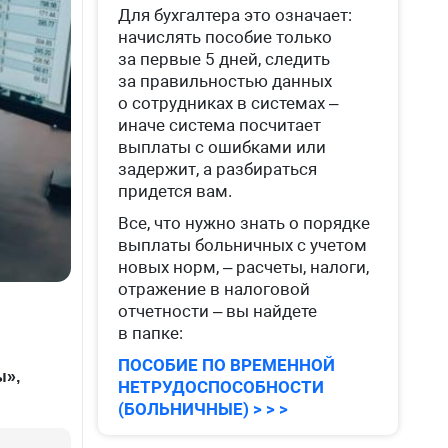
Для бухгалтера это означает:
начислять пособие только
за первые 5 дней, следить
за правильностью данных
о сотрудниках в системах –
иначе система посчитает
выплаты с ошибками или
задержит, а разбираться
придется вам.
Все, что нужно знать о порядке
выплаты больничных с учетом
новых норм, – расчеты, налоги,
отражение в налоговой
отчетности – вы найдете
в папке:
ПОСОБИЕ ПО ВРЕМЕННОЙ
ы»,
НЕТРУДОСПОСОБНОСТИ
(БОЛЬНИЧНЫЕ) > > >