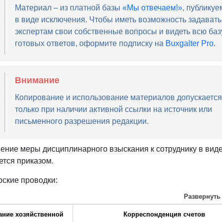
Материал – из платной базы
«Мы отвечаем!»
, публикуе
в виде исключения. Чтобы иметь возможность задавать
экспертам свои собственные вопросы и видеть всю баз
готовых ответов, оформите подписку на
Buxgalter Pro
.
Внимание
Копирование и использование материалов допускается
только при наличии активной ссылки на источник или
письменного разрешения редакции.
ение меры дисциплинарного взыскания к сотруднику в вид
тся приказом.
рские проводки:
Развернуть
ание хозяйственной
Корреспонденция счетов