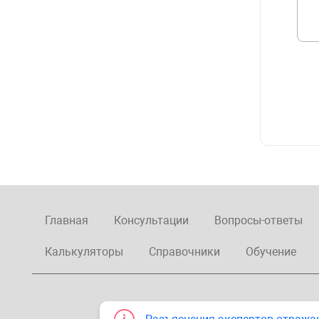
Главная
Консультации
Вопросы-ответы
Калькуляторы
Справочники
Обучение