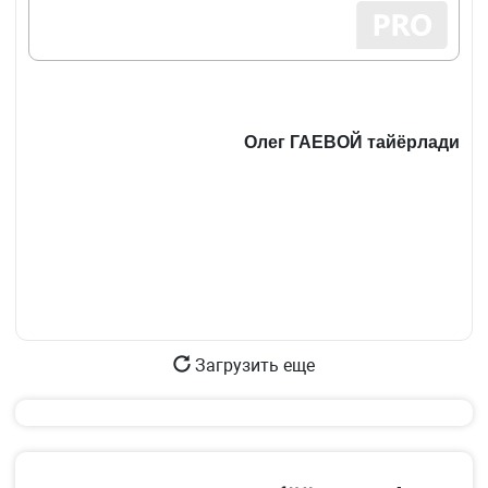
Олег ГАЕВОЙ тайёрлади
Загрузить еще