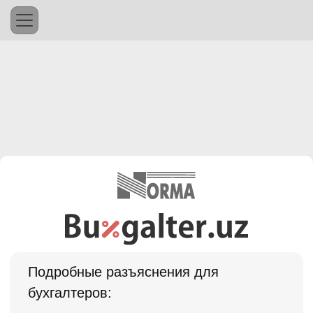
Подробные разъяснения для
бухгалтеров: