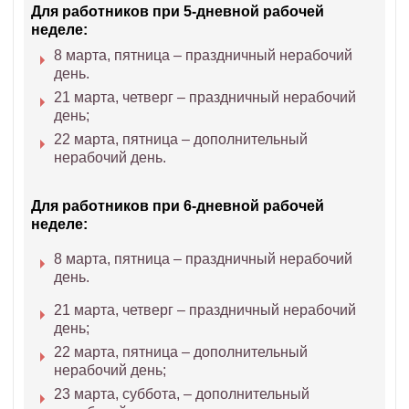
Для работников при 5-дневной рабочей
неделе:
8 марта, пятница – праздничный нерабочий
день.
21 марта, четверг – праздничный нерабочий
день;
22 марта, пятница – дополнительный
нерабочий день.
Для работников при 6-дневной рабочей
неделе:
8 марта, пятница – праздничный нерабочий
день.
21 марта, четверг – праздничный нерабочий
день;
22 марта, пятница – дополнительный
нерабочий день;
23 марта, суббота, – дополнительный