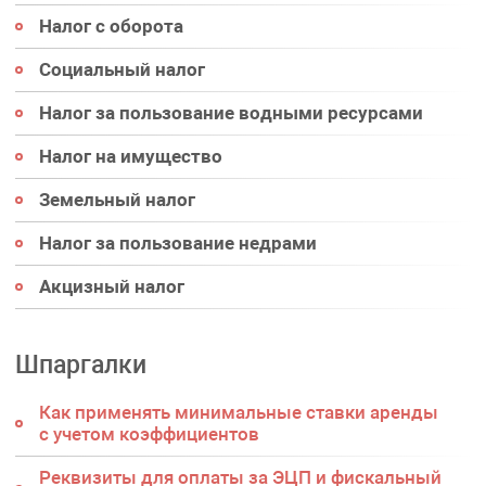
Налог с оборота
Социальный налог
Налог за пользование водными ресурсами
Налог на имущество
Земельный налог
Налог за пользование недрами
Акцизный налог
Шпаргалки
Как применять минимальные ставки аренды
с учетом коэффициентов
Реквизиты для оплаты за ЭЦП и фискальный