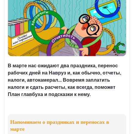
В марте нас ожидают два праздника, перенос
рабочих дней на Навруз и, как обычно, отчеты,
налоги, автокамерал... Вовремя заплатить
налоги и сдать расчеты
, как всегда, поможет
План главбуха и подсказки к нему.
Напоминаем о праздниках и переносах в
марте