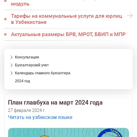
модуль
Тарифы на коммунальные услуги для юрлиц
в Узбекистане
Актуальные размеры БРВ, МРОТ, БВИП и МПР
Консультации
Бухгалтерский учет
Календарь главного бухгалтера
2024 год
План главбуха на март 2024 года
27 февраля 2024 г.
Читать на узбекском языке