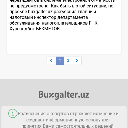
нерезидентов в системе электронной отчетности
не предусмотрена. Как быть в этой ситуации, по
просьбе buxgalter.uz разъяснил главный
налоговый инспектор департамента
обслуживания налогоплательщиков ГНК
Хурсандбек БЕКМЕТОВ: ...
1
2
Разъяснения экспертов отражают их мнение и
создают информационную основу для
принятия Вами самостоятельных решений.