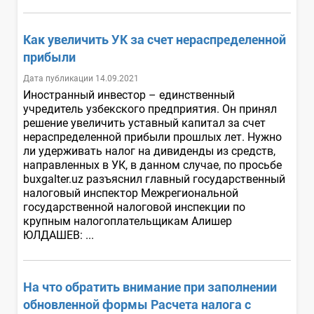
Как увеличить УК за счет нераспределенной
прибыли
Дата публикации 14.09.2021
Иностранный инвестор – единственный
учредитель узбекского предприятия. Он принял
решение увеличить уставный капитал за счет
нераспределенной прибыли прошлых лет. Нужно
ли удерживать налог на дивиденды из средств,
направленных в УК, в данном случае, по просьбе
buxgalter.uz разъяснил главный государственный
налоговый инспектор Межрегиональной
государственной налоговой инспекции по
крупным налогоплательщикам Алишер
ЮЛДАШЕВ: ...
На что обратить внимание при заполнении
обновленной формы Расчета налога с