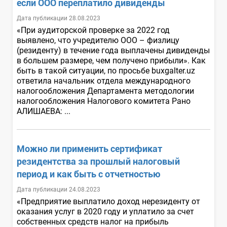
если ООО переплатило дивиденды
Дата публикации 28.08.2023
«При аудиторской проверке за 2022 год
выявлено, что учредителю ООО – физлицу
(резиденту) в течение года выплачены дивиденды
в большем размере, чем получено прибыли». Как
быть в такой ситуации, по просьбе buxgalter.uz
ответила начальник отдела международного
налогообложения Департамента методологии
налогообложения Налогового комитета Рано
АЛИШАЕВА: ...
Можно ли применить сертификат
резидентства за прошлый налоговый
период и как быть с отчетностью
Дата публикации 24.08.2023
«Предприятие выплатило доход нерезиденту от
оказания услуг в 2020 году и уплатило за счет
собственных средств налог на прибыль