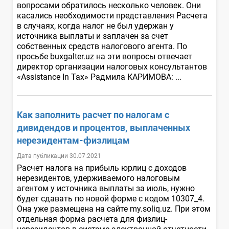
вопросами обратилось несколько человек. Они
касались необходимости представления Расчета
в случаях, когда налог не был удержан у
источника выплаты и заплачен за счет
собственных средств налогового агента. По
просьбе buxgalter.uz на эти вопросы отвечает
директор организации налоговых консультантов
«Assistance In Tax» Радмила КАРИМОВА: ...
Как заполнить расчет по налогам с
дивидендов и процентов, выплаченных
нерезидентам-физлицам
Дата публикации 30.07.2021
Расчет налога на прибыль юрлиц с доходов
нерезидентов, удерживаемого налоговым
агентом у источника выплаты за июль, нужно
будет сдавать по новой форме с кодом 10307_4.
Она уже размещена на сайте my.soliq.uz. При этом
отдельная форма расчета для физлиц-