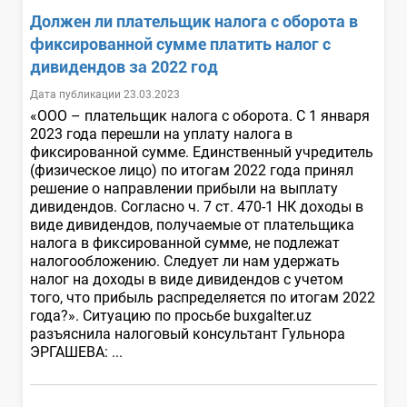
Должен ли плательщик налога с оборота в
фиксированной сумме платить налог с
дивидендов за 2022 год
Дата публикации 23.03.2023
«ООО – плательщик налога с оборота. С 1 января
2023 года перешли на уплату налога в
фиксированной сумме. Единственный учредитель
(физическое лицо) по итогам 2022 года принял
решение о направлении прибыли на выплату
дивидендов. Согласно ч. 7 ст. 470-1 НК доходы в
виде дивидендов, получаемые от плательщика
налога в фиксированной сумме, не подлежат
налогообложению. Следует ли нам удержать
налог на доходы в виде дивидендов с учетом
того, что прибыль распределяется по итогам 2022
года?». Ситуацию по просьбе buxgalter.uz
разъяснила налоговый консультант Гульнора
ЭРГАШЕВА: ...