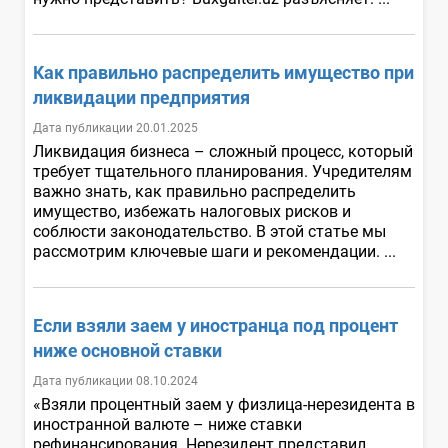
Как правильно распределить имущество при
ликвидации предприятия
Дата публикации 20.01.2025
Ликвидация бизнеса – сложный процесс, который
требует тщательного планирования. Учредителям
важно знать, как правильно распределить
имущество, избежать налоговых рисков и
соблюсти законодательство. В этой статье мы
рассмотрим ключевые шаги и рекомендации. ...
Если взяли заем у иностранца под процент
ниже основной ставки
Дата публикации 08.10.2024
«Взяли процентный заем у физлица-нерезидента в
иностранной валюте – ниже ставки
рефинансирования. Нерезидент представил