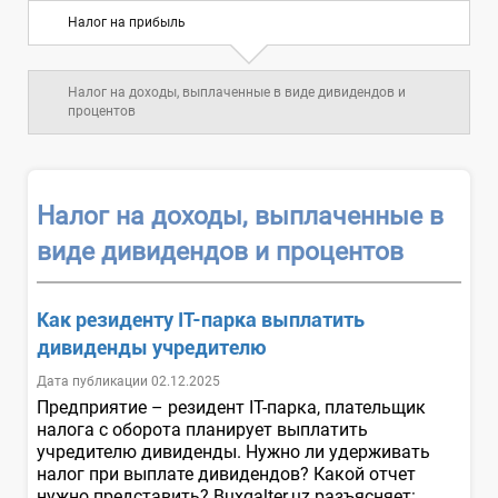
Налог на прибыль
Налог на доходы, выплаченные в виде дивидендов и
процентов
Налог на доходы, выплаченные в
виде дивидендов и процентов
Как резиденту IT-парка выплатить
дивиденды учредителю
Дата публикации 02.12.2025
Предприятие – резидент IT-парка, плательщик
налога с оборота планирует выплатить
учредителю дивиденды. Нужно ли удерживать
налог при выплате дивидендов? Какой отчет
нужно представить? Buxgalter.uz разъясняет: ...