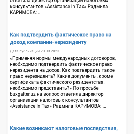
ответила директор организации налоговых
консультантов «Assistance In Tax» Радмила
КАРИМОВА: ...
Как подтвердить фактическое право на
доход компании-нерезиденту
Дата публикации 20.09.2023
«Применяя нормы международных договоров,
необходимо подтвердить фактическое право
нерезидента на доход. Как подтвердить такое
право нерезидента? Какие документы, кроме
сертификата фактического резидентства,
необходимо представить?» По просьбе
buxgalter.uz на вопрос ответила директор
организации налоговых консультантов
«Assistance In Tax» Радмила КАРИМОВА: ...
Какие возникают налоговые последствия,