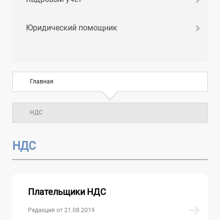
Юридический помощник
Главная
НДС
НДС
Плательщики НДС
Редакция от 21.08.2019