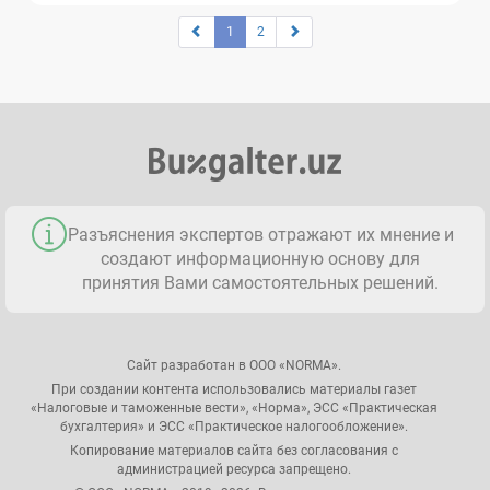
1
2
Разъяснения экспертов отражают их мнение и
создают информационную основу для
принятия Вами самостоятельных решений.
Сайт разработан в ООО «NORMA».
При создании контента использовались материалы газет
«Налоговые и таможенные вести», «Норма», ЭСС «Практическая
бухгалтерия» и ЭСС «Практическое налогообложение».
Копирование материалов сайта без согласования с
администрацией ресурса запрещено.