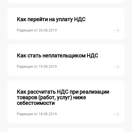
Как перейти на уплату НДС
Редакция от 20.08.2019
Как стать неплательщиком НДС
Редакция от 19.08.2019
Как рассчитать НДС при реализации
товаров (работ, услуг) ниже
себестоимости
Редакция от 18.08.2019