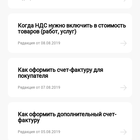
Когда НДС нужно включить в стоимость
товаров (работ, услуг)
Редакция от 08.08.2019
Как оформить счет-фактуру для
покупателя
Редакция от 07.08.2019
Как оформить дополнительный счет-
фактуру
Редакция от 05.08.2019