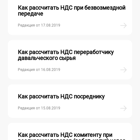
Как рассчитать НДС при безвозмездной
передаче
Редакция от 17.08.2019
Как рассчитать НДС переработчику
давальческого сырья
Редакция от 16.08.2019
Как рассчитать НДС посреднику
Редакция от 15.08.2019
Как рассчитать НДС комитенту при