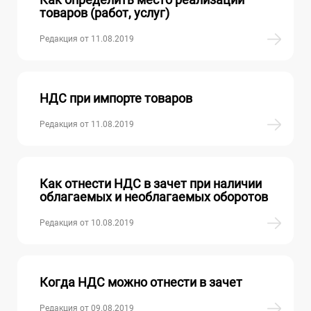
товаров (работ, услуг)
Редакция от 11.08.2019
НДС при импорте товаров
Редакция от 11.08.2019
Как отнести НДС в зачет при наличии
облагаемых и необлагаемых оборотов
Редакция от 10.08.2019
Когда НДС можно отнести в зачет
Редакция от 09.08.2019