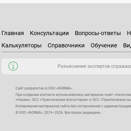
Главная
Консультации
Вопросы-ответы
Н
Калькуляторы
Справочники
Обучение
Ви
Разъяснения экспертов отражаю
Сайт разработан в ООО «NORMA».
При создании контента использовались материалы газет «Налогов
«Норма», ЭСС «Практическая бухгалтерия» и ЭСС «Практическое н
Копирование материалов сайта без согласования с администрацие
© ООО «NORMA», 2019–2026. Все права защищены.