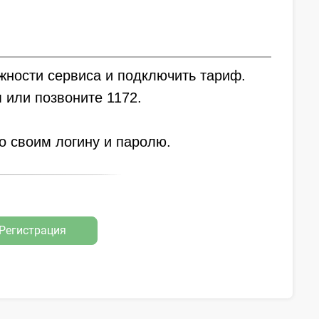
жности сервиса и подключить тариф.
 или позвоните 1172.
по своим логину и паролю.
Регистрация