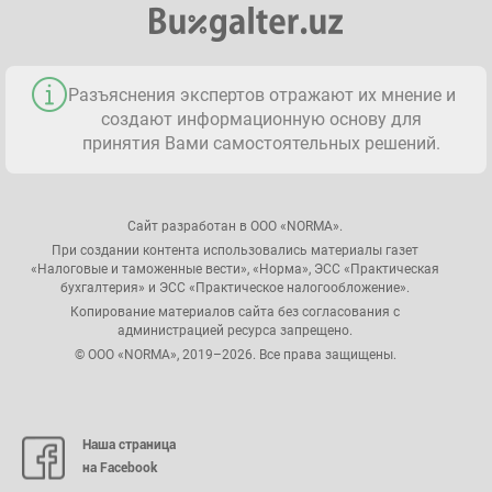
Разъяснения экспертов отражают их мнение и
создают информационную основу для
принятия Вами самостоятельных решений.
Сайт разработан в ООО «NORMA».
При создании контента использовались материалы газет
«Налоговые и таможенные вести», «Норма», ЭСС «Практическая
бухгалтерия» и ЭСС «Практическое налогообложение».
Копирование материалов сайта без согласования с
администрацией ресурса запрещено.
© ООО «NORMA», 2019–2026. Все права защищены.
Наша страница
на Facebook