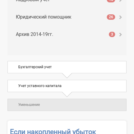
Юридический помощник
26
Архив 2014-19гг.
3
Бухгалтерский учет
Учет уставного капитала
Уменьшение
Если накопленный убыток