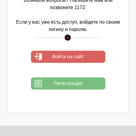
Возникли вопросы? Напишите нам или
позвоните 1172.
Если у вас уже есть доступ, войдите по своим
логину и паролю.
Войти на сайт
Регистрация