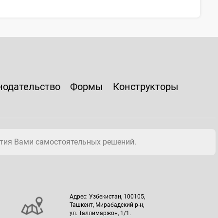
нодательство
Формы
Конструкторы
тия Вами самостоятельных решений.
Адрес: Узбекистан, 100105,
Ташкент, Мирабадский р-н,
ул. Таллимаржон, 1/1.