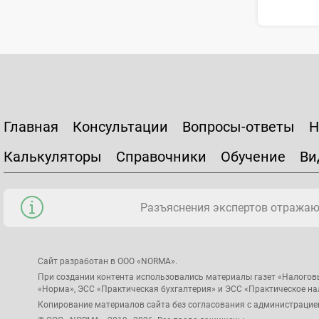
Главная
Консультации
Вопросы-ответы
Н
Калькуляторы
Справочники
Обучение
Ви
Разъяснения экспертов отражаю
Сайт разработан в ООО «NORMA».
При создании контента использовались материалы газет «Налогов
«Норма», ЭСС «Практическая бухгалтерия» и ЭСС «Практическое н
Копирование материалов сайта без согласования с администрацие